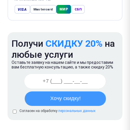
VISA
МИР
Mastercard
СБП
Получи
СКИДКУ 20%
на
любые услуги
Оставьте заявку на нашем сайте и мы предоставим
вам бесплатную консультацию, а также скидку 20%
Согласен на обработку
персональных данных