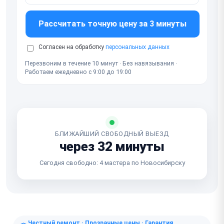
Рассчитать точную цену за 3 минуты
Согласен на обработку
персональных данных
Перезвоним в течение 10 минут · Без навязывания ·
Работаем ежедневно с 9:00 до 19:00
БЛИЖАЙШИЙ СВОБОДНЫЙ ВЫЕЗД
через 32 минуты
Сегодня свободно: 4 мастера по Новосибирску
Честный ремонт · Прозрачные цены · Гарантия