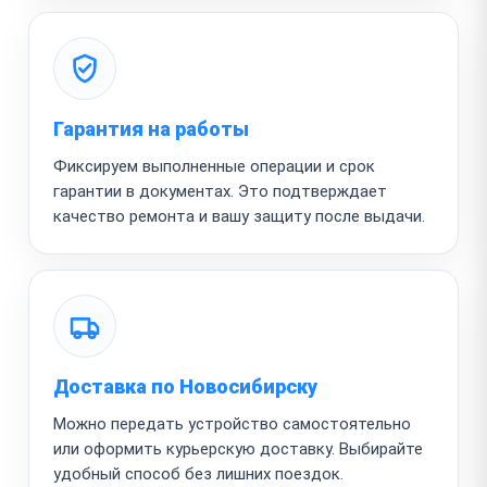
Гарантия на работы
Фиксируем выполненные операции и срок
гарантии в документах. Это подтверждает
качество ремонта и вашу защиту после выдачи.
Доставка по Новосибирску
Можно передать устройство самостоятельно
или оформить курьерскую доставку. Выбирайте
удобный способ без лишних поездок.