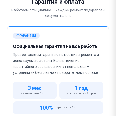
Гарантия и оплата
Работаем официально — каждый ремонт подкреплён
документально
ГАРАНТИЯ
Официальная гарантия на все работы
Предоставляем гарантию на все виды ремонта и
используемые детали. Если в течение
гарантийного срока возникнут неполадки —
устраним их бесплатно в приоритетном порядке.
3 мес
1 год
минимальный срок
максимальный срок
100%
покрытие работ