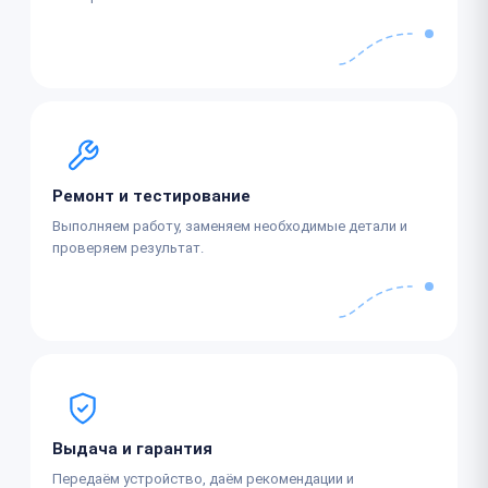
Ремонт и тестирование
Выполняем работу, заменяем необходимые детали и
проверяем результат.
Выдача и гарантия
Передаём устройство, даём рекомендации и