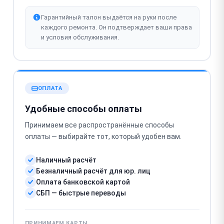
Гарантийный талон выдаётся на руки после
каждого ремонта. Он подтверждает ваши права
и условия обслуживания.
ОПЛАТА
Удобные способы оплаты
Принимаем все распространённые способы
оплаты — выбирайте тот, который удобен вам.
Наличный расчёт
Безналичный расчёт для юр. лиц
Оплата банковской картой
СБП — быстрые переводы
ПРИНИМАЕМ КАРТЫ