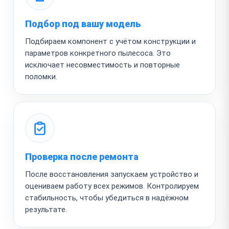
Подбор под вашу модель
Подбираем компонент с учётом конструкции и
параметров конкретного пылесоса. Это
исключает несовместимость и повторные
поломки.
Проверка после ремонта
После восстановления запускаем устройство и
оцениваем работу всех режимов. Контролируем
стабильность, чтобы убедиться в надёжном
результате.