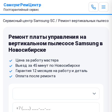
СамсунгРемЦентр
Постгарантийный сервис
Сервисный центр Samsung-SC
/
Ремонт вертикальных пылесос
Ремонт платы управления на
вертикальном пылесосе Samsung в
Новосибирске
Цена за работу мастера
Выезд за 45 минут по Новосибирске
Гарантия 12 месяцев на работу и деталь
Оплата после ремонта