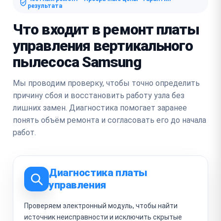
результата
Что входит в ремонт платы
управления вертикального
пылесоса Samsung
Мы проводим проверку, чтобы точно определить
причину сбоя и восстановить работу узла без
лишних замен. Диагностика помогает заранее
понять объём ремонта и согласовать его до начала
работ.
Диагностика платы
управления
Проверяем электронный модуль, чтобы найти
источник неисправности и исключить скрытые