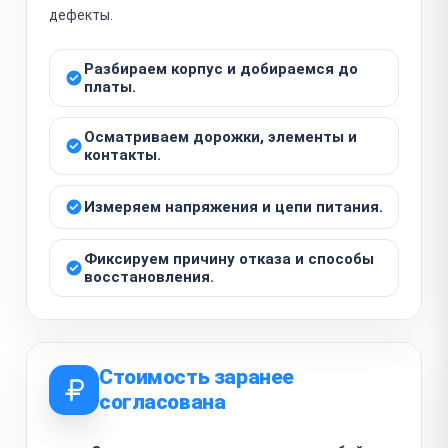
дефекты.
Разбираем корпус и добираемся до
платы.
Осматриваем дорожки, элементы и
контакты.
Измеряем напряжения и цепи питания.
Фиксируем причину отказа и способы
восстановления.
Стоимость заранее
согласована