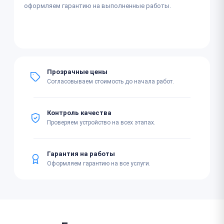
оформляем гарантию на выполненные работы.
Прозрачные цены
Согласовываем стоимость до начала работ.
Контроль качества
Проверяем устройство на всех этапах.
Гарантия на работы
Оформляем гарантию на все услуги.