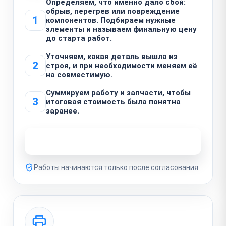
Определяем, что именно дало сбой:
обрыв, перегрев или повреждение
1
компонентов. Подбираем нужные
элементы и называем финальную цену
до старта работ.
Уточняем, какая деталь вышла из
2
строя, и при необходимости меняем её
на совместимую.
Суммируем работу и запчасти, чтобы
3
итоговая стоимость была понятна
заранее.
Узнать стоимость ремонта
Работы начинаются только после согласования.