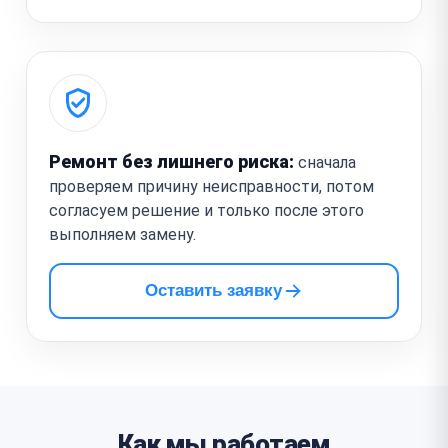
Ремонт без лишнего риска:
сначала
проверяем причину неисправности, потом
согласуем решение и только после этого
выполняем замену.
Оставить заявку
Как мы работаем