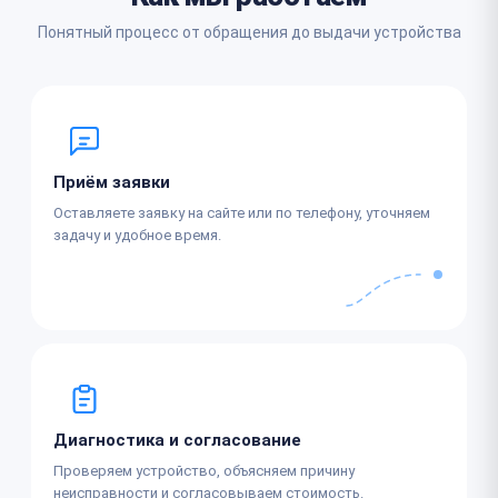
Понятный процесс от обращения до выдачи устройства
Приём заявки
Оставляете заявку на сайте или по телефону, уточняем
задачу и удобное время.
Диагностика и согласование
Проверяем устройство, объясняем причину
неисправности и согласовываем стоимость.