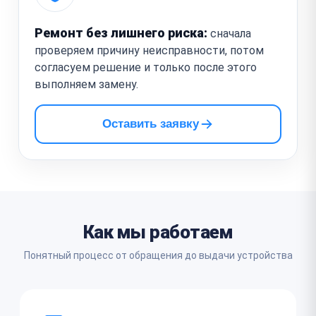
Ремонт без лишнего риска:
сначала
проверяем причину неисправности, потом
согласуем решение и только после этого
выполняем замену.
Оставить заявку
Как мы работаем
Понятный процесс от обращения до выдачи устройства