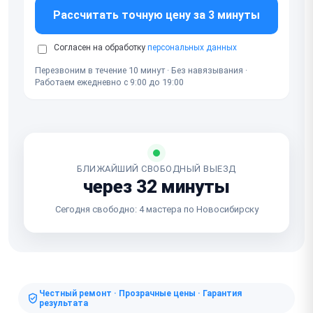
Рассчитать точную цену за 3 минуты
Согласен на обработку
персональных данных
Перезвоним в течение 10 минут · Без навязывания ·
Работаем ежедневно с 9:00 до 19:00
БЛИЖАЙШИЙ СВОБОДНЫЙ ВЫЕЗД
через 32 минуты
Сегодня свободно: 4 мастера по Новосибирску
Честный ремонт · Прозрачные цены · Гарантия
результата