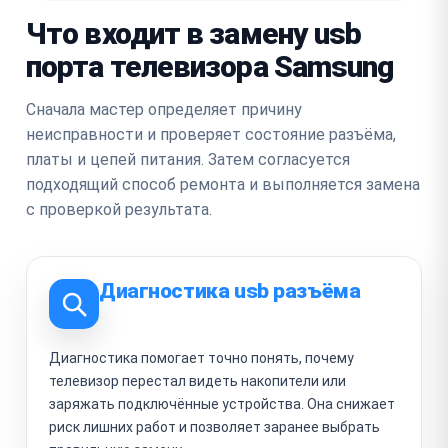
Что входит в замену usb
порта телевизора Samsung
Сначала мастер определяет причину
неисправности и проверяет состояние разъёма,
платы и цепей питания. Затем согласуется
подходящий способ ремонта и выполняется замена
с проверкой результата.
Диагностика usb разъёма
Диагностика помогает точно понять, почему
телевизор перестал видеть накопители или
заряжать подключённые устройства. Она снижает
риск лишних работ и позволяет заранее выбрать