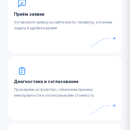
Приём заявки
Оставляете заявку на сайте или по телефону, уточняем
задачу и удобное время.
Диагностика и согласование
Проверяем устройство, объясняем причину
неисправности и согласовываем стоимость.