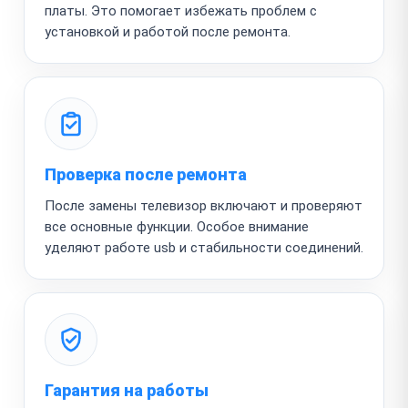
платы. Это помогает избежать проблем с
установкой и работой после ремонта.
Проверка после ремонта
После замены телевизор включают и проверяют
все основные функции. Особое внимание
уделяют работе usb и стабильности соединений.
Гарантия на работы