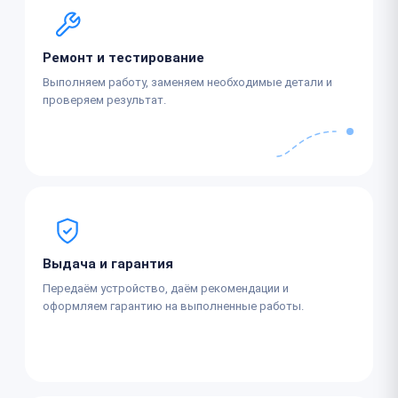
Ремонт и тестирование
Выполняем работу, заменяем необходимые детали и
проверяем результат.
Выдача и гарантия
Передаём устройство, даём рекомендации и
оформляем гарантию на выполненные работы.