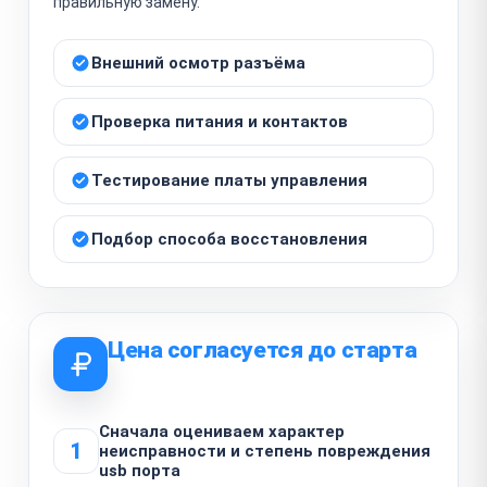
правильную замену.
Внешний осмотр разъёма
Проверка питания и контактов
Тестирование платы управления
Подбор способа восстановления
Цена согласуется до старта
Сначала оцениваем характер
1
неисправности и степень повреждения
usb порта