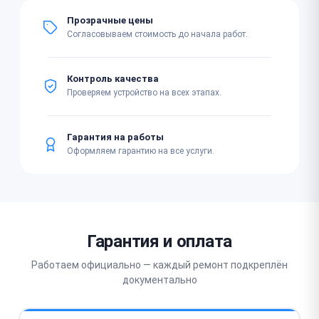
Прозрачные цены
Согласовываем стоимость до начала работ.
Контроль качества
Проверяем устройство на всех этапах.
Гарантия на работы
Оформляем гарантию на все услуги.
Гарантия и оплата
Работаем официально — каждый ремонт подкреплён
документально