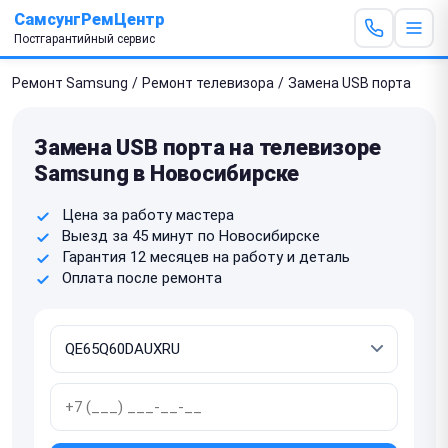
СамсунгРемЦентр
Постгарантийный сервис
Ремонт Samsung
/
Ремонт телевизора
/
Замена USB порта
Замена USB порта на телевизоре
Samsung в Новосибирске
Цена за работу мастера
Выезд за 45 минут по Новосибирске
Гарантия 12 месяцев на работу и деталь
Оплата после ремонта