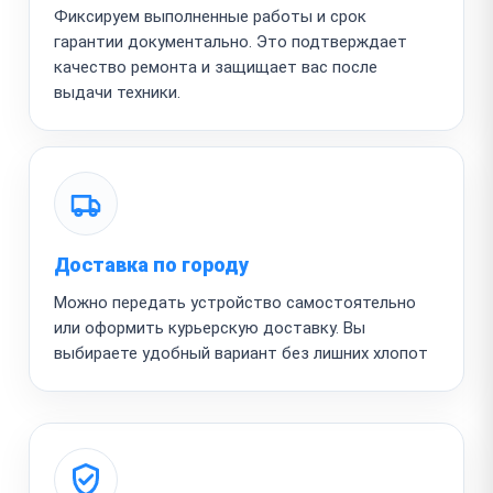
Фиксируем выполненные работы и срок
гарантии документально. Это подтверждает
качество ремонта и защищает вас после
выдачи техники.
Доставка по городу
Можно передать устройство самостоятельно
или оформить курьерскую доставку. Вы
выбираете удобный вариант без лишних хлопот