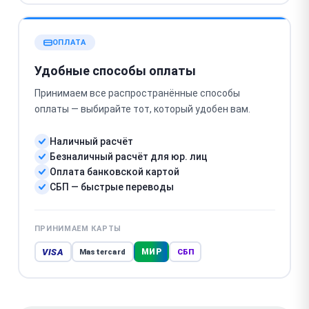
ОПЛАТА
Удобные способы оплаты
Принимаем все распространённые способы
оплаты — выбирайте тот, который удобен вам.
Наличный расчёт
Безналичный расчёт для юр. лиц
Оплата банковской картой
СБП — быстрые переводы
ПРИНИМАЕМ КАРТЫ
VISA
МИР
Mastercard
СБП