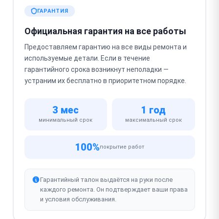
ГАРАНТИЯ
Официальная гарантия на все работы
Предоставляем гарантию на все виды ремонта и
используемые детали. Если в течение
гарантийного срока возникнут неполадки —
устраним их бесплатно в приоритетном порядке.
3 мес
1 год
минимальный срок
максимальный срок
100%
покрытие работ
Гарантийный талон выдаётся на руки после
каждого ремонта. Он подтверждает ваши права
и условия обслуживания.