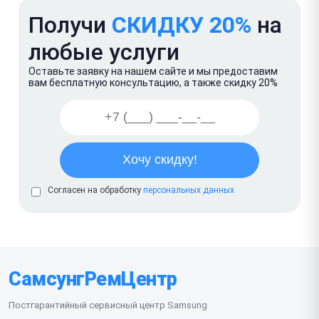
Получи
СКИДКУ 20%
на
любые услуги
Оставьте заявку на нашем сайте и мы предоставим
вам бесплатную консультацию, а также скидку 20%
Согласен на обработку
персональных данных
СамсунгРемЦентр
Постгарантийный сервисный центр Samsung