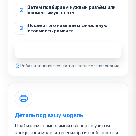
Затем подбираем нужный разъём или
2
совместимую плату
После этого называем финальную
3
стоимость ремонта
Узнать стоимость ремонта
Работы начинаются только после согласования.
Деталь под вашу модель
Подбираем совместимый usb порт с учётом
конкретной модели телевизора и особенностей