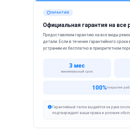
ГАРАНТИЯ
Официальная гарантия на все
Предоставляем гарантию на все виды ремо
детали. Если в течение гарантийного срока
устраним их бесплатно в приоритетном пор
3 мес
минимальный срок
100%
покрытие раб
Гарантийный талон выдаётся на руки посл
подтверждает ваши права и условия обсл