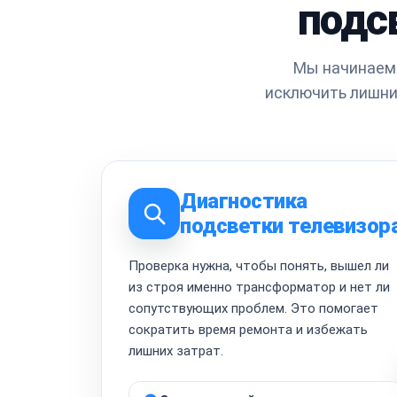
подс
Мы начинаем 
исключить лишни
Диагностика
подсветки телевизор
Проверка нужна, чтобы понять, вышел ли
из строя именно трансформатор и нет ли
сопутствующих проблем. Это помогает
сократить время ремонта и избежать
лишних затрат.