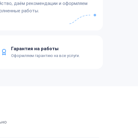
йство, даём рекомендации и оформляем
олненные работы.
Гарантия на работы
Оформляем гарантию на все услуги.
ьно