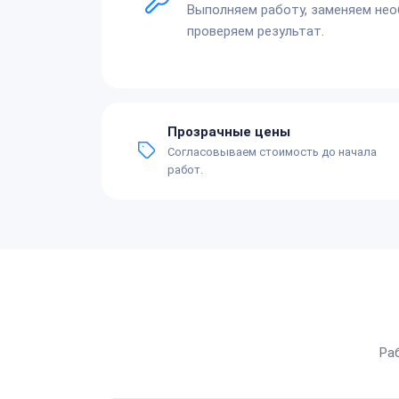
Выполняем работу, заменяем не
проверяем результат.
Прозрачные цены
Согласовываем стоимость до начала
работ.
Ра