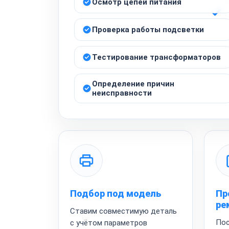
Осмотр цепей питания
Проверка работы подсветки
Тестирование трансформаторов
Определение причин
неисправности
Подбор под модель
Пр
ре
Ставим совместимую деталь
Пос
с учётом параметров