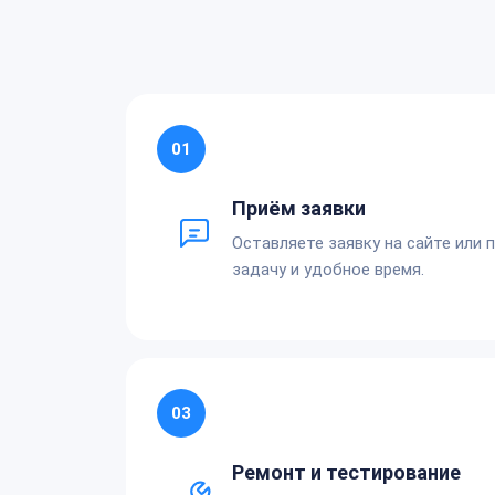
01
Приём заявки
Оставляете заявку на сайте или 
задачу и удобное время.
03
Ремонт и тестирование