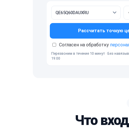
Рассчитать точную ц
Согласен на обработку
персона
Перезвоним в течение 10 минут · Без навязыв
19:00
Что вхо