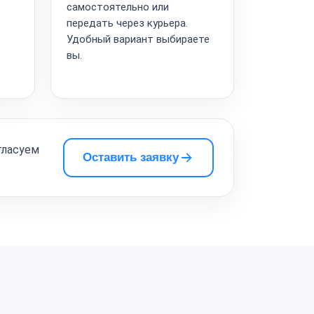
самостоятельно или
передать через курьера.
Удобный вариант выбираете
вы.
гласуем
Оставить заявку