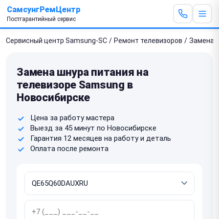
СамсунгРемЦентр
Постгарантийный сервис
Сервисный центр Samsung-SC
/
Ремонт телевизоров
/
Замена 
Замена шнура питания на
телевизоре Samsung в
Новосибирске
Цена за работу мастера
Выезд за 45 минут по Новосибирске
Гарантия 12 месяцев на работу и деталь
Оплата после ремонта