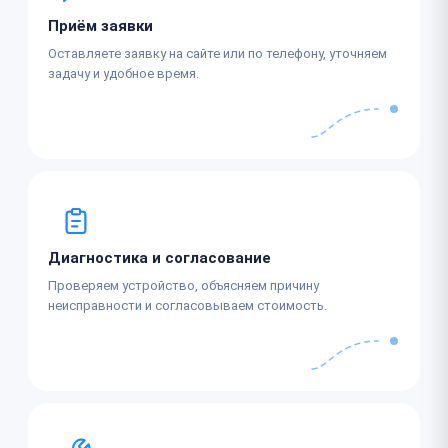
Приём заявки
Оставляете заявку на сайте или по телефону, уточняем
задачу и удобное время.
Диагностика и согласование
Проверяем устройство, объясняем причину
неисправности и согласовываем стоимость.