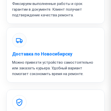
Фиксируем выполненные работы и срок
гарантии в документе. Клиент получает
подтверждение качества ремонта.
Доставка по Новосибирску
Можно привезти устройство самостоятельно
или заказать курьера. Удобный вариант
помогает сэкономить время на ремонте.