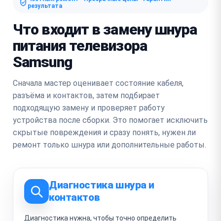
результата
Что входит в замену шнура
питания телевизора
Samsung
Сначала мастер оценивает состояние кабеля,
разъёма и контактов, затем подбирает
подходящую замену и проверяет работу
устройства после сборки. Это помогает исключить
скрытые повреждения и сразу понять, нужен ли
ремонт только шнура или дополнительные работы.
Диагностика шнура и
контактов
Диагностика нужна, чтобы точно определить