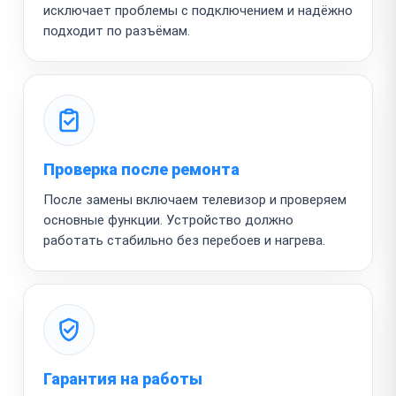
исключает проблемы с подключением и надёжно
подходит по разъёмам.
Проверка после ремонта
После замены включаем телевизор и проверяем
основные функции. Устройство должно
работать стабильно без перебоев и нагрева.
Гарантия на работы