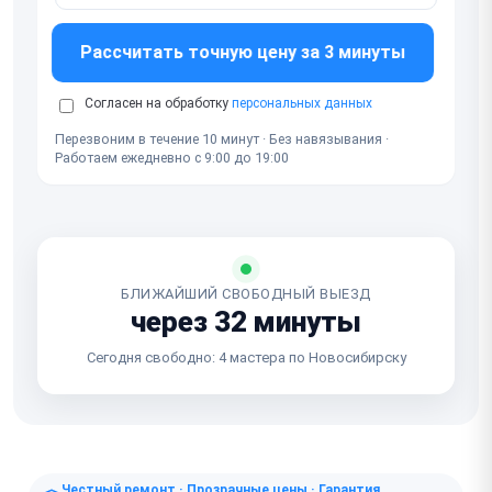
Рассчитать точную цену за 3 минуты
Согласен на обработку
персональных данных
Перезвоним в течение 10 минут · Без навязывания ·
Работаем ежедневно с 9:00 до 19:00
БЛИЖАЙШИЙ СВОБОДНЫЙ ВЫЕЗД
через 32 минуты
Сегодня свободно: 4 мастера по Новосибирску
Честный ремонт · Прозрачные цены · Гарантия