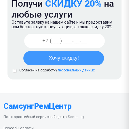
Получи
СКИДКУ 20%
на
любые услуги
Оставьте заявку на нашем сайте и мы предоставим
вам бесплатную консультацию, а также скидку 20%
Согласен на обработку
персональных данных
СамсунгРемЦентр
Постгарантийный сервисный центр Samsung
Способы оплаты