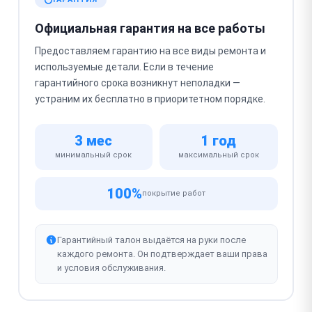
Официальная гарантия на все работы
Предоставляем гарантию на все виды ремонта и
используемые детали. Если в течение
гарантийного срока возникнут неполадки —
устраним их бесплатно в приоритетном порядке.
3 мес
1 год
минимальный срок
максимальный срок
100%
покрытие работ
Гарантийный талон выдаётся на руки после
каждого ремонта. Он подтверждает ваши права
и условия обслуживания.