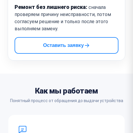
Ремонт без лишнего риска:
сначала
проверяем причину неисправности, потом
согласуем решение и только после этого
выполняем замену.
Оставить заявку
Как мы работаем
Понятный процесс от обращения до выдачи устройства