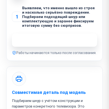
Выявляем, что именно вышло из строя
и насколько серьёзно повреждение.
1
Подбираем подходящий шнур или
комплектующую и заранее фиксируем
итоговую сумму без сюрпризов.
Узнать стоимость ремонта
Работы начинаются только после согласования.
Совместимая деталь под модель
Подбираем шнур с учётом конструкции и
параметров конкретного телевизора. Это