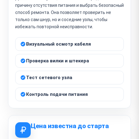
причину отсутствия питания и выбрать безопасный
способ ремонта. Она позволяет проверить не
только сам шнур, но и соседние узлы, чтобы
избежать повторной неисправности.
Визуальный осмотр кабеля
Проверка вилки и штекера
Тест сетевого узла
Контроль подачи питания
Цена известна до старта