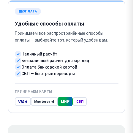
ОПЛАТА
Удобные способы оплаты
Принимаем все распространённые способы
оплаты — выбирайте тот, который удобен вам.
Наличный расчёт
Безналичный расчёт для юр. лиц
Оплата банковской картой
СБП — быстрые переводы
ПРИНИМАЕМ КАРТЫ
VISA
МИР
Mastercard
СБП