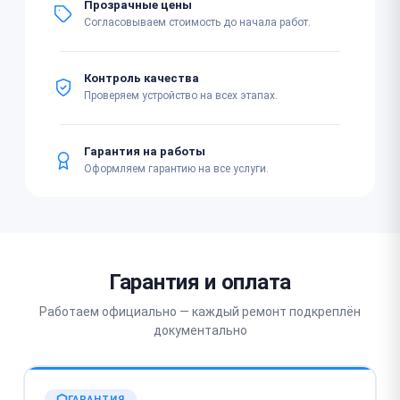
Прозрачные цены
Согласовываем стоимость до начала работ.
Контроль качества
Проверяем устройство на всех этапах.
Гарантия на работы
Оформляем гарантию на все услуги.
Гарантия и оплата
Работаем официально — каждый ремонт подкреплён
документально
ГАРАНТИЯ