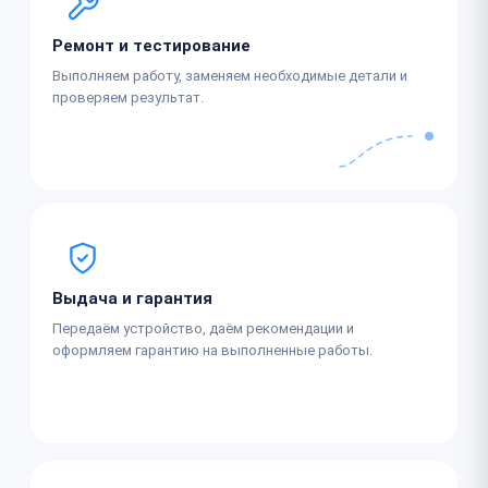
Ремонт и тестирование
Выполняем работу, заменяем необходимые детали и
проверяем результат.
Выдача и гарантия
Передаём устройство, даём рекомендации и
оформляем гарантию на выполненные работы.