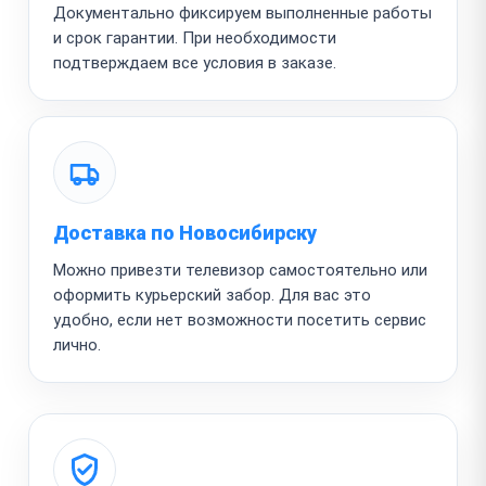
Документально фиксируем выполненные работы
и срок гарантии. При необходимости
подтверждаем все условия в заказе.
Доставка по Новосибирску
Можно привезти телевизор самостоятельно или
оформить курьерский забор. Для вас это
удобно, если нет возможности посетить сервис
лично.