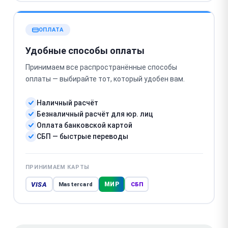
ОПЛАТА
Удобные способы оплаты
Принимаем все распространённые способы
оплаты — выбирайте тот, который удобен вам.
Наличный расчёт
Безналичный расчёт для юр. лиц
Оплата банковской картой
СБП — быстрые переводы
ПРИНИМАЕМ КАРТЫ
VISA
МИР
Mastercard
СБП