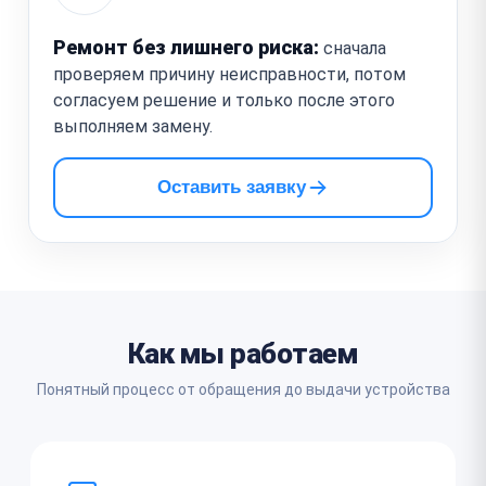
Ремонт без лишнего риска:
сначала
проверяем причину неисправности, потом
согласуем решение и только после этого
выполняем замену.
Оставить заявку
Как мы работаем
Понятный процесс от обращения до выдачи устройства