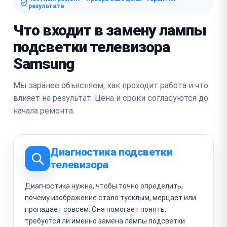
результата
Что входит в замену лампы
подсветки телевизора
Samsung
Мы заранее объясняем, как проходит работа и что
влияет на результат. Цена и сроки согласуются до
начала ремонта.
Диагностика подсветки
телевизора
Диагностика нужна, чтобы точно определить,
почему изображение стало тусклым, мерцает или
пропадает совсем. Она помогает понять,
требуется ли именно замена лампы подсветки