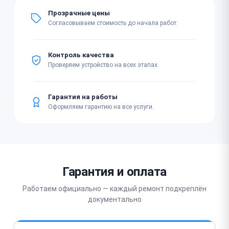
Прозрачные цены
Согласовываем стоимость до начала работ.
Контроль качества
Проверяем устройство на всех этапах.
Гарантия на работы
Оформляем гарантию на все услуги.
Гарантия и оплата
Работаем официально — каждый ремонт подкреплён
документально