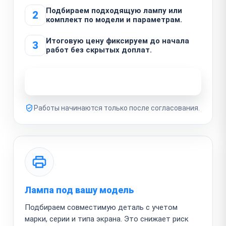
Подбираем подходящую лампу или
2
комплект по модели и параметрам.
Итоговую цену фиксируем до начала
3
работ без скрытых доплат.
Узнать стоимость ремонта
Работы начинаются только после согласования.
Лампа под вашу модель
Подбираем совместимую деталь с учетом
марки, серии и типа экрана. Это снижает риск