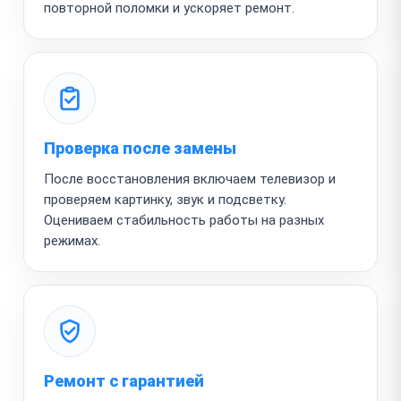
повторной поломки и ускоряет ремонт.
Проверка после замены
После восстановления включаем телевизор и
проверяем картинку, звук и подсветку.
Оцениваем стабильность работы на разных
режимах.
Ремонт с гарантией