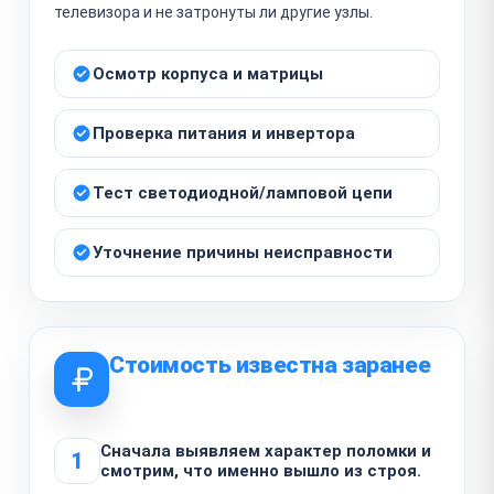
телевизора и не затронуты ли другие узлы.
Осмотр корпуса и матрицы
Проверка питания и инвертора
Тест светодиодной/ламповой цепи
Уточнение причины неисправности
Стоимость известна заранее
Сначала выявляем характер поломки и
1
смотрим, что именно вышло из строя.