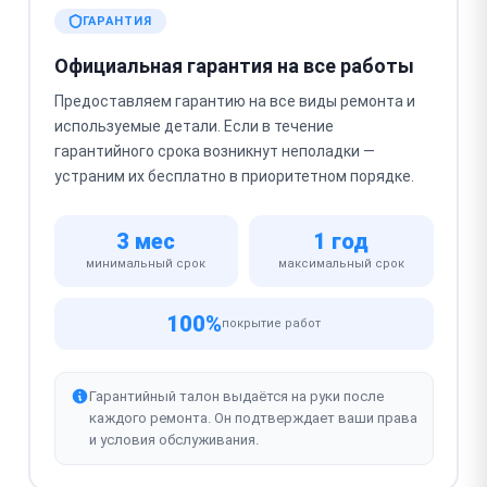
ГАРАНТИЯ
Официальная гарантия на все работы
Предоставляем гарантию на все виды ремонта и
используемые детали. Если в течение
гарантийного срока возникнут неполадки —
устраним их бесплатно в приоритетном порядке.
3 мес
1 год
минимальный срок
максимальный срок
100%
покрытие работ
Гарантийный талон выдаётся на руки после
каждого ремонта. Он подтверждает ваши права
и условия обслуживания.