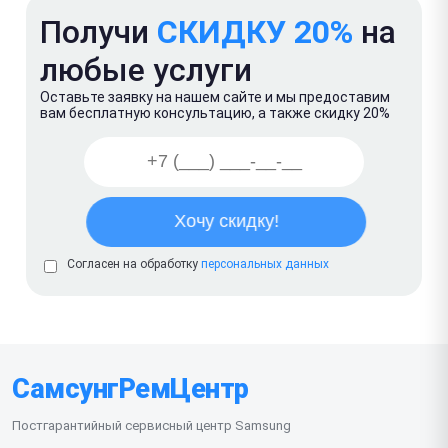
Получи
СКИДКУ 20%
на
любые услуги
Оставьте заявку на нашем сайте и мы предоставим
вам бесплатную консультацию, а также скидку 20%
Согласен на обработку
персональных данных
СамсунгРемЦентр
Постгарантийный сервисный центр Samsung