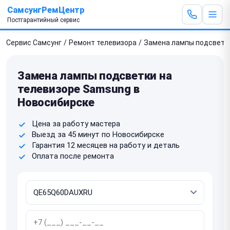
СамсунгРемЦентр
Постгарантийный сервис
Сервис Самсунг
/
Ремонт телевизора
/
Замена лампы подсветк
Замена лампы подсветки на
телевизоре Samsung в
Новосибирске
Цена за работу мастера
Выезд за 45 минут по Новосибирске
Гарантия 12 месяцев на работу и деталь
Оплата после ремонта