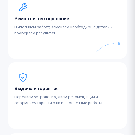
Ремонт и тестирование
Выполняем работу, заменяем необходимые детали и
проверяем результат.
Выдача и гарантия
Передаём устройство, даём рекомендации и
оформляем гарантию на выполненные работы.