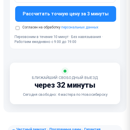
Рассчитать точную цену за 3 минуты
Согласен на обработку
персональных данных
Перезвоним в течение 10 минут · Без навязывания ·
Работаем ежедневно с 9:00 до 19:00
БЛИЖАЙШИЙ СВОБОДНЫЙ ВЫЕЗД
через 32 минуты
Сегодня свободно: 4 мастера по Новосибирску
Честный ремонт · Прозрачные цены · Гарантия