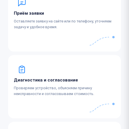
Приём заявки
Оставляете заявку на сайте или по телефону, уточняем
задачу и удобное время.
Диагностика и согласование
Проверяем устройство, объясняем причину
неисправности и согласовываем стоимость.