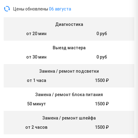
Цены обновлены
06 августа
Диагностика
от 20 мин
0 руб
Выезд мастера
от 30 мин
0 руб
Замена / ремонт подсветки
от 1 часа
1500 ₽
Замена / ремонт блока питания
50 минут
1500 ₽
Замена / ремонт шлейфа
от 2 часов
1500 ₽