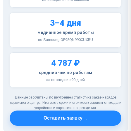
3–4 дня
медианное время работы
по Samsung QE98QN990CUXRU
4 787 ₽
средний чек по работам
за последние 90 дней
Данные рассчитаны по внутренней статистике заказ-нарядов
сервисного центра. Итоговые сроки и стоимость зависят от модели
устройства и характера повреждения.
→
Оставить заявку