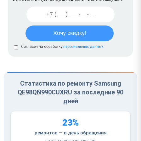
Согласен на обработку
персональных данных
Статистика по ремонту Samsung
QE98QN990CUXRU за последние 90
дней
23%
ремонтов — в день обращения
по завершённым заказам