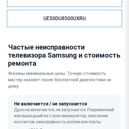
UE50DU8500UXRU
Частые неисправности
телевизора Samsung и стоимость
ремонта
Указаны минимальные цены. Точную стоимость
мастер назовёт после бесплатной диагностики на
дому.
Не включается / не запускается
Дрон не включается, не запускается. Разряженный
или вышедший из строя аккумулятор, окисление
контактов, неисправность кнопки или платы.