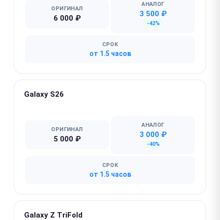
АНАЛОГ
ОРИГИНАЛ
3 500 ₽
6 000 ₽
-42%
СРОК
от 1.5 часов
Galaxy S26
★ Популярная
АНАЛОГ
ОРИГИНАЛ
3 000 ₽
5 000 ₽
-40%
СРОК
от 1.5 часов
Galaxy Z TriFold