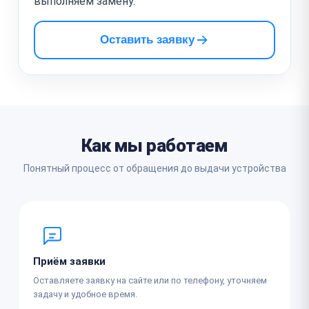
выполняем замену.
Оставить заявку
Как мы работаем
Понятный процесс от обращения до выдачи устройства
Приём заявки
Оставляете заявку на сайте или по телефону, уточняем
задачу и удобное время.