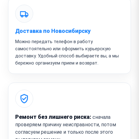
Доставка по Новосибирску
Можно передать телефон в работу
самостоятельно или оформить курьерскую
доставку. Удобный способ выбираете вы, а мы
бережно организуем прием и возврат.
Ремонт без лишнего риска:
сначала
проверяем причину неисправности, потом
согласуем решение и только после этого