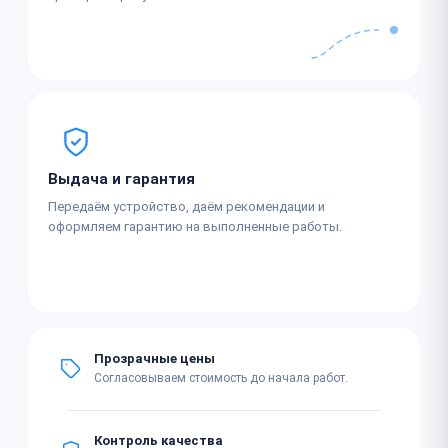
Выдача и гарантия
Передаём устройство, даём рекомендации и
оформляем гарантию на выполненные работы.
Прозрачные цены
Согласовываем стоимость до начала работ.
Контроль качества