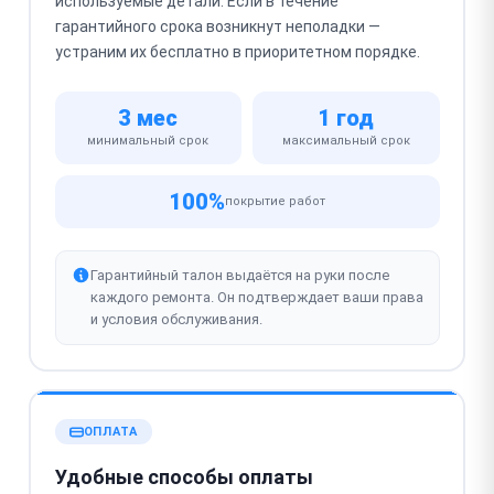
используемые детали. Если в течение
гарантийного срока возникнут неполадки —
устраним их бесплатно в приоритетном порядке.
3 мес
1 год
минимальный срок
максимальный срок
100%
покрытие работ
Гарантийный талон выдаётся на руки после
каждого ремонта. Он подтверждает ваши права
и условия обслуживания.
ОПЛАТА
Удобные способы оплаты