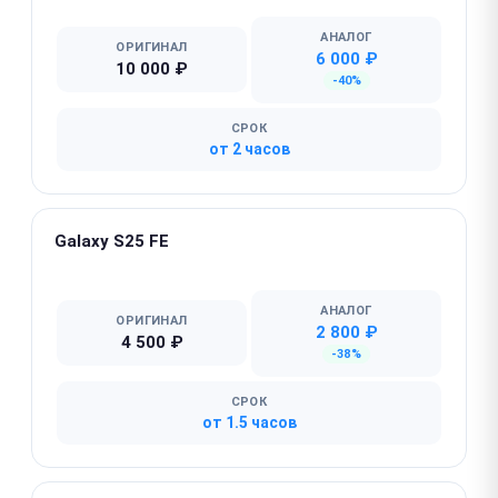
АНАЛОГ
ОРИГИНАЛ
6 000 ₽
10 000 ₽
-40%
СРОК
от 2 часов
Galaxy S25 FE
★ Популярная
АНАЛОГ
ОРИГИНАЛ
2 800 ₽
4 500 ₽
-38%
СРОК
от 1.5 часов