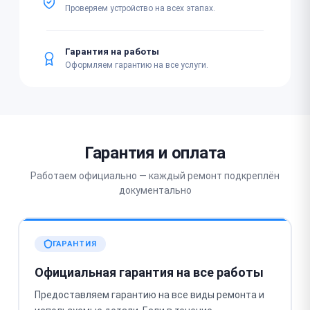
Проверяем устройство на всех этапах.
Гарантия на работы
Оформляем гарантию на все услуги.
Гарантия и оплата
Работаем официально — каждый ремонт подкреплён
документально
ГАРАНТИЯ
Официальная гарантия на все работы
Предоставляем гарантию на все виды ремонта и