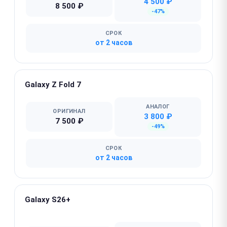
4 500 ₽
8 500 ₽
-47%
СРОК
от 2 часов
Galaxy Z Fold 7
АНАЛОГ
ОРИГИНАЛ
3 800 ₽
7 500 ₽
-49%
СРОК
от 2 часов
Galaxy S26+
★ Популярная