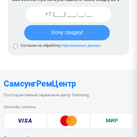
Согласен на обработку
персональных данных
СамсунгРемЦентр
Постгарантийный сервисный центр Samsung
Способы оплаты
VISA
МИР