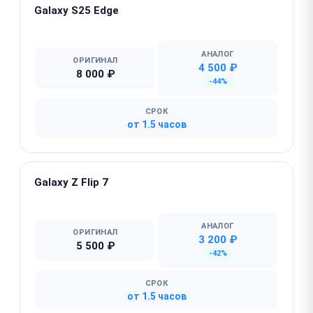
Galaxy S25 Edge
★ Популярная
АНАЛОГ
ОРИГИНАЛ
4 500 ₽
8 000 ₽
-44%
СРОК
от 1.5 часов
Galaxy Z Flip 7
★ Популярная
АНАЛОГ
ОРИГИНАЛ
3 200 ₽
5 500 ₽
-42%
СРОК
от 1.5 часов