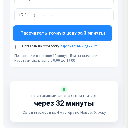
Рассчитать точную цену за 3 минуты
Согласен на обработку
персональных данных
Перезвоним в течение 10 минут · Без навязывания ·
Работаем ежедневно с 9:00 до 19:00
БЛИЖАЙШИЙ СВОБОДНЫЙ ВЫЕЗД
через 32 минуты
Сегодня свободно: 4 мастера по Новосибирску