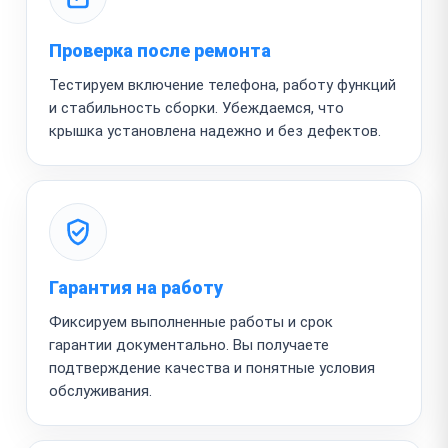
Проверка после ремонта
Тестируем включение телефона, работу функций
и стабильность сборки. Убеждаемся, что
крышка установлена надежно и без дефектов.
Гарантия на работу
Фиксируем выполненные работы и срок
гарантии документально. Вы получаете
подтверждение качества и понятные условия
обслуживания.