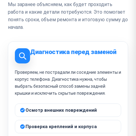
Мы заранее объясняем, как будет проходить
работа и какие детали потребуются. Это помогает
понять сроки, объем ремонта и итоговую сумму до
начала.
Диагностика перед заменой
Проверяем, не пострадали ли соседние элементы и
корпус телефона. Диагностика нужна, чтобы
выбрать безопасный способ замены задней
крышки и исключить скрытые повреждения.
Осмотр внешних повреждений
Проверка креплений и корпуса