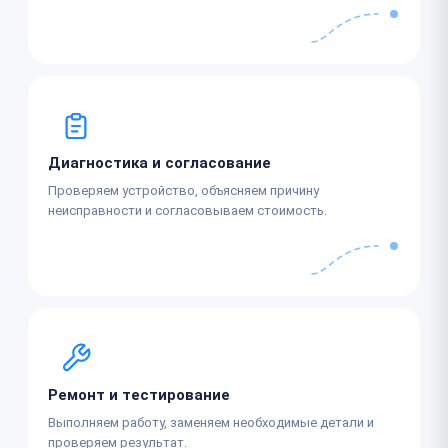
Диагностика и согласование
Проверяем устройство, объясняем причину
неисправности и согласовываем стоимость.
Ремонт и тестирование
Выполняем работу, заменяем необходимые детали и
проверяем результат.