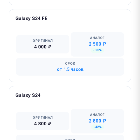
Galaxy S24 FE
★ Популярная
АНАЛОГ
ОРИГИНАЛ
2 500 ₽
4 000 ₽
-38%
СРОК
от 1.5 часов
Galaxy S24
★ Популярная
АНАЛОГ
ОРИГИНАЛ
2 800 ₽
4 800 ₽
-42%