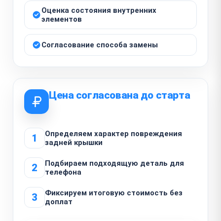
Оценка состояния внутренних
элементов
Согласование способа замены
Цена согласована до старта
Определяем характер повреждения
1
задней крышки
Подбираем подходящую деталь для
2
телефона
Фиксируем итоговую стоимость без
3
доплат