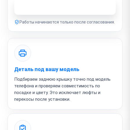
Узнать стоимость ремонта
Работы начинаются только после согласования.
Деталь под вашу модель
Подбираем заднюю крышку точно под модель
телефона и проверяем совместимость по
посадке и цвету. Это исключает люфты и
перекосы после установки.