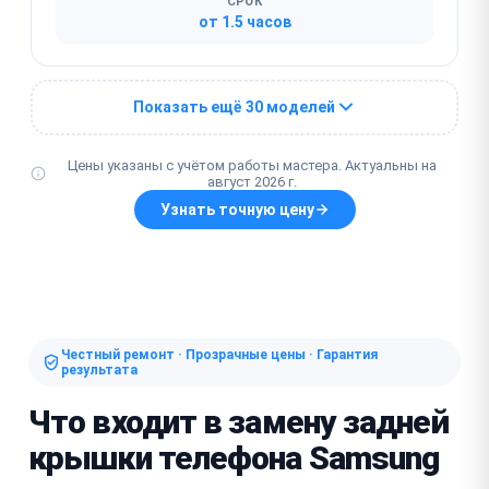
СРОК
от 1.5 часов
Показать ещё 30 моделей
Цены указаны с учётом работы мастера. Актуальны на
август 2026 г.
Узнать точную цену
Честный ремонт · Прозрачные цены · Гарантия
результата
Что входит в замену задней
крышки телефона Samsung