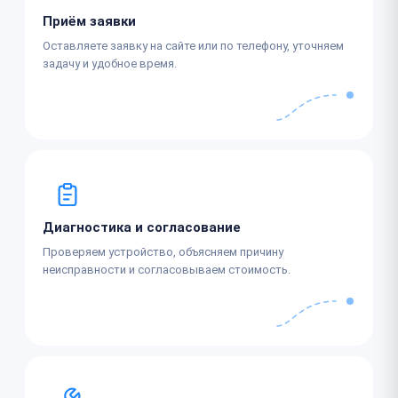
Приём заявки
Оставляете заявку на сайте или по телефону, уточняем
задачу и удобное время.
Диагностика и согласование
Проверяем устройство, объясняем причину
неисправности и согласовываем стоимость.