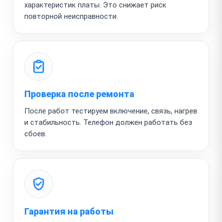
характеристик платы. Это снижает риск
повторной неисправности.
Проверка после ремонта
После работ тестируем включение, связь, нагрев
и стабильность. Телефон должен работать без
сбоев.
Гарантия на работы