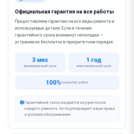
Официальная гарантия на все работы
Предоставляем гарантию на все виды ремонта и
используемые детали. Если в течение
гарантийного срока возникнут неполадки —
устраним их бесплатно в приоритетном порядке.
3 мес
1 год
минимальный срок
максимальный срок
100%
покрытие работ
Гарантийный талон выдаётся на руки после
каждого ремонта. Он подтверждает ваши права
и условия обслуживания.