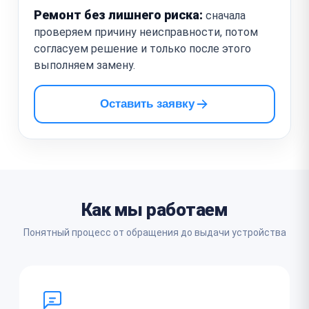
Ремонт без лишнего риска:
сначала
проверяем причину неисправности, потом
согласуем решение и только после этого
выполняем замену.
Оставить заявку
Как мы работаем
Понятный процесс от обращения до выдачи устройства