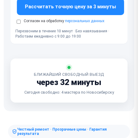
Рассчитать точную цену за 3 минуты
Согласен на обработку
персональных данных
Перезвоним в течение 10 минут · Без навязывания ·
Работаем ежедневно с 9:00 до 19:00
БЛИЖАЙШИЙ СВОБОДНЫЙ ВЫЕЗД
через 32 минуты
Сегодня свободно: 4 мастера по Новосибирску
Честный ремонт · Прозрачные цены · Гарантия
результата