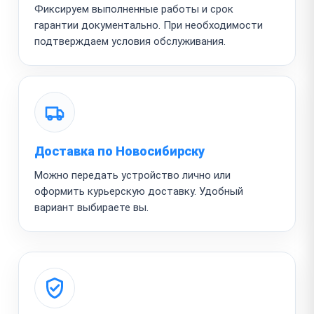
Фиксируем выполненные работы и срок
гарантии документально. При необходимости
подтверждаем условия обслуживания.
Доставка по Новосибирску
Можно передать устройство лично или
оформить курьерскую доставку. Удобный
вариант выбираете вы.