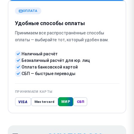
ОПЛАТА
Удобные способы оплаты
Принимаем все распространённые способы
оплаты — выбирайте тот, который удобен вам.
Наличный расчёт
Безналичный расчёт для юр. лиц
Оплата банковской картой
СБП — быстрые переводы
ПРИНИМАЕМ КАРТЫ
VISA
МИР
Mastercard
СБП