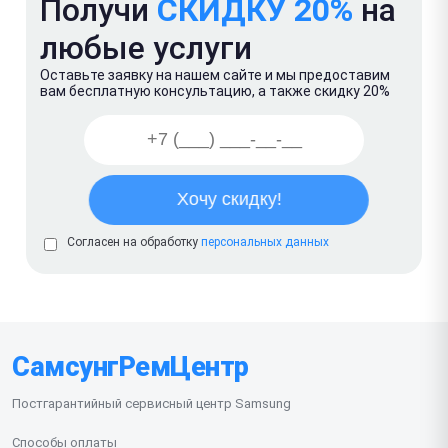
Получи
СКИДКУ 20%
на
любые услуги
Оставьте заявку на нашем сайте и мы предоставим
вам бесплатную консультацию, а также скидку 20%
Согласен на обработку
персональных данных
СамсунгРемЦентр
Постгарантийный сервисный центр Samsung
Способы оплаты