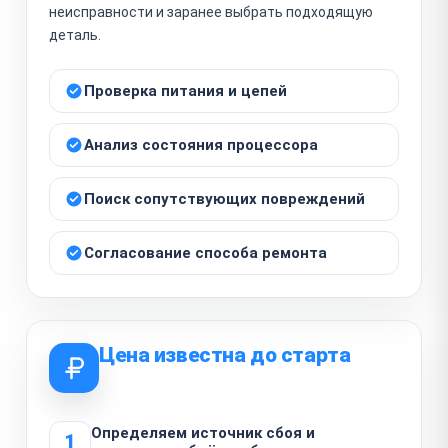
неисправности и заранее выбрать подходящую
деталь.
Проверка питания и цепей
Анализ состояния процессора
Поиск сопутствующих повреждений
Согласование способа ремонта
Цена известна до старта
Определяем источник сбоя и
1