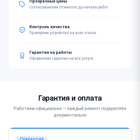
Прозрачные цены
Согласовываем стоимость до начала работ.
Контроль качества
Проверяем устройство на всех этапах.
Гарантия на работы
Оформляем гарантию на все услуги.
Гарантия и оплата
Работаем официально — каждый ремонт подкреплён
документально
ГАРАНТИЯ