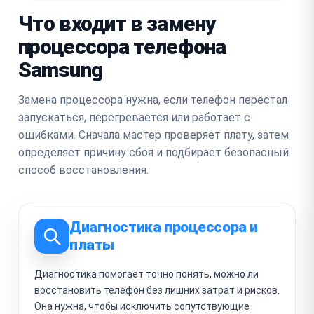
Что входит в замену
процессора телефона
Samsung
Замена процессора нужна, если телефон перестал
запускаться, перегревается или работает с
ошибками. Сначала мастер проверяет плату, затем
определяет причину сбоя и подбирает безопасный
способ восстановления.
Диагностика процессора и
платы
Диагностика помогает точно понять, можно ли
восстановить телефон без лишних затрат и рисков.
Она нужна, чтобы исключить сопутствующие