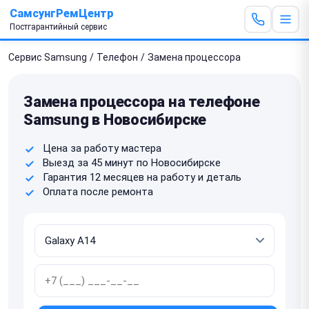
СамсунгРемЦентр
Постгарантийный сервис
Сервис Samsung
/
Телефон
/
Замена процессора
Замена процессора на телефоне
Samsung в Новосибирске
Цена за работу мастера
Выезд за 45 минут по Новосибирске
Гарантия 12 месяцев на работу и деталь
Оплата после ремонта