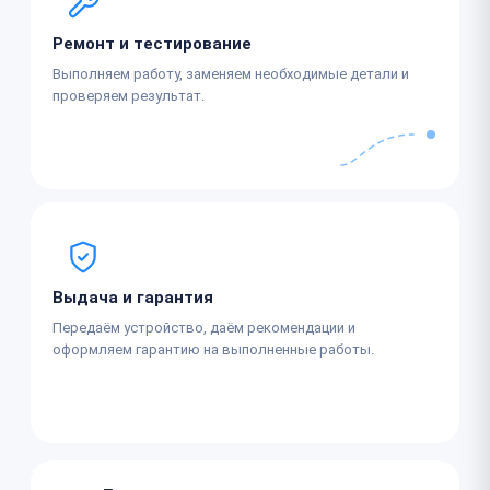
Ремонт и тестирование
Выполняем работу, заменяем необходимые детали и
проверяем результат.
Выдача и гарантия
Передаём устройство, даём рекомендации и
оформляем гарантию на выполненные работы.