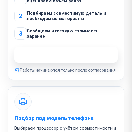
оцениваем объём работ
Подбираем совместимую деталь и
2
необходимые материалы
Сообщаем итоговую стоимость
3
заранее
Узнать стоимость ремонта
Работы начинаются только после согласования.
Подбор под модель телефона
Выбираем процессор с учётом совместимости и