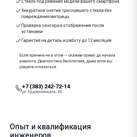
Стекло под ревизию модели вашего смартфона
Аккуратное снятие треснувшего стекла без
повреждения матрицы
Проверка сенсора и отображения после
установки
Гарантия на деталь и работу до 12 месяцев
Если причина не в этом — скажем прямо до начала
ремонта. Диагностика бесплатная, даже если вы
решите отказаться.
+7 (383) 242-72-14
ул. Орджоникидзе, 38
Опыт и квалификация
инженеров