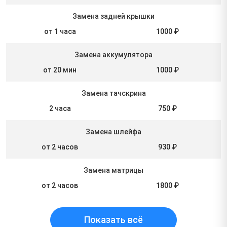
Замена задней крышки
от 1 часа
1000 ₽
Замена аккумулятора
от 20 мин
1000 ₽
Замена тачскрина
2 часа
750 ₽
Замена шлейфа
от 2 часов
930 ₽
Замена матрицы
от 2 часов
1800 ₽
Показать всё