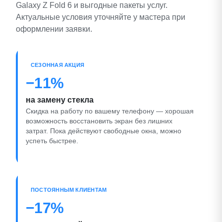
Galaxy Z Fold 6 и выгодные пакеты услуг.
Актуальные условия уточняйте у мастера при
оформлении заявки.
СЕЗОННАЯ АКЦИЯ
−11%
на замену стекла
Скидка на работу по вашему телефону — хорошая
возможность восстановить экран без лишних
затрат. Пока действуют свободные окна, можно
успеть быстрее.
ПОСТОЯННЫМ КЛИЕНТАМ
−17%