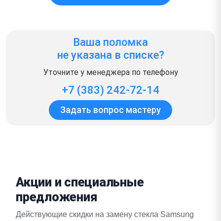
Ваша поломка
не указана в списке?
Уточните у менеджера по телефону
+7 (383) 242-72-14
Задать вопрос мастеру
Акции и специальные
предложения
Действующие скидки на замену стекла Samsung