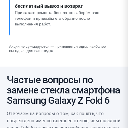
бесплатный вывоз и возврат
При заказе ремонта бесплатно заберём ваш
телефон и привезём его обратно после
выполнения работ.
Акции не суммируются — применяется одна, наиболее
выгодная для вас скидка.
Частые вопросы по
замене стекла смартфона
Samsung Galaxy Z Fold 6
Отвечаем на вопросы о том, как понять, что
повреждено именно внешнее стекло, чем складной
экран Fold 6 отличается при разборке, какое стекло