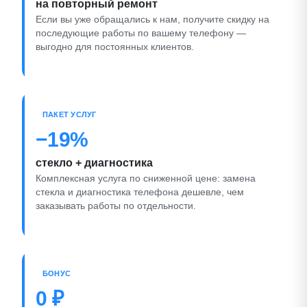
на повторный ремонт
Если вы уже обращались к нам, получите скидку на
последующие работы по вашему телефону —
выгодно для постоянных клиентов.
ПАКЕТ УСЛУГ
−19%
стекло + диагностика
Комплексная услуга по сниженной цене: замена
стекла и диагностика телефона дешевле, чем
заказывать работы по отдельности.
БОНУС
0 ₽