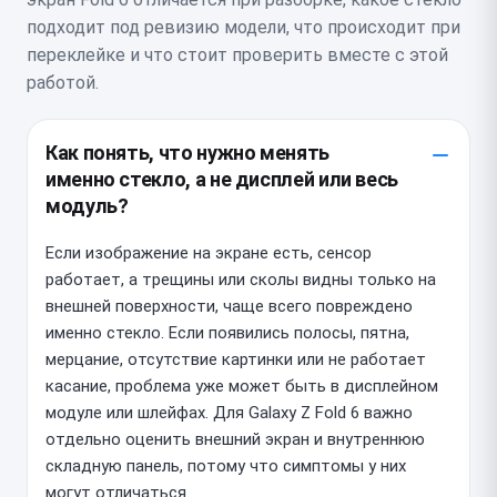
подходит под ревизию модели, что происходит при
переклейке и что стоит проверить вместе с этой
работой.
Как понять, что нужно менять
именно стекло, а не дисплей или весь
модуль?
Если изображение на экране есть, сенсор
работает, а трещины или сколы видны только на
внешней поверхности, чаще всего повреждено
именно стекло. Если появились полосы, пятна,
мерцание, отсутствие картинки или не работает
касание, проблема уже может быть в дисплейном
модуле или шлейфах. Для Galaxy Z Fold 6 важно
отдельно оценить внешний экран и внутреннюю
складную панель, потому что симптомы у них
могут отличаться.