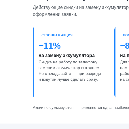
Действующие скидки на замену аккумулятора
оформлении заявки.
СЕЗОННАЯ АКЦИЯ
ПО
−11%
−
на замену аккумулятора
на 
Скидка на работу по телефону:
Для 
заменим аккумулятор выгоднее.
нам:
Не откладывайте — при разряде
рабо
и вздутии лучше сделать сразу.
на с
Акции не суммируются — применяется одна, наиболее