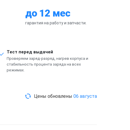
до 12 мес
гарантия на работу и запчасти.
Тест перед выдачей
Проверяем заряд-разряд, нагрев корпуса и
стабильность процента заряда на всех
режимах.
Цены обновлены
06 августа