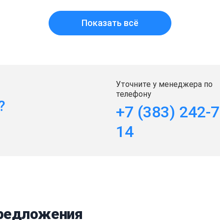
Показать всё
Уточните у менеджера по
телефону
?
+7 (383) 242-7
14
предложения