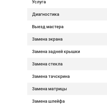
Услуга
Диагностика
Выезд мастера
Замена экрана
Замена задней крышки
Замена стекла
Замена тачскрина
Замена матрицы
Замена шлейфа