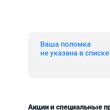
Ваша поломка
не указана в списке
Акции и специальные 