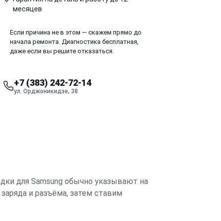
месяцев
Если причина не в этом — скажем прямо до
начала ремонта. Диагностика бесплатная,
даже если вы решите отказаться.
+7 (383) 242-72-14
ул. Орджоникидзе, 38
ядки для Samsung обычно указывают на
 заряда и разъёма, затем ставим