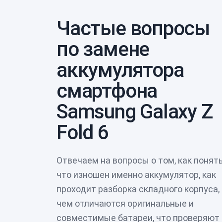
Частые вопросы
по замене
аккумулятора
смартфона
Samsung Galaxy Z
Fold 6
Отвечаем на вопросы о том, как понять
что изношен именно аккумулятор, как
проходит разборка складного корпуса,
чем отличаются оригинальные и
совместимые батареи, что проверяют