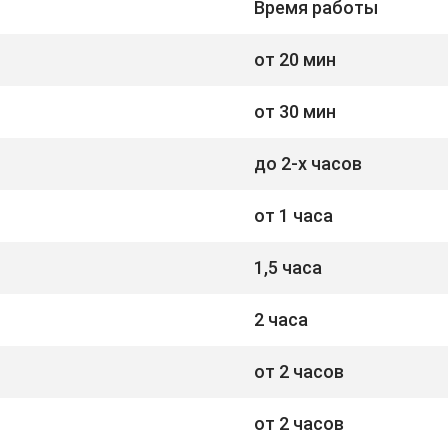
Время работы
от 20 мин
от 30 мин
до 2-х часов
от 1 часа
1,5 часа
2 часа
от 2 часов
от 2 часов