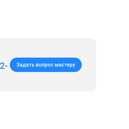
2-
Задать вопрос мастеру