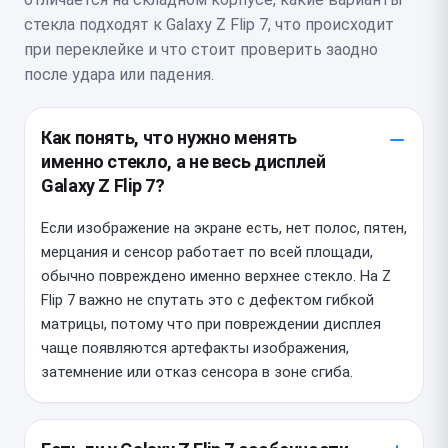
стекла подходят к Galaxy Z Flip 7, что происходит
при переклейке и что стоит проверить заодно
после удара или падения.
Как понять, что нужно менять
именно стекло, а не весь дисплей
Galaxy Z Flip 7?
Если изображение на экране есть, нет полос, пятен,
мерцания и сенсор работает по всей площади,
обычно повреждено именно верхнее стекло. На Z
Flip 7 важно не спутать это с дефектом гибкой
матрицы, потому что при повреждении дисплея
чаще появляются артефакты изображения,
затемнение или отказ сенсора в зоне сгиба.