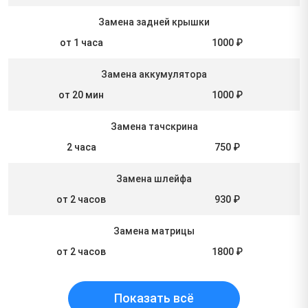
Замена задней крышки
от 1 часа
1000 ₽
Замена аккумулятора
от 20 мин
1000 ₽
Замена тачскрина
2 часа
750 ₽
Замена шлейфа
от 2 часов
930 ₽
Замена матрицы
от 2 часов
1800 ₽
Показать всё