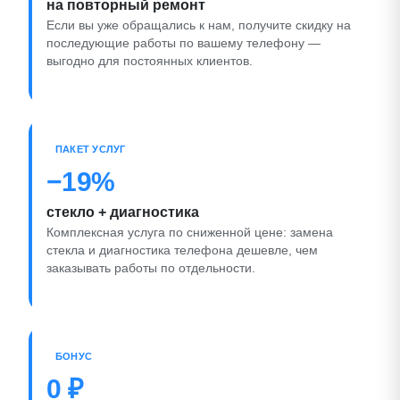
на повторный ремонт
Если вы уже обращались к нам, получите скидку на
последующие работы по вашему телефону —
выгодно для постоянных клиентов.
ПАКЕТ УСЛУГ
−19%
стекло + диагностика
Комплексная услуга по сниженной цене: замена
стекла и диагностика телефона дешевле, чем
заказывать работы по отдельности.
БОНУС
0 ₽