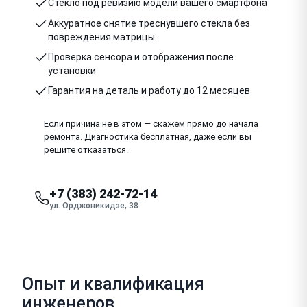
Стекло под ревизию модели вашего смартфона
Аккуратное снятие треснувшего стекла без
повреждения матрицы
Проверка сенсора и отображения после
установки
Гарантия на деталь и работу до 12 месяцев
Если причина не в этом — скажем прямо до начала
ремонта. Диагностика бесплатная, даже если вы
решите отказаться.
+7 (383) 242-72-14
ул. Орджоникидзе, 38
Опыт и квалификация
инженеров