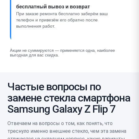
бесплатный вывоз и возврат
При заказе ремонта бесплатно заберём ваш
телефон и привезём его обратно после
выполнения работ.
Акции не суммируются — применяется одна, наиболее
выгодная для вас скидка.
Частые вопросы по
замене стекла смартфона
Samsung Galaxy Z Flip 7
Отвечаем на вопросы о том, как понять, что
треснуло именно внешнее стекло, чем эта замена
отличается на складном корпусе, какие варианты