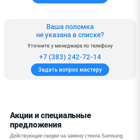
Ваша поломка
не указана в списке?
Уточните у менеджера по телефону
+7 (383) 242-72-14
Задать вопрос мастеру
Акции и специальные
предложения
Действующие скидки на замену стекла Samsung