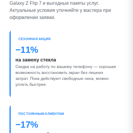
Galaxy Z Flip 7 и выгодные пакеты услуг.
Актуальные условия уточняйте у мастера при
оформлении заявки.
СЕЗОННАЯ АКЦИЯ
−11%
на замену стекла
Скидка на работу по вашему телефону — хорошая
возможность восстановить экран без лишних
затрат. Пока действуют свободные окна, можно
успеть быстрее.
ПОСТОЯННЫМ КЛИЕНТАМ
−17%