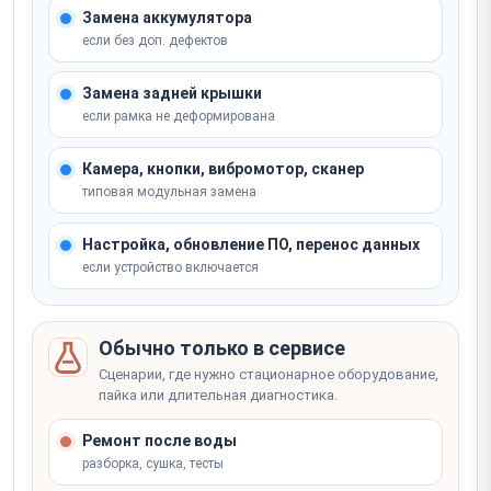
месте
Замена аккумулятора
Записаться
если без доп. дефектов
Замена задней крышки
если рамка не деформирована
Камера, кнопки, вибромотор, сканер
типовая модульная замена
Настройка, обновление ПО, перенос данных
если устройство включается
Обычно только в сервисе
Сценарии, где нужно стационарное оборудование,
пайка или длительная диагностика.
Ремонт после воды
разборка, сушка, тесты