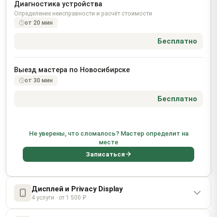
Диагностика устройства
Определение неисправности и расчёт стоимости
от 20 мин
Бесплатно
Выезд мастера по Новосибирске
от 30 мин
Бесплатно
Не уверены, что сломалось? Мастер определит на
месте
Записаться
Дисплей и Privacy Display
4 услуги · от 1 500 ₽