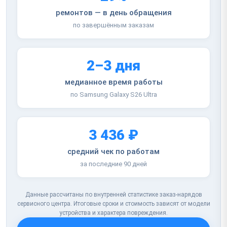
ремонтов — в день обращения
по завершённым заказам
2–3 дня
медианное время работы
по Samsung Galaxy S26 Ultra
3 436 ₽
средний чек по работам
за последние 90 дней
Данные рассчитаны по внутренней статистике заказ-нарядов
сервисного центра. Итоговые сроки и стоимость зависят от модели
устройства и характера повреждения.