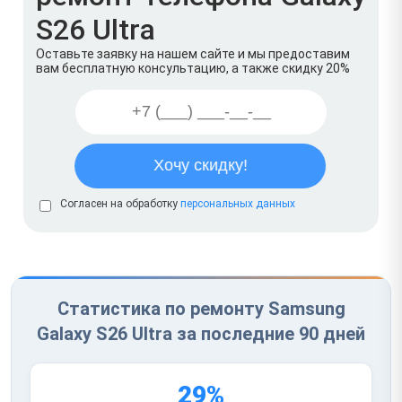
S26 Ultra
Оставьте заявку на нашем сайте и мы предоставим
вам бесплатную консультацию, а также скидку 20%
Согласен на обработку
персональных данных
Статистика по ремонту Samsung
Galaxy S26 Ultra за последние 90 дней
29%