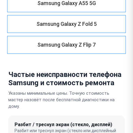
Samsung Galaxy A55 5G
Samsung Galaxy Z Fold 5
Samsung Galaxy Z Flip 7
Частые неисправности телефона
Samsung и стоимость ремонта
Указаны минимальные цены. Точную стоимость
мастер назовёт после бесплатной диагностики на
дому.
Разбит / треснул экран (стекло, дисплей)
Разбит или треснул экран (стекло или дисплейный