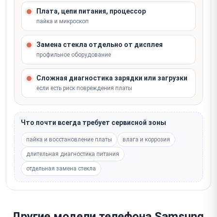
Плата, цепи питания, процессор
пайка и микроскоп
Замена стекла отдельно от дисплея
профильное оборудование
Сложная диагностика зарядки или загрузки
если есть риск повреждения платы
Что почти всегда требует сервисной зоны
пайка и восстановление платы
влага и коррозия
длительная диагностика питания
отдельная замена стекла
Другие модели телефона Samsung