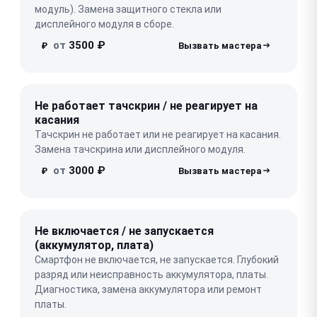
модуль). Замена защитного стекла или
дисплейного модуля в сборе.
от
3500 ₽
₽
Не работает тачскрин / не реагирует на
касания
Тачскрин не работает или не реагирует на касания.
Замена тачскрина или дисплейного модуля.
от
3000 ₽
₽
Не включается / не запускается
(аккумулятор, плата)
Смартфон не включается, не запускается. Глубокий
разряд или неисправность аккумулятора, платы.
Диагностика, замена аккумулятора или ремонт
платы.