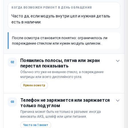
Часто да, если модуль внутри цел и нужная деталь
есть в наличии.
После осмотра становится понятно: ограничилось ли
повреждение стеклом или нужен модуль целиком.
Появились полосы, пятна или экран
02
перестал показывать
Обычно это уже не внешнее стекло, а повреждение
матрицы или всего дисплейного узла.
Нужен осмотр
Телефон не заряжается или заряжается
03
только под углом
Причина может быть не только в разъеме: иногда
виноваты АКБ, шлейф или цепи питания.
Часто за 1 визит