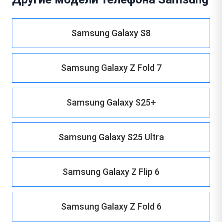
Samsung Galaxy S8
Samsung Galaxy Z Fold 7
Samsung Galaxy S25+
Samsung Galaxy S25 Ultra
Samsung Galaxy Z Flip 6
Samsung Galaxy Z Fold 6