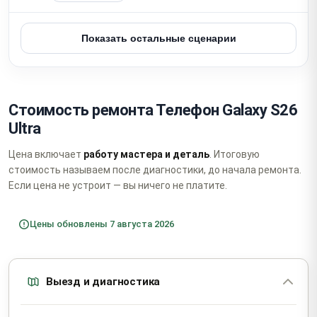
Показать остальные сценарии
Стоимость ремонта Телефон Galaxy S26
Ultra
Цена включает
работу мастера и деталь
. Итоговую
стоимость называем после диагностики, до начала ремонта.
Если цена не устроит — вы ничего не платите.
Цены обновлены 7 августа 2026
Выезд и диагностика