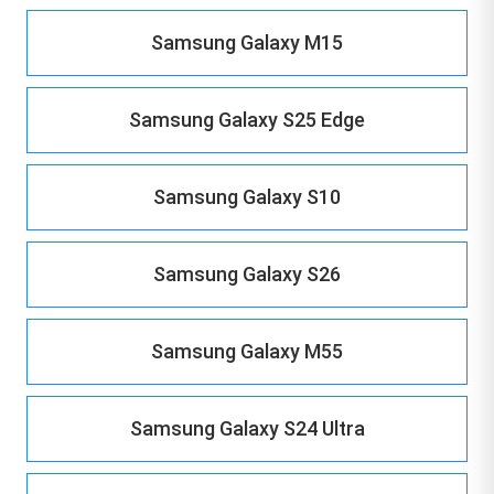
Samsung Galaxy M15
Samsung Galaxy S25 Edge
Samsung Galaxy S10
Samsung Galaxy S26
Samsung Galaxy M55
Samsung Galaxy S24 Ultra