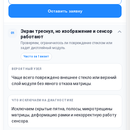
Оставить заявку
Экран треснул, но изображение и сенсор
01
работают
Проверяем, ограничилось ли повреждение стеклом или
задет дисплейный модуль.
Часто за 1 визит
Чаще всего повреждено внешнее стекло или верхний
слой модуля без явного отказа матрицы.
Исключаем скрытые пятна, полосы, микротрещины
матрицы, деформацию рамки и некорректную работу
сенсора.