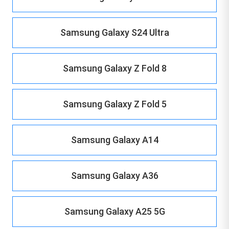
Samsung Galaxy S24 Ultra
Samsung Galaxy Z Fold 8
Samsung Galaxy Z Fold 5
Samsung Galaxy A14
Samsung Galaxy A36
Samsung Galaxy A25 5G