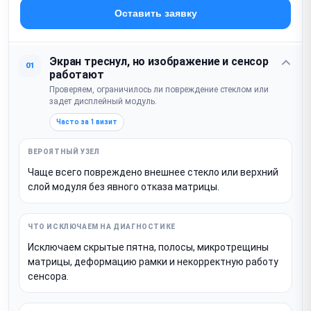
Оставить заявку
Экран треснул, но изображение и сенсор
01
работают
Проверяем, ограничилось ли повреждение стеклом или
задет дисплейный модуль.
Часто за 1 визит
Чаще всего повреждено внешнее стекло или верхний
слой модуля без явного отказа матрицы.
Исключаем скрытые пятна, полосы, микротрещины
матрицы, деформацию рамки и некорректную работу
сенсора.