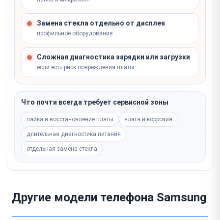
Замена стекла отдельно от дисплея
профильное оборудование
Сложная диагностика зарядки или загрузки
если есть риск повреждения платы
Что почти всегда требует сервисной зоны
пайка и восстановление платы
влага и коррозия
длительная диагностика питания
отдельная замена стекла
Другие модели телефона Samsung