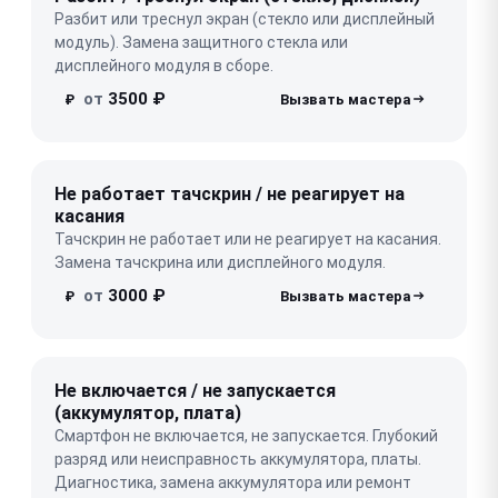
Разбит или треснул экран (стекло или дисплейный
модуль). Замена защитного стекла или
дисплейного модуля в сборе.
от
3500 ₽
₽
Не работает тачскрин / не реагирует на
касания
Тачскрин не работает или не реагирует на касания.
Замена тачскрина или дисплейного модуля.
от
3000 ₽
₽
Не включается / не запускается
(аккумулятор, плата)
Смартфон не включается, не запускается. Глубокий
разряд или неисправность аккумулятора, платы.
Диагностика, замена аккумулятора или ремонт