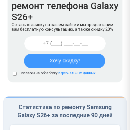
ремонт телефона Galaxy
S26+
Оставьте заявку на нашем сайте и мы предоставим
вам бесплатную консультацию, а также скидку 20%
Согласен на обработку
персональных данных
Статистика по ремонту Samsung
Galaxy S26+ за последние 90 дней