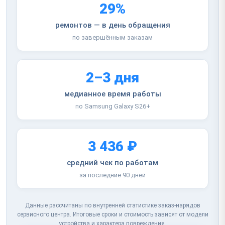
29%
ремонтов — в день обращения
по завершённым заказам
2–3 дня
медианное время работы
по Samsung Galaxy S26+
3 436 ₽
средний чек по работам
за последние 90 дней
Данные рассчитаны по внутренней статистике заказ-нарядов
сервисного центра. Итоговые сроки и стоимость зависят от модели
устройства и характера повреждения.