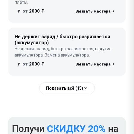
платы.
от
2000 ₽
₽
Не держит заряд / быстро разряжается
(аккумулятор)
Не держит заряд, быстро разряжается, вздутие
аккумулятора. Замена аккумулятора.
от
2000 ₽
₽
Показать всё (15)
Получи
СКИДКУ 20%
на