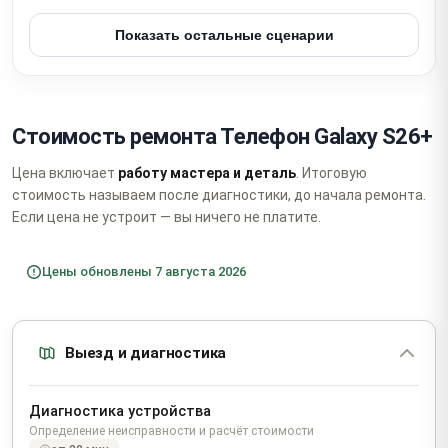
Показать остальные сценарии
Стоимость ремонта Телефон Galaxy S26+
Цена включает
работу мастера и деталь
. Итоговую
стоимость называем после диагностики, до начала ремонта.
Если цена не устроит — вы ничего не платите.
Цены обновлены 7 августа 2026
Выезд и диагностика
Диагностика устройства
Определение неисправности и расчёт стоимости