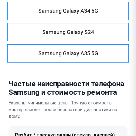
Samsung Galaxy A34 5G
Samsung Galaxy S24
Samsung Galaxy A35 5G
Частые неисправности телефона
Samsung и стоимость ремонта
Указаны минимальные цены. Точную стоимость
мастер назовёт после бесплатной диагностики на
дому.
Разбит / треснул экран (стекло, дисплей)