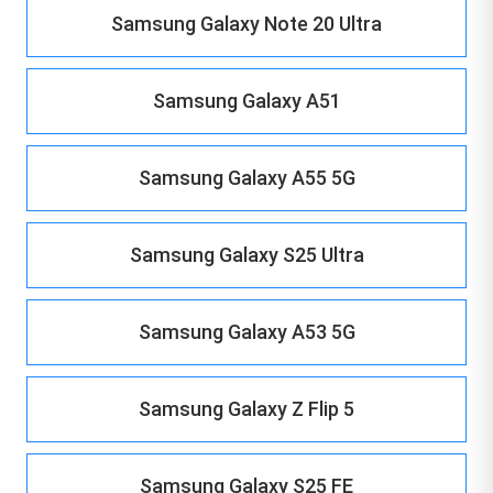
Samsung Galaxy Note 20 Ultra
Samsung Galaxy A51
Samsung Galaxy A55 5G
Samsung Galaxy S25 Ultra
Samsung Galaxy A53 5G
Samsung Galaxy Z Flip 5
Samsung Galaxy S25 FE