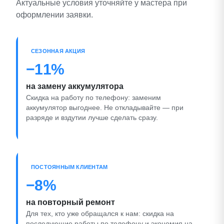
Актуальные условия уточняйте у мастера при
оформлении заявки.
СЕЗОННАЯ АКЦИЯ
−11%
на замену аккумулятора
Скидка на работу по телефону: заменим
аккумулятор выгоднее. Не откладывайте — при
разряде и вздутии лучше сделать сразу.
ПОСТОЯННЫМ КЛИЕНТАМ
−8%
на повторный ремонт
Для тех, кто уже обращался к нам: скидка на
последующие работы по телефону и экономия на