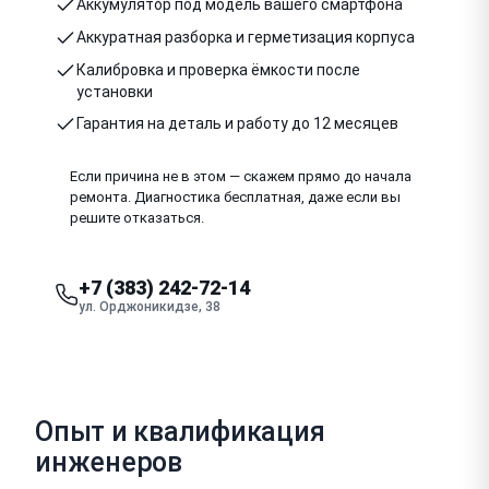
Аккумулятор под модель вашего смартфона
Аккуратная разборка и герметизация корпуса
Калибровка и проверка ёмкости после
установки
Гарантия на деталь и работу до 12 месяцев
Если причина не в этом — скажем прямо до начала
ремонта. Диагностика бесплатная, даже если вы
решите отказаться.
+7 (383) 242-72-14
ул. Орджоникидзе, 38
Опыт и квалификация
инженеров