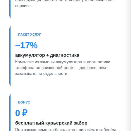
сервисе.
ПАКЕТ УСЛУГ
−17%
аккумулятор + диагностика
Комплекс из замены аккумулятора и диагностики
телефона по сниженной цене — дешевле, чем
заказывать по отдельности.
БОНУС
0 ₽
бесплатный курьерский забор
При заказе ремонта бесплатно привезём и заберём