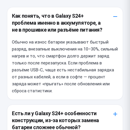
Как понять, что в Galaxy S24+
проблема именно в аккумуляторе, а
не в прошивке или разъёме питания?
Обычно на износ батареи указывают быстрый
разряд, внезапные выключения на 10–30%, сильный
нагрев и то, что смартфон долго держит заряд
только после перезапуска. Если проблема в
разъёме USB-C, чаще есть нестабильная зарядка
от разных кабелей, а если в софте — процент
заряда может «прыгать» после обновления или
сброса статистики.
Есть ли у Galaxy S24+ особенности
конструкции, из-за которых замена
батареи сложнее обычной?