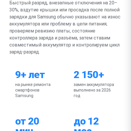
Быстрый разряд, внезапные отключения на 20–
30%, вздутие крышки или просадка после полной
зарядки для Samsung обычно указывают на износ
аккумулятора или проблему в цепи питания;
проверяем ревизию платы, состояние
контроллера заряда и разъёма, затем ставим
совместимый аккумулятор и контролируем цикл
заряд-разряд.
9+ лет
2 150+
на рынке ремонта
замен аккумулятора
смартфонов
выполнено за 2026
Samsung
год
от 20
до 12
мин
мес