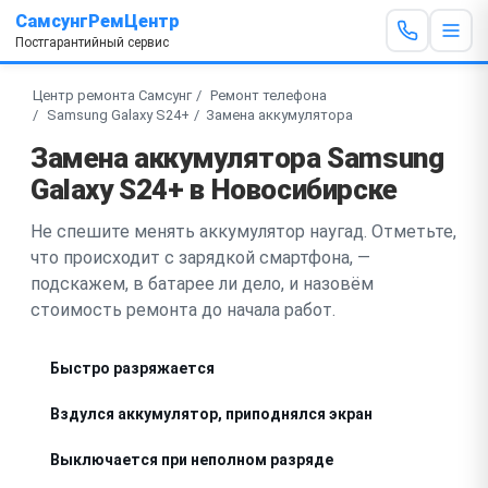
СамсунгРемЦентр
Постгарантийный сервис
Центр ремонта Самсунг
Ремонт телефона
Samsung Galaxy S24+
Замена аккумулятора
Замена аккумулятора Samsung
Galaxy S24+ в Новосибирске
Не спешите менять аккумулятор наугад. Отметьте,
что происходит с зарядкой смартфона, —
подскажем, в батарее ли дело, и назовём
стоимость ремонта до начала работ.
Быстро разряжается
Вздулся аккумулятор, приподнялся экран
Выключается при неполном разряде