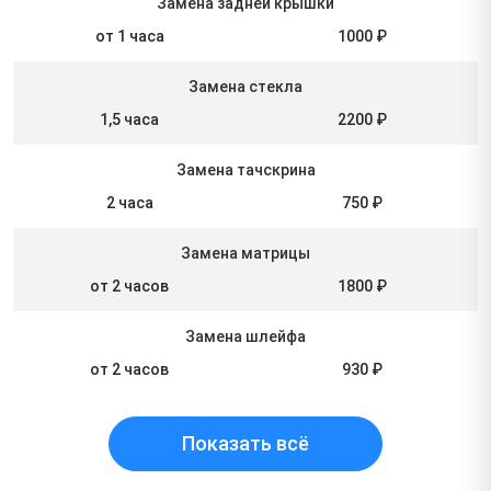
Замена задней крышки
от 1 часа
1000 ₽
Замена стекла
1,5 часа
2200 ₽
Замена тачскрина
2 часа
750 ₽
Замена матрицы
от 2 часов
1800 ₽
Замена шлейфа
от 2 часов
930 ₽
Показать всё