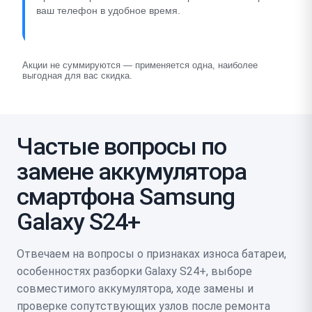
ваш телефон в удобное время.
Акции не суммируются — применяется одна, наиболее
выгодная для вас скидка.
Частые вопросы по
замене аккумулятора
смартфона Samsung
Galaxy S24+
Отвечаем на вопросы о признаках износа батареи,
особенностях разборки Galaxy S24+, выборе
совместимого аккумулятора, ходе замены и
проверке сопутствующих узлов после ремонта