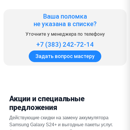
Ваша поломка
не указана в списке?
Уточните у менеджера по телефону
+7 (383) 242-72-14
Задать вопрос мастеру
Акции и специальные
предложения
Действующие скидки на замену аккумулятора
Samsung Galaxy S24+ и выгодные пакеты услуг.