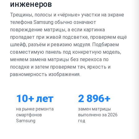
инженеров
Трещины, полосы и «чёрные» участки на экране
телефона Samsung обычно означают
повреждение матрицы, а если картинка
пропадает при живой подсветке, проверяем ещё
шлейф, разъём и ревизию модуля. Подбираем
совместимую панель под конкретную модель,
меняем замена матрицы без перекоса по
посадке и затем проверяем тач, яркость и
равномерность изображения.
10+ лет
2 896+
на рынке ремонта
замен матрицы
смартфонов
выполнено за 2026
Samsung
год