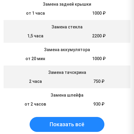
Замена задней крышки
от 1 часа
1000 ₽
Замена стекла
1,5 часа
2200 ₽
Замена аккумулятора
от 20 мин
1000 ₽
Замена тачскрина
2 часа
750 ₽
Замена шлейфа
от 2 часов
930 ₽
Показать всё