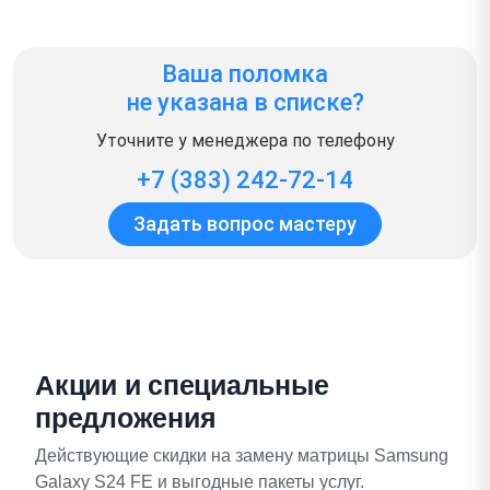
Ваша поломка
не указана в списке?
Уточните у менеджера по телефону
+7 (383) 242-72-14
Задать вопрос мастеру
Акции и специальные
предложения
Действующие скидки на замену матрицы Samsung
Galaxy S24 FE и выгодные пакеты услуг.