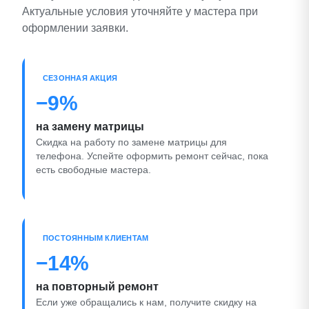
Актуальные условия уточняйте у мастера при
оформлении заявки.
СЕЗОННАЯ АКЦИЯ
−9%
на замену матрицы
Скидка на работу по замене матрицы для
телефона. Успейте оформить ремонт сейчас, пока
есть свободные мастера.
ПОСТОЯННЫМ КЛИЕНТАМ
−14%
на повторный ремонт
Если уже обращались к нам, получите скидку на