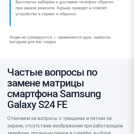
Бесплатно заберём и доставим телефон обратно
при заказе ремонта. Курьер приедет и отвезёт
устройство в сервис и обратно.
Акции не суммируются — применяется одна, наиболее
выгодная для вас скидка.
Частые вопросы по
замене матрицы
смартфона Samsung
Galaxy S24 FE
Отвечаем на вопросы о трещинах и пятнах на
экране, отсутствии изображения при работающем
телефоне, проверке рамки и шлейфа, выборе