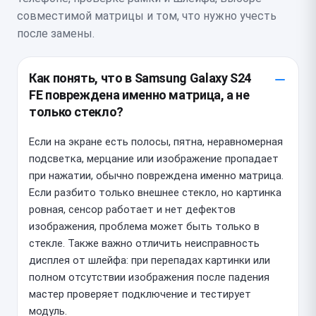
совместимой матрицы и том, что нужно учесть
после замены.
Как понять, что в Samsung Galaxy S24
FE повреждена именно матрица, а не
только стекло?
Если на экране есть полосы, пятна, неравномерная
подсветка, мерцание или изображение пропадает
при нажатии, обычно повреждена именно матрица.
Если разбито только внешнее стекло, но картинка
ровная, сенсор работает и нет дефектов
изображения, проблема может быть только в
стекле. Также важно отличить неисправность
дисплея от шлейфа: при перепадах картинки или
полном отсутствии изображения после падения
мастер проверяет подключение и тестирует
модуль.