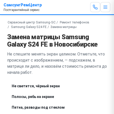
СамсунгРемЦентр
Постгарантийный сервис
Сервисный центр Samsung-SC
Ремонт телефонов
Samsung Galaxy S24 FE
Замена матрицы
Замена матрицы Samsung
Galaxy S24 FE в Новосибирске
Не спешите менять экран целиком. Отметьте, что
происходит с изображением, — подскажем, в
матрице ли дело, и назовём стоимость ремонта до
начала работ.
Не светится, чёрный экран
Полосы, рябь на экране
Пятна, разводы под стеклом