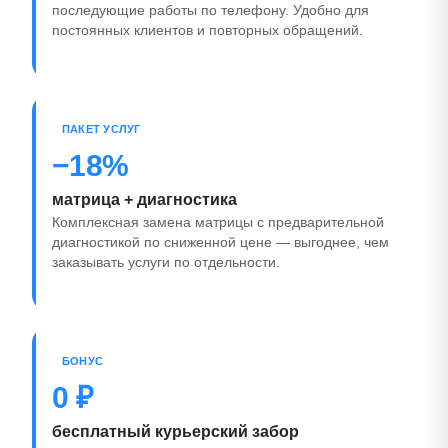
последующие работы по телефону. Удобно для
постоянных клиентов и повторных обращений.
ПАКЕТ УСЛУГ
−18%
матрица + диагностика
Комплексная замена матрицы с предварительной
диагностикой по сниженной цене — выгоднее, чем
заказывать услуги по отдельности.
БОНУС
0 ₽
бесплатный курьерский забор