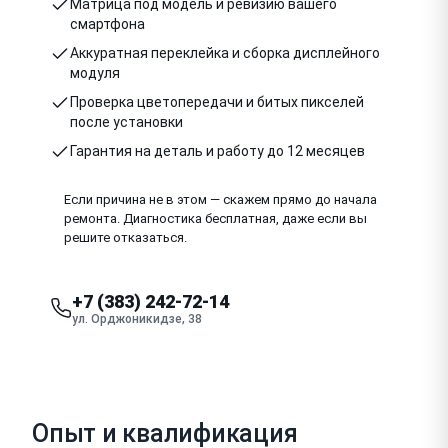
Матрица под модель и ревизию вашего
смартфона
Аккуратная переклейка и сборка дисплейного
модуля
Проверка цветопередачи и битых пикселей
после установки
Гарантия на деталь и работу до 12 месяцев
Если причина не в этом — скажем прямо до начала
ремонта. Диагностика бесплатная, даже если вы
решите отказаться.
+7 (383) 242-72-14
ул. Орджоникидзе, 38
Опыт и квалификация