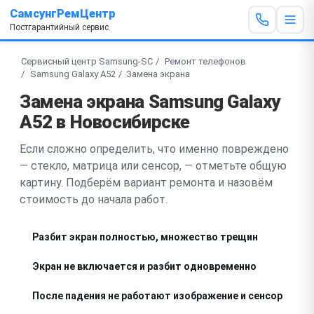
СамсунгРемЦентр
Постгарантийный сервис
Сервисный центр Samsung-SC
Ремонт телефонов
Samsung Galaxy A52
Замена экрана
Замена экрана Samsung Galaxy
A52 в Новосибирске
Если сложно определить, что именно повреждено
— стекло, матрица или сенсор, — отметьте общую
картину. Подберём вариант ремонта и назовём
стоимость до начала работ.
Разбит экран полностью, множество трещин
Экран не включается и разбит одновременно
После падения не работают изображение и сенсор