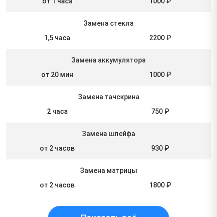
от 1 часа
1000 ₽
Замена стекла
1,5 часа
2200 ₽
Замена аккумулятора
от 20 мин
1000 ₽
Замена тачскрина
2 часа
750 ₽
Замена шлейфа
от 2 часов
930 ₽
Замена матрицы
от 2 часов
1800 ₽