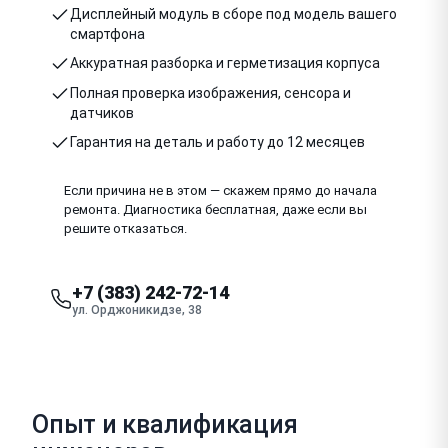
Дисплейный модуль в сборе под модель вашего
смартфона
Аккуратная разборка и герметизация корпуса
Полная проверка изображения, сенсора и
датчиков
Гарантия на деталь и работу до 12 месяцев
Если причина не в этом — скажем прямо до начала
ремонта. Диагностика бесплатная, даже если вы
решите отказаться.
+7 (383) 242-72-14
ул. Орджоникидзе, 38
Опыт и квалификация