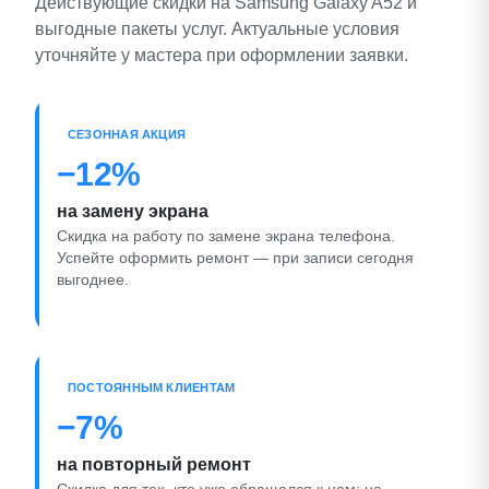
Действующие скидки на Samsung Galaxy A52 и
выгодные пакеты услуг. Актуальные условия
уточняйте у мастера при оформлении заявки.
СЕЗОННАЯ АКЦИЯ
−12%
на замену экрана
Скидка на работу по замене экрана телефона.
Успейте оформить ремонт — при записи сегодня
выгоднее.
ПОСТОЯННЫМ КЛИЕНТАМ
−7%
на повторный ремонт