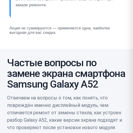
заказе ремонта.
Акции не суммируются — применяется одна, наиболее
выгодная для вас скидка.
Частые вопросы по
замене экрана смартфона
Samsung Galaxy A52
Отвечаем на вопросы о том, как понять, что
повреждён именно дисплейный модуль, чем
отличается ремонт от замены стекла, как устроен
разбор Galaxy A52, какие версии экрана подходят и
что проверяют после установки нового модуля.