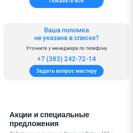
Показать всё
Ваша поломка
не указана в списке?
Уточните у менеджера по телефону
+7 (383) 242-72-14
Задать вопрос мастеру
Акции и специальные
предложения