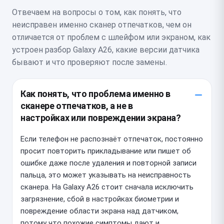
Отвечаем на вопросы о том, как понять, что
неисправен именно сканер отпечатков, чем он
отличается от проблем с шлейфом или экраном, как
устроен разбор Galaxy A26, какие версии датчика
бывают и что проверяют после замены.
Как понять, что проблема именно в
сканере отпечатков, а не в
настройках или повреждении экрана?
Если телефон не распознаёт отпечаток, постоянно
просит повторить прикладывание или пишет об
ошибке даже после удаления и повторной записи
пальца, это может указывать на неисправность
сканера. На Galaxy A26 стоит сначала исключить
загрязнение, сбой в настройках биометрии и
повреждение области экрана над датчиком,
потому что похожие симптомы дают и