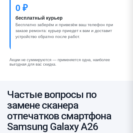
0 ₽
бесплатный курьер
Бесплатно заберём и привезём ваш телефон при
заказе ремонта: курьер приедет к вам и доставит
устройство обратно после работ.
Акции не суммируются — применяется одна, наиболее
выгодная для вас скидка.
Частые вопросы по
замене сканера
отпечатков смартфона
Samsung Galaxy A26