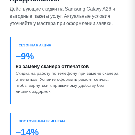
Действующие скидки на Samsung Galaxy A26 и
выгодные пакеты услуг. Актуальные условия
уточняйте у мастера при оформлении заявки.
СЕЗОННАЯ АКЦИЯ
−9%
на замену сканера отпечатков
Скидка на работу по телефону при замене сканера
отпечатков. Успейте оформить ремонт сейчас,
чтобы вернуться к привычному удобству без
лишних задержек.
ПОСТОЯННЫМ КЛИЕНТАМ
−14%