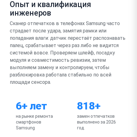
Опыт и квалификация
инженеров
Сканер отпечатков в телефонах Samsung часто
страдает после удара, замятия рамки или
попадания влаги: датчик перестаёт распознавать
палец, срабатывает через раз либо не видится
системой вовсе. Проверяем шлейф, посадку
модуля и совместимость ревизии, затем
выполняем замену и контролируем, чтобы
разблокировка работала стабильно по всей
площади сенсора.
6+ лет
818+
на рынке ремонта
замен отпечатков
смартфонов
выполнено за 2026
Samsung
год.