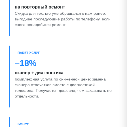
на повторный ремонт
Скидка для тех, кто уже обращался к нам ранее:
выгоднее последующие работы по телефону, если
снова понадобится ремонт.
ПАКЕТ УСЛУГ
−18%
сканер + диагностика
Комплексная услуга по сниженной цене: замена
сканера отпечатков вместе с диагностикой
телефона. Получается дешевле, чем заказывать по
отдельности.
БОНУС