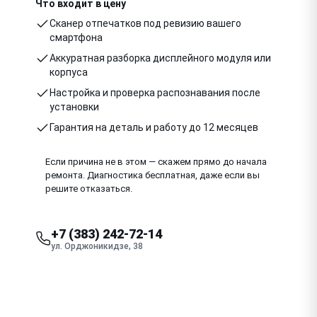
Что входит в цену
Сканер отпечатков под ревизию вашего
смартфона
Аккуратная разборка дисплейного модуля или
корпуса
Настройка и проверка распознавания после
установки
Гарантия на деталь и работу до 12 месяцев
Если причина не в этом — скажем прямо до начала
ремонта. Диагностика бесплатная, даже если вы
решите отказаться.
+7 (383) 242-72-14
ул. Орджоникидзе, 38