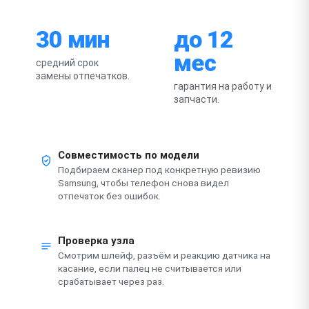
30 мин
до 12
мес
средний срок
замены отпечатков.
гарантия на работу и
запчасти.
Совместимость по модели
Подбираем сканер под конкретную ревизию
Samsung, чтобы телефон снова видел
отпечаток без ошибок.
Проверка узла
Смотрим шлейф, разъём и реакцию датчика на
касание, если палец не считывается или
срабатывает через раз.