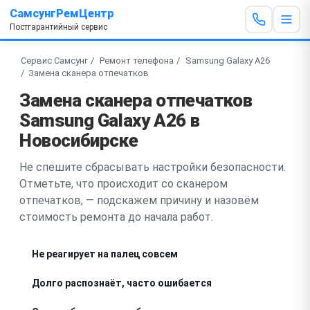
СамсунгРемЦентр
Постгарантийный сервис
Сервис Самсунг
Ремонт телефона
Samsung Galaxy A26
Замена сканера отпечатков
Замена сканера отпечатков
Samsung Galaxy A26 в
Новосибирске
Не спешите сбрасывать настройки безопасности.
Отметьте, что происходит со сканером
отпечатков, — подскажем причину и назовём
стоимость ремонта до начала работ.
Не реагирует на палец совсем
Долго распознаёт, часто ошибается