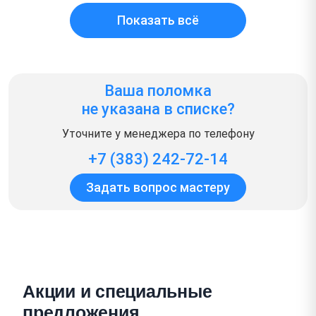
Показать всё
Ваша поломка
не указана в списке?
Уточните у менеджера по телефону
+7 (383) 242-72-14
Задать вопрос мастеру
Акции и специальные
предложения