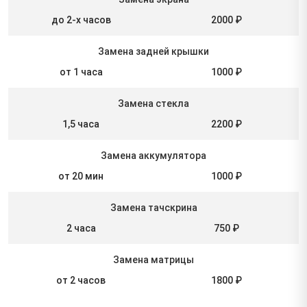
до 2-х часов
2000 ₽
Замена задней крышки
от 1 часа
1000 ₽
Замена стекла
1,5 часа
2200 ₽
Замена аккумулятора
от 20 мин
1000 ₽
Замена тачскрина
2 часа
750 ₽
Замена матрицы
от 2 часов
1800 ₽