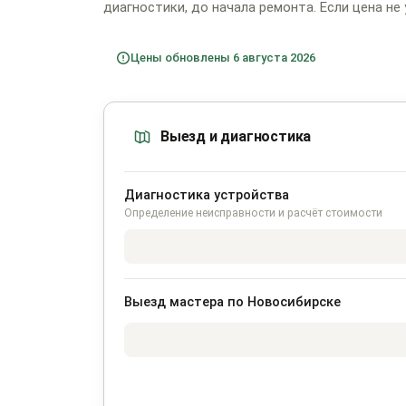
диагностики, до начала ремонта. Если цена не 
Цены обновлены 6 августа 2026
Выезд и диагностика
Диагностика устройства
Определение неисправности и расчёт стоимости
Выезд мастера по Новосибирске