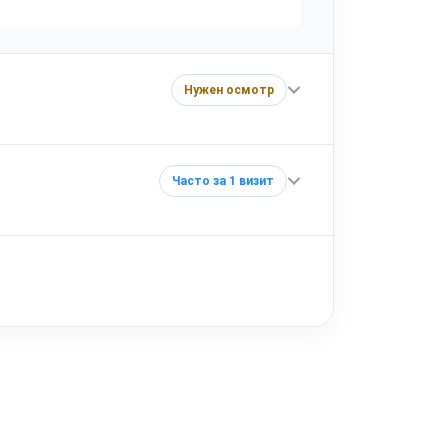
Нужен осмотр
Часто за 1 визит