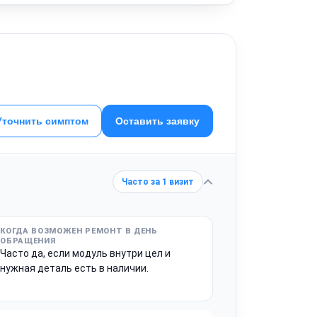
Уточнить симптом
Оставить заявку
Часто за 1 визит
Часто да, если модуль внутри цел и
нужная деталь есть в наличии.