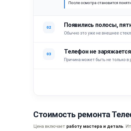
После осмотра становится понятн
Появились полосы, пят
02
Обычно это уже не внешнее стекл
Телефон не заряжается
03
Причина может быть не только в 
Стоимость ремонта Теле
Цена включает
работу мастера и деталь
. И