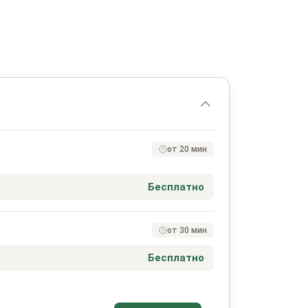
от 20 мин
Бесплатно
от 30 мин
Бесплатно