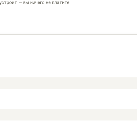
устроит — вы ничего не платите.