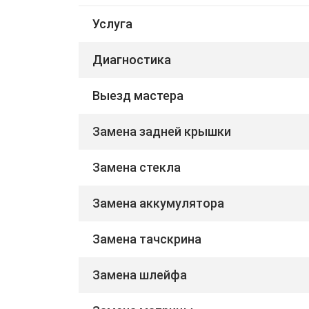
Услуга
Диагностика
Выезд мастера
Замена задней крышки
Замена стекла
Замена аккумулятора
Замена тачскрина
Замена шлейфа