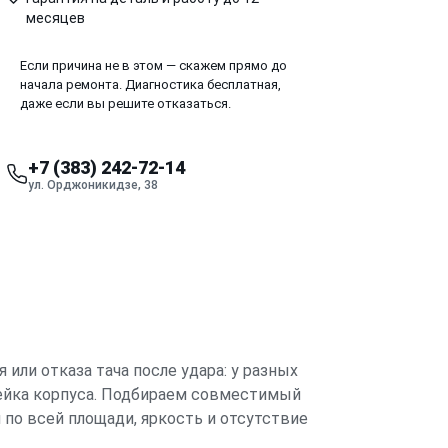
месяцев
Если причина не в этом — скажем прямо до
начала ремонта. Диагностика бесплатная,
даже если вы решите отказаться.
+7 (383) 242-72-14
ул. Орджоникидзе, 38
или отказа тача после удара: у разных
лейка корпуса. Подбираем совместимый
 по всей площади, яркость и отсутствие