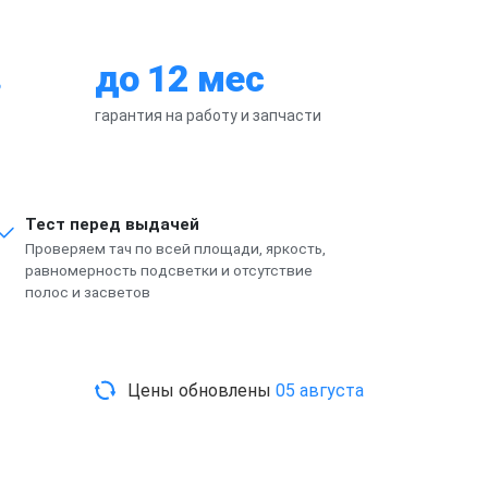
до 12 мес
гарантия на работу и запчасти
Тест перед выдачей
Проверяем тач по всей площади, яркость,
равномерность подсветки и отсутствие
полос и засветов
Цены обновлены
05 августа