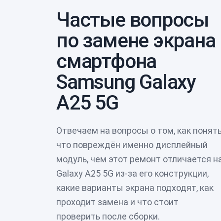
Частые вопросы
по замене экрана
смартфона
Samsung Galaxy
A25 5G
Отвечаем на вопросы о том, как понять
что повреждён именно дисплейный
модуль, чем этот ремонт отличается н
Galaxy A25 5G из-за его конструкции,
какие варианты экрана подходят, как
проходит замена и что стоит
проверить после сборки.