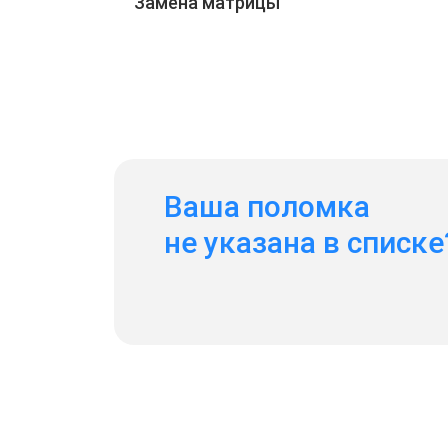
Замена матрицы
Ваша поломка
не указана в списке