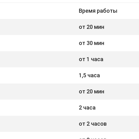
Время работы
от 20 мин
от 30 мин
от 1 часа
1,5 часа
от 20 мин
2 часа
от 2 часов