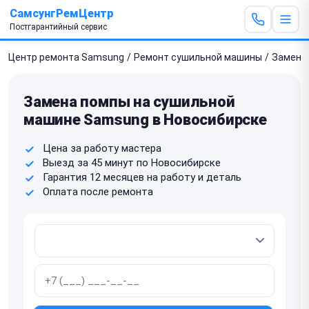
СамсунгРемЦентр
Постгарантийный сервис
Центр ремонта Samsung
/
Ремонт сушильной машины
/
Замена
Замена помпы на сушильной
машине Samsung в Новосибирске
Цена за работу мастера
Выезд за 45 минут по Новосибирске
Гарантия 12 месяцев на работу и деталь
Оплата после ремонта