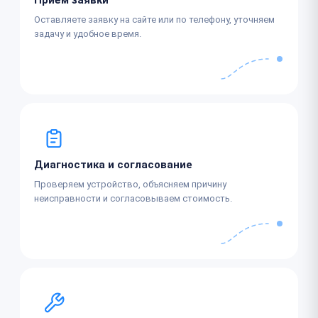
Оставляете заявку на сайте или по телефону, уточняем
задачу и удобное время.
Диагностика и согласование
Проверяем устройство, объясняем причину
неисправности и согласовываем стоимость.