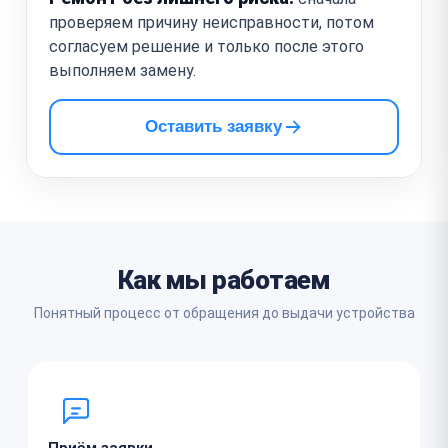
проверяем причину неисправности, потом
согласуем решение и только после этого
выполняем замену.
Оставить заявку
Как мы работаем
Понятный процесс от обращения до выдачи устройства
Приём заявки