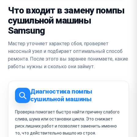
Что входит в замену помпы
сушильной машины
Samsung
Мастер уточняет характер сбоя, проверяет
насосный узел и подбирает оптимальный способ
ремонта. После этого вы заранее понимаете, какие
работы нужны и сколько они займут.
Диагностика помпы
сушильной машины
Проверка помогает быстро найти причину слабого
слива, шума или остановки цикла. Это снижает
риск лишних работ и позволяет заменить именно
то, что действительно вышло из строя.