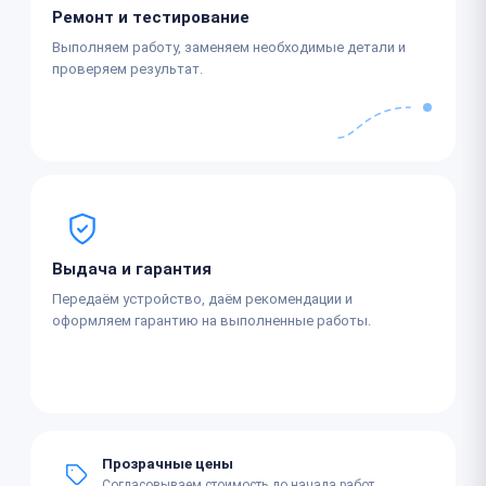
Ремонт и тестирование
Выполняем работу, заменяем необходимые детали и
проверяем результат.
Выдача и гарантия
Передаём устройство, даём рекомендации и
оформляем гарантию на выполненные работы.
Прозрачные цены
Согласовываем стоимость до начала работ.