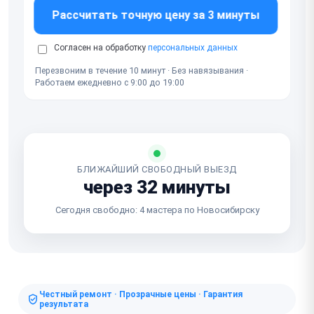
Рассчитать точную цену за 3 минуты
Согласен на обработку
персональных данных
Перезвоним в течение 10 минут · Без навязывания ·
Работаем ежедневно с 9:00 до 19:00
БЛИЖАЙШИЙ СВОБОДНЫЙ ВЫЕЗД
через 32 минуты
Сегодня свободно: 4 мастера по Новосибирску
Честный ремонт · Прозрачные цены · Гарантия
результата