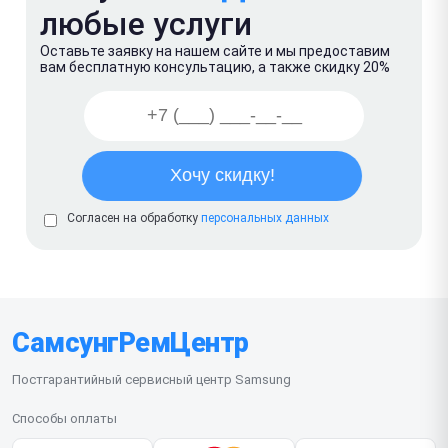
любые услуги
Оставьте заявку на нашем сайте и мы предоставим
вам бесплатную консультацию, а также скидку 20%
Согласен на обработку
персональных данных
СамсунгРемЦентр
Постгарантийный сервисный центр Samsung
Способы оплаты