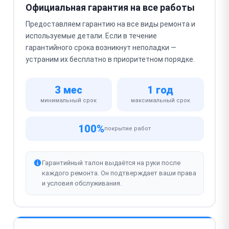
Официальная гарантия на все работы
Предоставляем гарантию на все виды ремонта и
используемые детали. Если в течение
гарантийного срока возникнут неполадки —
устраним их бесплатно в приоритетном порядке.
3 мес
1 год
минимальный срок
максимальный срок
100%
покрытие работ
Гарантийный талон выдаётся на руки после
каждого ремонта. Он подтверждает ваши права
и условия обслуживания.