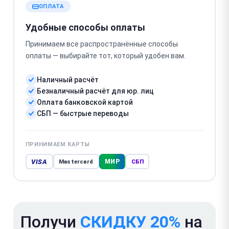
ОПЛАТА
Удобные способы оплаты
Принимаем все распространённые способы
оплаты — выбирайте тот, который удобен вам.
Наличный расчёт
Безналичный расчёт для юр. лиц
Оплата банковской картой
СБП — быстрые переводы
ПРИНИМАЕМ КАРТЫ
VISA
МИР
Mastercard
СБП
Получи
СКИДКУ 20%
на