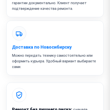
гарантии документально. Клиент получает
подтверждение качества ремонта.
Доставка по Новосибирску
Можно передать технику самостоятельно или
оформить курьера. Удобный вариант выбираете
сами.
Ремонт без лишнего риска:
сначала