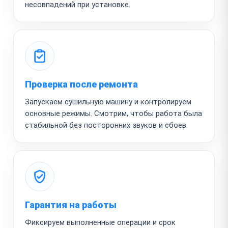
несовпадений при установке.
Проверка после ремонта
Запускаем сушильную машину и контролируем
основные режимы. Смотрим, чтобы работа была
стабильной без посторонних звуков и сбоев.
Гарантия на работы
Фиксируем выполненные операции и срок