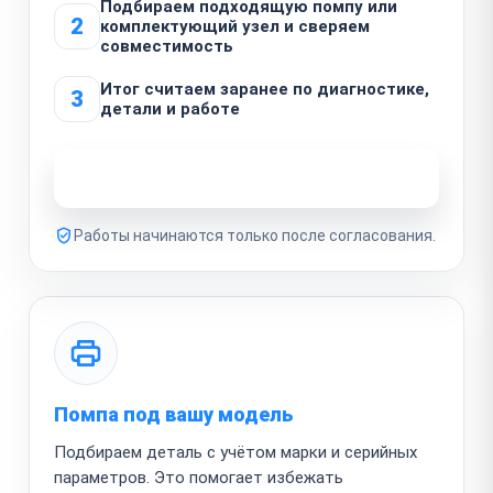
Подбираем подходящую помпу или
2
комплектующий узел и сверяем
совместимость
Итог считаем заранее по диагностике,
3
детали и работе
Узнать стоимость ремонта
Работы начинаются только после согласования.
Помпа под вашу модель
Подбираем деталь с учётом марки и серийных
параметров. Это помогает избежать