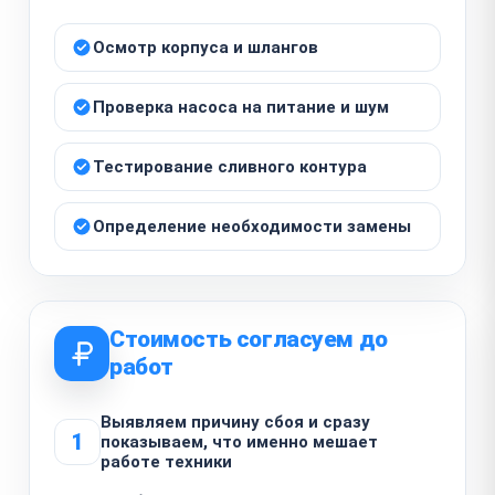
Осмотр корпуса и шлангов
Проверка насоса на питание и шум
Тестирование сливного контура
Определение необходимости замены
Стоимость согласуем до
работ
Выявляем причину сбоя и сразу
1
показываем, что именно мешает
работе техники