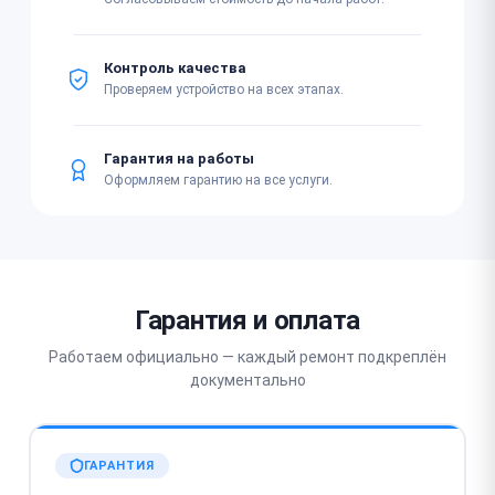
Контроль качества
Проверяем устройство на всех этапах.
Гарантия на работы
Оформляем гарантию на все услуги.
Гарантия и оплата
Работаем официально — каждый ремонт подкреплён
документально
ГАРАНТИЯ