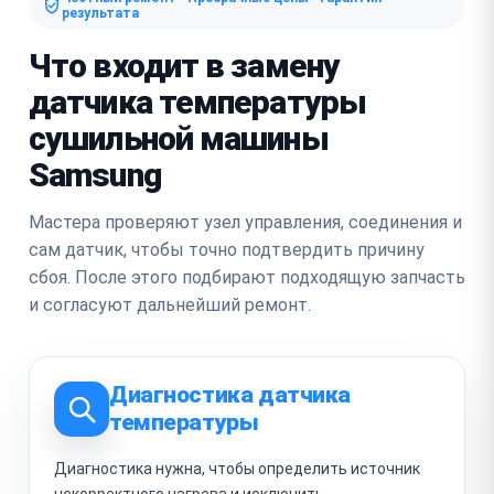
результата
Что входит в замену
датчика температуры
сушильной машины
Samsung
Мастера проверяют узел управления, соединения и
сам датчик, чтобы точно подтвердить причину
сбоя. После этого подбирают подходящую запчасть
и согласуют дальнейший ремонт.
Диагностика датчика
температуры
Диагностика нужна, чтобы определить источник
некорректного нагрева и исключить