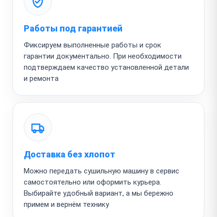
Работы под гарантией
Фиксируем выполненные работы и срок
гарантии документально. При необходимости
подтверждаем качество установленной детали
и ремонта
Доставка без хлопот
Можно передать сушильную машину в сервис
самостоятельно или оформить курьера.
Выбирайте удобный вариант, а мы бережно
примем и вернём технику