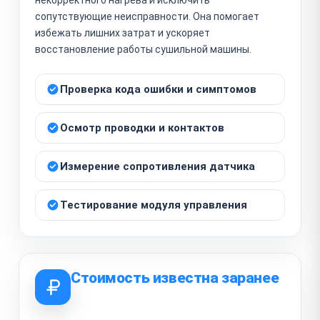
сопутствующие неисправности. Она помогает
избежать лишних затрат и ускоряет
восстановление работы сушильной машины.
Проверка кода ошибки и симптомов
Осмотр проводки и контактов
Измерение сопротивления датчика
Тестирование модуля управления
Стоимость известна заранее