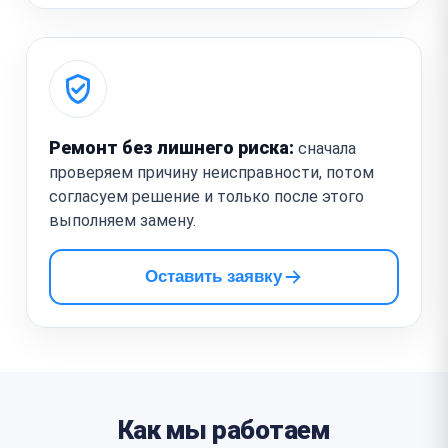
Ремонт без лишнего риска:
сначала
проверяем причину неисправности, потом
согласуем решение и только после этого
выполняем замену.
Оставить заявку
Как мы работаем