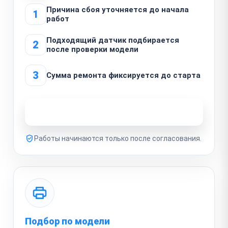
Причина сбоя уточняется до начала
1
работ
Подходящий датчик подбирается
2
после проверки модели
3
Сумма ремонта фиксируется до старта
Узнать стоимость ремонта
Работы начинаются только после согласования.
Подбор по модели