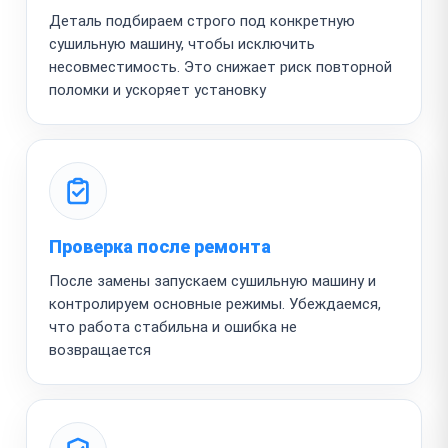
Деталь подбираем строго под конкретную
сушильную машину, чтобы исключить
несовместимость. Это снижает риск повторной
поломки и ускоряет установку
Проверка после ремонта
После замены запускаем сушильную машину и
контролируем основные режимы. Убеждаемся,
что работа стабильна и ошибка не
возвращается