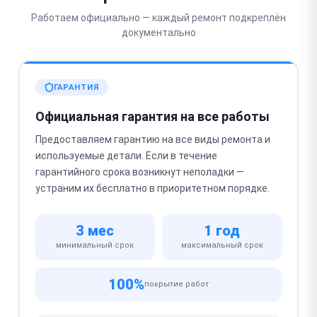
Работаем официально — каждый ремонт подкреплён
документально
ГАРАНТИЯ
Официальная гарантия на все работы
Предоставляем гарантию на все виды ремонта и
используемые детали. Если в течение
гарантийного срока возникнут неполадки —
устраним их бесплатно в приоритетном порядке.
3 мес
1 год
минимальный срок
максимальный срок
100%
покрытие работ