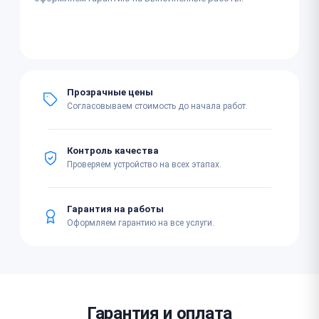
Прозрачные цены
Согласовываем стоимость до начала работ.
Контроль качества
Проверяем устройство на всех этапах.
Гарантия на работы
Оформляем гарантию на все услуги.
Гарантия и оплата