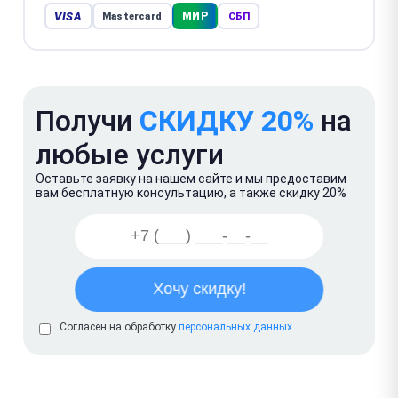
VISA
МИР
Mastercard
СБП
Получи
СКИДКУ 20%
на
любые услуги
Оставьте заявку на нашем сайте и мы предоставим
вам бесплатную консультацию, а также скидку 20%
Согласен на обработку
персональных данных