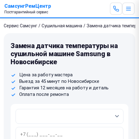
СамсунгРемЦентр
Постгарантийный сервис
Сервис Самсунг
/
Сушильная машина
/
Замена датчика темпер
Замена датчика температуры на
сушильной машине Samsung в
Новосибирске
Цена за работу мастера
Выезд за 45 минут по Новосибирске
Гарантия 12 месяцев на работу и деталь
Оплата после ремонта