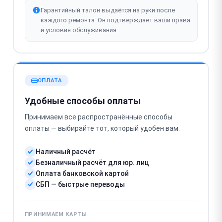
Гарантийный талон выдаётся на руки после
каждого ремонта. Он подтверждает ваши права
и условия обслуживания.
ОПЛАТА
Удобные способы оплаты
Принимаем все распространённые способы
оплаты — выбирайте тот, который удобен вам.
Наличный расчёт
Безналичный расчёт для юр. лиц
Оплата банковской картой
СБП — быстрые переводы
ПРИНИМАЕМ КАРТЫ