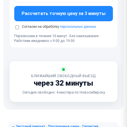
Рассчитать точную цену за 3 минуты
Согласен на обработку
персональных данных
Перезвоним в течение 10 минут · Без навязывания ·
Работаем ежедневно с 9:00 до 19:00
БЛИЖАЙШИЙ СВОБОДНЫЙ ВЫЕЗД
через 32 минуты
Сегодня свободно: 4 мастера по Новосибирску
Честный ремонт · Прозрачные цены · Гарантия