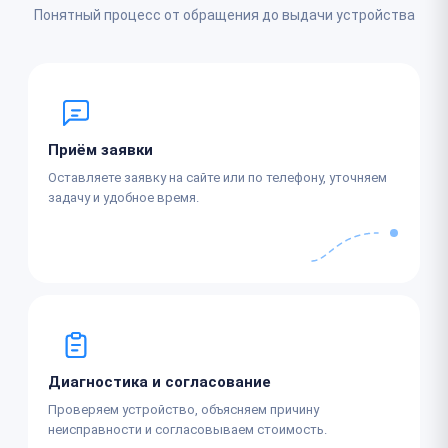
Понятный процесс от обращения до выдачи устройства
Приём заявки
Оставляете заявку на сайте или по телефону, уточняем
задачу и удобное время.
Диагностика и согласование
Проверяем устройство, объясняем причину
неисправности и согласовываем стоимость.