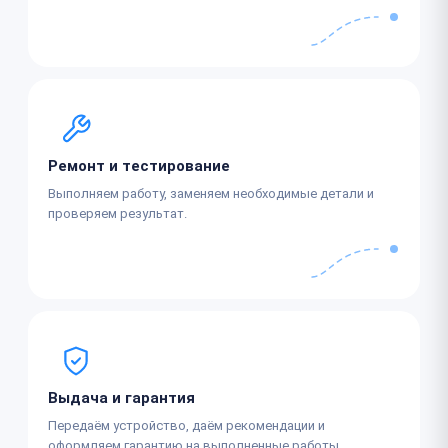
Ремонт и тестирование
Выполняем работу, заменяем необходимые детали и
проверяем результат.
Выдача и гарантия
Передаём устройство, даём рекомендации и
оформляем гарантию на выполненные работы.