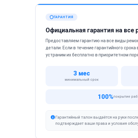
ГАРАНТИЯ
Официальная гарантия на все
Предоставляем гарантию на все виды ремо
детали. Если в течение гарантийного срока
устраним их бесплатно в приоритетном пор
3 мес
минимальный срок
100%
покрытие раб
Гарантийный талон выдаётся на руки посл
подтверждает ваши права и условия обсл