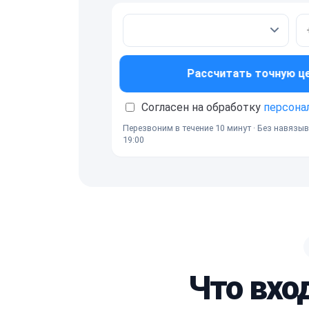
Рассчитать точную ц
Согласен на обработку
персона
Перезвоним в течение 10 минут · Без навязыв
19:00
Что вхо