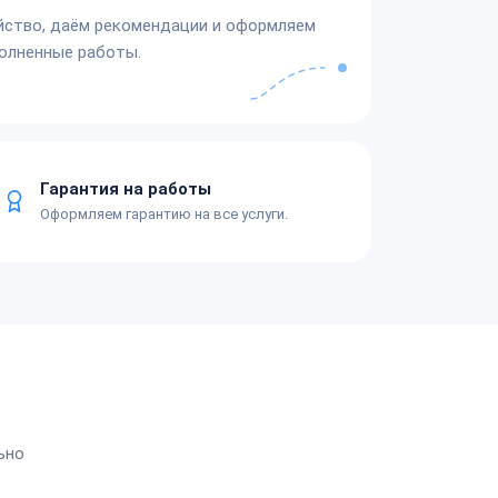
йство, даём рекомендации и оформляем
олненные работы.
Гарантия на работы
Оформляем гарантию на все услуги.
ьно