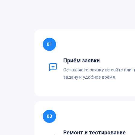
01
Приём заявки
Оставляете заявку на сайте или 
задачу и удобное время.
03
Ремонт и тестирование