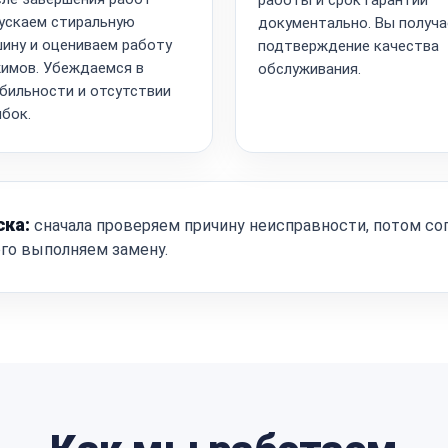
ускаем стиральную
документально. Вы получа
ину и оцениваем работу
подтверждение качества
имов. Убеждаемся в
обслуживания.
бильности и отсутствии
бок.
ска:
сначала проверяем причину неисправности, потом со
ого выполняем замену.