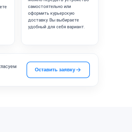
самостоятельно или
ете
оформить курьерскую
доставку. Вы выбираете
удобный для себя вариант.
гласуем
Оставить заявку