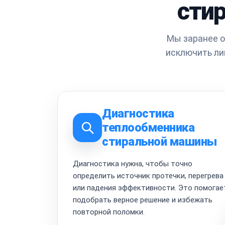
сти
Мы заранее о
исключить ли
Диагностика
теплообменника
стиральной машины
Диагностика нужна, чтобы точно
определить источник протечки, перегрева
или падения эффективности. Это помогае
подобрать верное решение и избежать
повторной поломки.