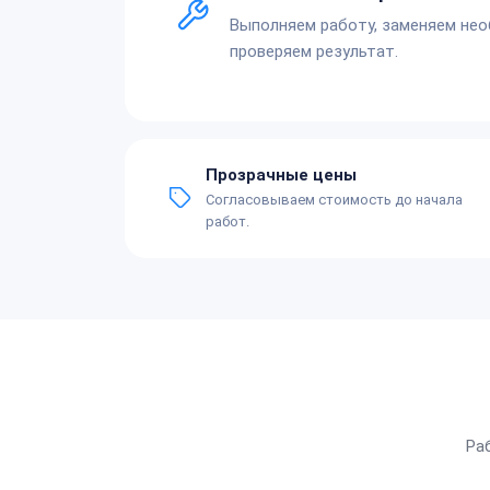
Выполняем работу, заменяем не
проверяем результат.
Прозрачные цены
Согласовываем стоимость до начала
работ.
Ра