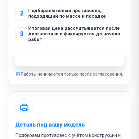
Подбираем новый противовес,
2
подходящий по массе и посадке
Итоговая цена рассчитывается после
3
диагностики и фиксируется до начала
работ
Узнать стоимость ремонта
Работы начинаются только после согласования.
Деталь под вашу модель
Подбираем противовес с учётом конструкции и