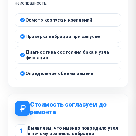
неисправность.
Осмотр корпуса и креплений
Проверка вибрации при запуске
Диагностика состояния бака и узла
фиксации
Определение объёма замены
Стоимость согласуем до
ремонта
Выявляем, что именно повредило узел
1
и почему возникла вибрация