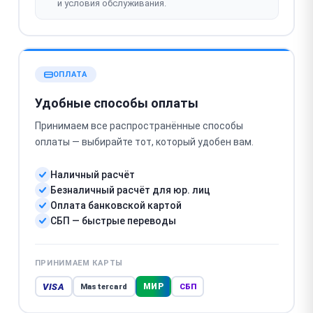
и условия обслуживания.
ОПЛАТА
Удобные способы оплаты
Принимаем все распространённые способы
оплаты — выбирайте тот, который удобен вам.
Наличный расчёт
Безналичный расчёт для юр. лиц
Оплата банковской картой
СБП — быстрые переводы
ПРИНИМАЕМ КАРТЫ
VISA
МИР
Mastercard
СБП