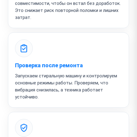
совместимости, чтобы он встал без доработок.
Это снижает риск повторной поломки и лишних
затрат.
Проверка после ремонта
Запускаем стиральную машину и контролируем
основные режимы работы. Проверяем, что
вибрация снизилась, а техника работает
устойчиво.