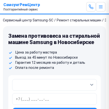
СамсунгРемЦентр
Постгарантийный сервис
Сервисный центр Samsung-SC
/
Ремонт стиральных машин
/
За
Замена противовеса на стиральной
машине Samsung в Новосибирске
Цена за работу мастера
Выезд за 45 минут по Новосибирске
Гарантия 12 месяцев на работу и деталь
Оплата после ремонта