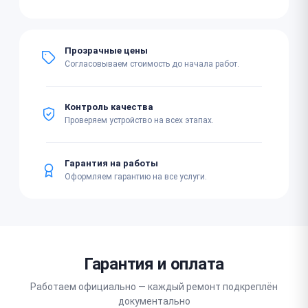
Прозрачные цены
Согласовываем стоимость до начала работ.
Контроль качества
Проверяем устройство на всех этапах.
Гарантия на работы
Оформляем гарантию на все услуги.
Гарантия и оплата
Работаем официально — каждый ремонт подкреплён
документально