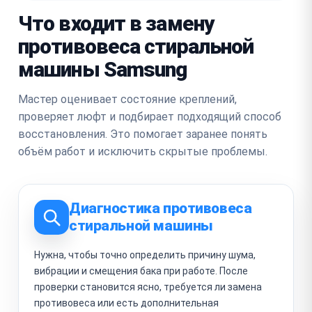
Что входит в замену
противовеса стиральной
машины Samsung
Мастер оценивает состояние креплений,
проверяет люфт и подбирает подходящий способ
восстановления. Это помогает заранее понять
объём работ и исключить скрытые проблемы.
Диагностика противовеса
стиральной машины
Нужна, чтобы точно определить причину шума,
вибрации и смещения бака при работе. После
проверки становится ясно, требуется ли замена
противовеса или есть дополнительная