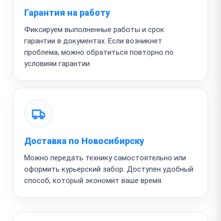
Гарантия на работу
Фиксируем выполненные работы и срок
гарантии в документах. Если возникнет
проблема, можно обратиться повторно по
условиям гарантии.
Доставка по Новосибирску
Можно передать технику самостоятельно или
оформить курьерский забор. Доступен удобный
способ, который экономит ваше время.