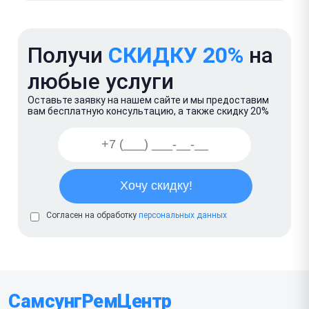
Получи
СКИДКУ 20%
на
любые услуги
Оставьте заявку на нашем сайте и мы предоставим
вам бесплатную консультацию, а также скидку 20%
Согласен на обработку
персональных данных
СамсунгРемЦентр