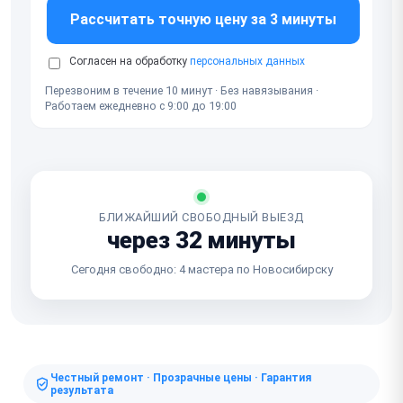
Рассчитать точную цену за 3 минуты
Согласен на обработку
персональных данных
Перезвоним в течение 10 минут · Без навязывания ·
Работаем ежедневно с 9:00 до 19:00
БЛИЖАЙШИЙ СВОБОДНЫЙ ВЫЕЗД
через 32 минуты
Сегодня свободно: 4 мастера по Новосибирску
Честный ремонт · Прозрачные цены · Гарантия
результата