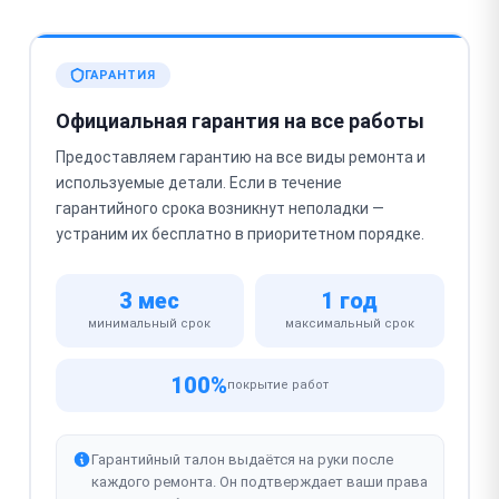
ГАРАНТИЯ
Официальная гарантия на все работы
Предоставляем гарантию на все виды ремонта и
используемые детали. Если в течение
гарантийного срока возникнут неполадки —
устраним их бесплатно в приоритетном порядке.
3 мес
1 год
минимальный срок
максимальный срок
100%
покрытие работ
Гарантийный талон выдаётся на руки после
каждого ремонта. Он подтверждает ваши права