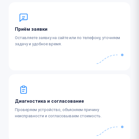
Приём заявки
Оставляете заявку на сайте или по телефону, уточняем
задачу и удобное время.
Диагностика и согласование
Проверяем устройство, объясняем причину
неисправности и согласовываем стоимость.