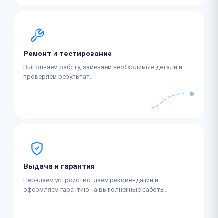
Ремонт и тестирование
Выполняем работу, заменяем необходимые детали и
проверяем результат.
Выдача и гарантия
Передаём устройство, даём рекомендации и
оформляем гарантию на выполненные работы.