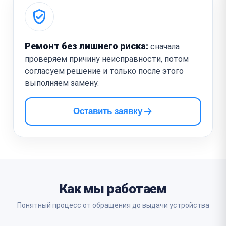
Ремонт без лишнего риска:
сначала
проверяем причину неисправности, потом
согласуем решение и только после этого
выполняем замену.
Оставить заявку
Как мы работаем
Понятный процесс от обращения до выдачи устройства