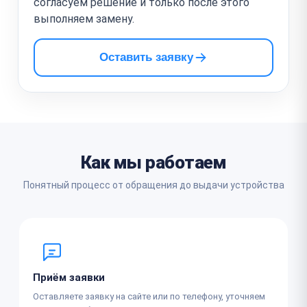
согласуем решение и только после этого
выполняем замену.
Оставить заявку
Как мы работаем
Понятный процесс от обращения до выдачи устройства
Приём заявки
Оставляете заявку на сайте или по телефону, уточняем