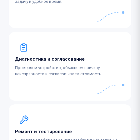
задачу и удобное время.
Диагностика и согласование
Проверяем устройство, объясняем причину
неисправности и согласовываем стоимость.
Ремонт и тестирование