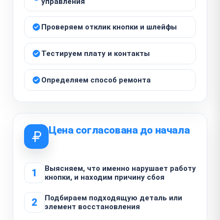
управления
Проверяем отклик кнопки и шлейфы
Тестируем плату и контакты
Определяем способ ремонта
Цена согласована до начала
Выясняем, что именно нарушает работу
1
кнопки, и находим причину сбоя
Подбираем подходящую деталь или
2
элемент восстановления