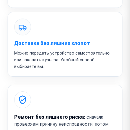
Доставка без лишних хлопот
Можно передать устройство самостоятельно
или заказать курьера. Удобный способ
выбираете вы.
Ремонт без лишнего риска:
сначала
проверяем причину неисправности, потом