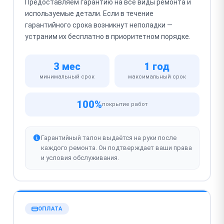
Предоставляем гарантию на все виды ремонта и
используемые детали. Если в течение
гарантийного срока возникнут неполадки —
устраним их бесплатно в приоритетном порядке.
3 мес
1 год
минимальный срок
максимальный срок
100%
покрытие работ
Гарантийный талон выдаётся на руки после
каждого ремонта. Он подтверждает ваши права
и условия обслуживания.
ОПЛАТА