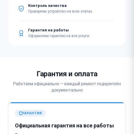
Контроль качества
Проверяем устройство на всех этапах.
Гарантия на работы
Оформляем гарантию на все услуги.
Гарантия и оплата
Работаем официально — каждый ремонт подкреплён
документально
ГАРАНТИЯ
Официальная гарантия на все работы