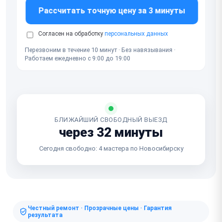
Рассчитать точную цену за 3 минуты
Согласен на обработку
персональных данных
Перезвоним в течение 10 минут · Без навязывания ·
Работаем ежедневно с 9:00 до 19:00
БЛИЖАЙШИЙ СВОБОДНЫЙ ВЫЕЗД
через 32 минуты
Сегодня свободно: 4 мастера по Новосибирску
Честный ремонт · Прозрачные цены · Гарантия
результата