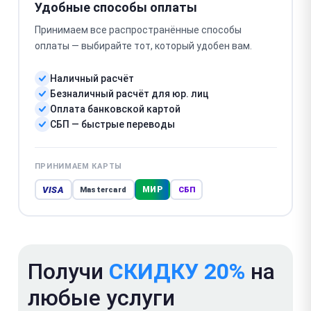
Удобные способы оплаты
Принимаем все распространённые способы
оплаты — выбирайте тот, который удобен вам.
Наличный расчёт
Безналичный расчёт для юр. лиц
Оплата банковской картой
СБП — быстрые переводы
ПРИНИМАЕМ КАРТЫ
VISA
МИР
Mastercard
СБП
Получи
СКИДКУ 20%
на
любые услуги