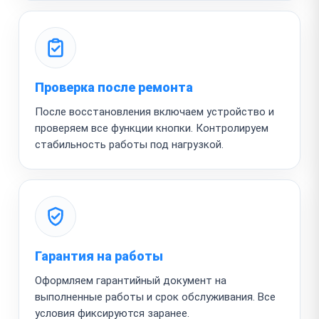
Проверка после ремонта
После восстановления включаем устройство и
проверяем все функции кнопки. Контролируем
стабильность работы под нагрузкой.
Гарантия на работы
Оформляем гарантийный документ на
выполненные работы и срок обслуживания. Все
условия фиксируются заранее.