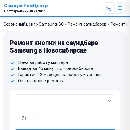
СамсунгРемЦентр
Постгарантийный сервис
Сервисный центр Samsung-SC
/
Ремонт саундбаров
/
Ремонт к
Ремонт кнопки на саундбаре
Samsung в Новосибирске
Цена за работу мастера
Выезд за 45 минут по Новосибирске
Гарантия 12 месяцев на работу и деталь
Оплата после ремонта