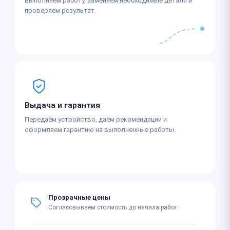
Выполняем работу, заменяем необходимые детали и
проверяем результат.
Выдача и гарантия
Передаём устройство, даём рекомендации и
оформляем гарантию на выполненные работы.
Прозрачные цены
Согласовываем стоимость до начала работ.