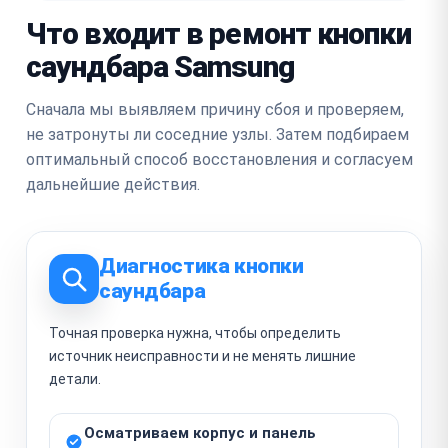
Что входит в ремонт кнопки
саундбара Samsung
Сначала мы выявляем причину сбоя и проверяем,
не затронуты ли соседние узлы. Затем подбираем
оптимальный способ восстановления и согласуем
дальнейшие действия.
Диагностика кнопки
саундбара
Точная проверка нужна, чтобы определить
источник неисправности и не менять лишние
детали.
Осматриваем корпус и панель