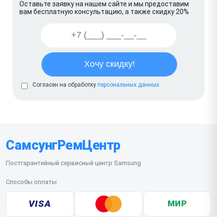
Оставьте заявку на нашем сайте и мы предоставим
вам бесплатную консультацию, а также скидку 20%
Согласен на обработку
персональных данных
СамсунгРемЦентр
Постгарантийный сервисный центр Samsung
Способы оплаты
VISA
МИР