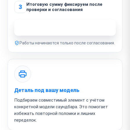
Итоговую сумму фиксируем после
3
проверки и согласования
Узнать стоимость ремонта
Работы начинаются только после согласования.
Деталь под вашу модель
Подбираем совместимый элемент с учётом
конкретной модели саундбара. Это помогает
избежать повторной поломки и лишних
переделок.