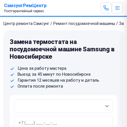
СамсунгРемЦентр
Постгарантийный сервис
Центр ремонта Самсунг
/
Ремонт посудомоечной машины
/
Зам
Замена термостата на
посудомоечной машине Samsung в
Новосибирске
Цена за работу мастера
Выезд за 45 минут по Новосибирске
Гарантия 12 месяцев на работу и деталь
Оплата после ремонта