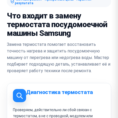
результата
Что входит в замену
термостата посудомоечной
машины Samsung
Замена термостата помогает восстановить
точность нагрева и защитить посудомоечную
машину от перегрева или недогрева воды. Мастер
подбирает подходящую деталь, устанавливает её и
проверяет работу техники после ремонта.
Диагностика термостата
Проверяем, действительно ли сбой связан с
термостатом, а не с проводкой, модулем или