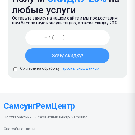
любые услуги
Оставьте заявку на нашем сайте и мы предоставим
вам бесплатную консультацию, а также скидку 20%
Согласен на обработку
персональных данных
СамсунгРемЦентр
Постгарантийный сервисный центр Samsung
Способы оплаты