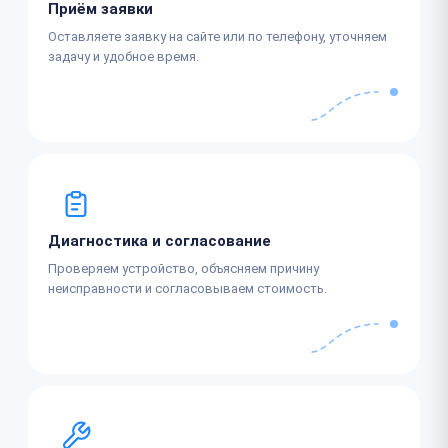
Приём заявки
Оставляете заявку на сайте или по телефону, уточняем
задачу и удобное время.
Диагностика и согласование
Проверяем устройство, объясняем причину
неисправности и согласовываем стоимость.