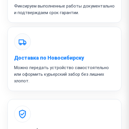
Фиксируем выполненные работы документально
и подтверждаем срок гарантии.
Доставка по Новосибирску
Можно передать устройство самостоятельно
или оформить курьерский забор без лишних
хлопот.