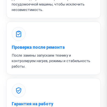
посудомоечной машины, чтобы исключить
несовместимость.
Проверка после ремонта
После замены запускаем технику и
контролируем нагрев, режимы и стабильность
работы.
Гарантия на работу