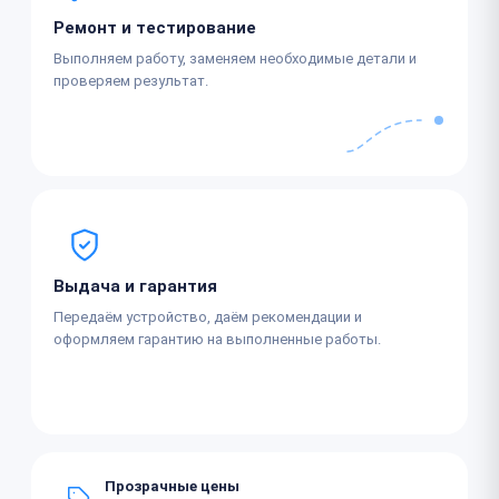
Ремонт и тестирование
Выполняем работу, заменяем необходимые детали и
проверяем результат.
Выдача и гарантия
Передаём устройство, даём рекомендации и
оформляем гарантию на выполненные работы.
Прозрачные цены