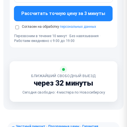
Рассчитать точную цену за 3 минуты
Согласен на обработку
персональных данных
Перезвоним в течение 10 минут · Без навязывания ·
Работаем ежедневно с 9:00 до 19:00
БЛИЖАЙШИЙ СВОБОДНЫЙ ВЫЕЗД
через 32 минуты
Сегодня свободно: 4 мастера по Новосибирску
Честный ремонт · Прозрачные цены · Гарантия