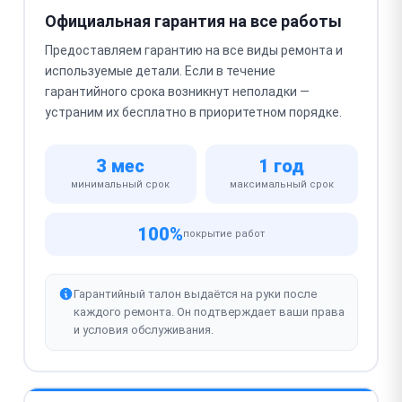
Официальная гарантия на все работы
Предоставляем гарантию на все виды ремонта и
используемые детали. Если в течение
гарантийного срока возникнут неполадки —
устраним их бесплатно в приоритетном порядке.
3 мес
1 год
минимальный срок
максимальный срок
100%
покрытие работ
Гарантийный талон выдаётся на руки после
каждого ремонта. Он подтверждает ваши права
и условия обслуживания.