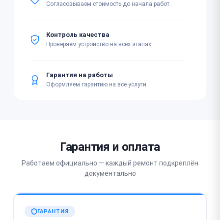
Согласовываем стоимость до начала работ.
Контроль качества
Проверяем устройство на всех этапах.
Гарантия на работы
Оформляем гарантию на все услуги.
Гарантия и оплата
Работаем официально — каждый ремонт подкреплён
документально
ГАРАНТИЯ