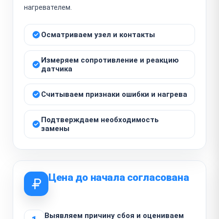
нагревателем.
Осматриваем узел и контакты
Измеряем сопротивление и реакцию
датчика
Считываем признаки ошибки и нагрева
Подтверждаем необходимость
замены
Цена до начала согласована
Выявляем причину сбоя и оцениваем