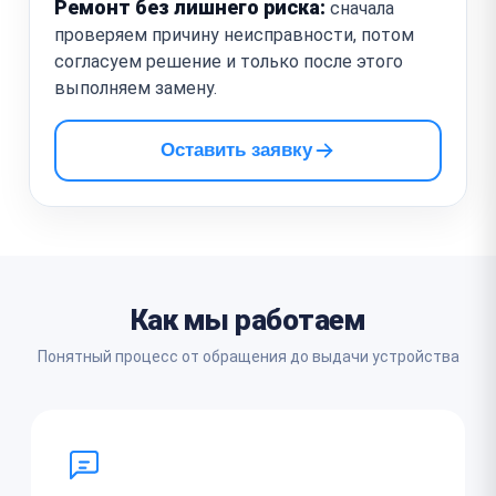
Ремонт без лишнего риска:
сначала
проверяем причину неисправности, потом
согласуем решение и только после этого
выполняем замену.
Оставить заявку
Как мы работаем
Понятный процесс от обращения до выдачи устройства