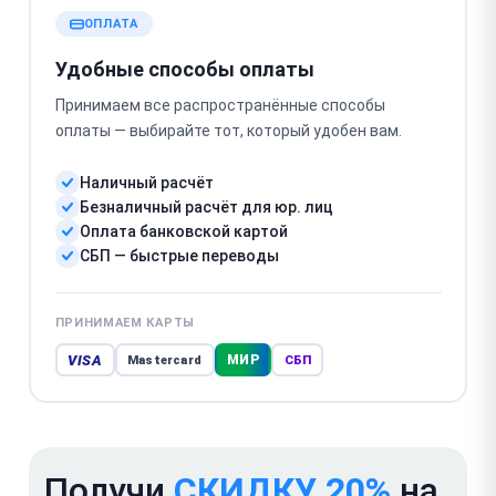
ОПЛАТА
Удобные способы оплаты
Принимаем все распространённые способы
оплаты — выбирайте тот, который удобен вам.
Наличный расчёт
Безналичный расчёт для юр. лиц
Оплата банковской картой
СБП — быстрые переводы
ПРИНИМАЕМ КАРТЫ
VISA
МИР
Mastercard
СБП
Получи
СКИДКУ 20%
на