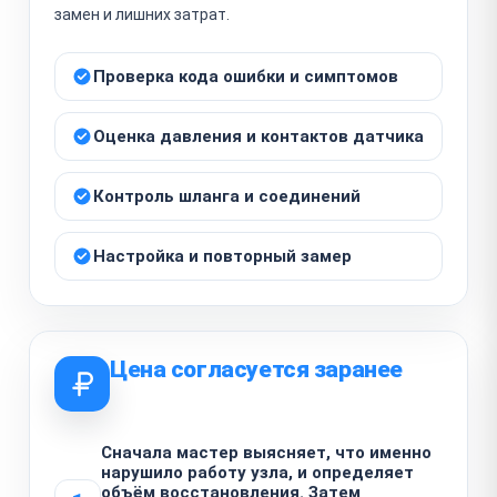
замен и лишних затрат.
Проверка кода ошибки и симптомов
Оценка давления и контактов датчика
Контроль шланга и соединений
Настройка и повторный замер
Цена согласуется заранее
Сначала мастер выясняет, что именно
нарушило работу узла, и определяет
объём восстановления. Затем