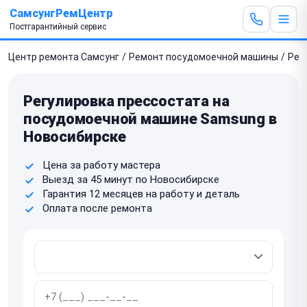
СамсунгРемЦентр
Постгарантийный сервис
Центр ремонта Самсунг
/
Ремонт посудомоечной машины
/
Рег
Регулировка прессостата на
посудомоечной машине Samsung в
Новосибирске
Цена за работу мастера
Выезд за 45 минут по Новосибирске
Гарантия 12 месяцев на работу и деталь
Оплата после ремонта