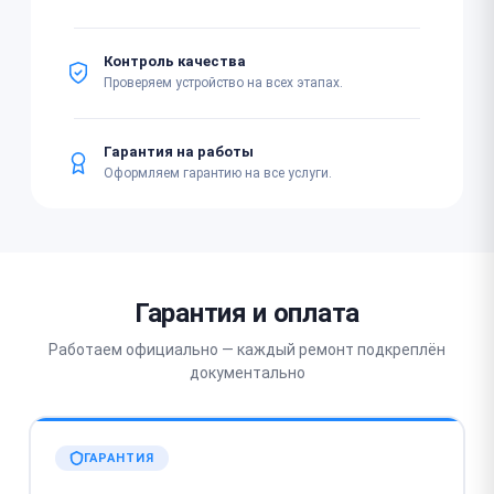
Контроль качества
Проверяем устройство на всех этапах.
Гарантия на работы
Оформляем гарантию на все услуги.
Гарантия и оплата
Работаем официально — каждый ремонт подкреплён
документально
ГАРАНТИЯ