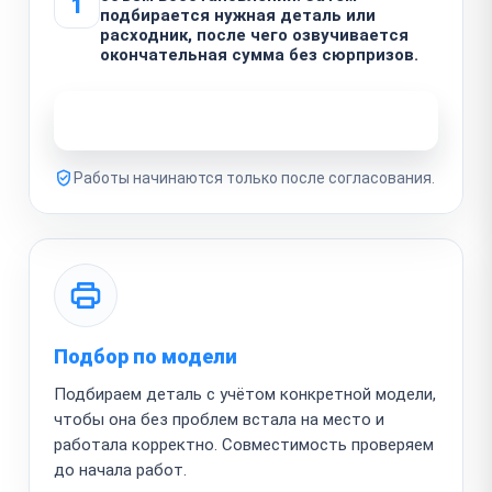
1
подбирается нужная деталь или
расходник, после чего озвучивается
окончательная сумма без сюрпризов.
Узнать стоимость ремонта
Работы начинаются только после согласования.
Подбор по модели
Подбираем деталь с учётом конкретной модели,
чтобы она без проблем встала на место и
работала корректно. Совместимость проверяем
до начала работ.