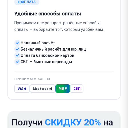
ОПЛАТА
Удобные способы оплаты
Принимаем все распространённые способы
оплаты — выбирайте тот, который удобен вам.
Наличный расчёт
Безналичный расчёт для юр. лиц
Оплата банковской картой
СБП — быстрые переводы
ПРИНИМАЕМ КАРТЫ
VISA
МИР
Mastercard
СБП
Получи
СКИДКУ 20%
на