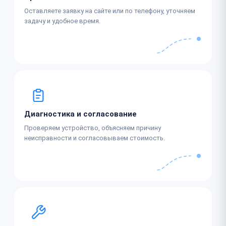
Оставляете заявку на сайте или по телефону, уточняем
задачу и удобное время.
Диагностика и согласование
Проверяем устройство, объясняем причину
неисправности и согласовываем стоимость.