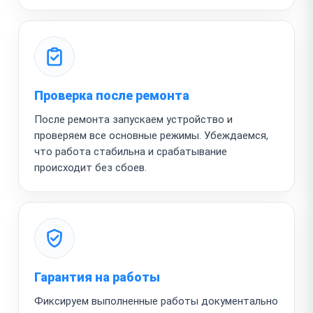
Проверка после ремонта
После ремонта запускаем устройство и
проверяем все основные режимы. Убеждаемся,
что работа стабильна и срабатывание
происходит без сбоев.
Гарантия на работы
Фиксируем выполненные работы документально