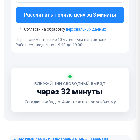
Рассчитать точную цену за 3 минуты
Согласен на обработку
персональных данных
Перезвоним в течение 10 минут · Без навязывания ·
Работаем ежедневно с 9:00 до 19:00
БЛИЖАЙШИЙ СВОБОДНЫЙ ВЫЕЗД
через 32 минуты
Сегодня свободно: 4 мастера по Новосибирску
Честный ремонт · Прозрачные цены · Гарантия