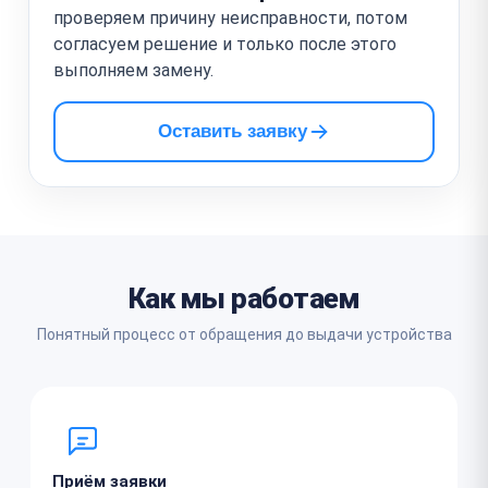
проверяем причину неисправности, потом
согласуем решение и только после этого
выполняем замену.
Оставить заявку
Как мы работаем
Понятный процесс от обращения до выдачи устройства
Приём заявки