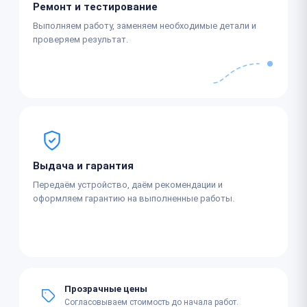
Ремонт и тестирование
Выполняем работу, заменяем необходимые детали и
проверяем результат.
Выдача и гарантия
Передаём устройство, даём рекомендации и
оформляем гарантию на выполненные работы.
Прозрачные цены
Согласовываем стоимость до начала работ.