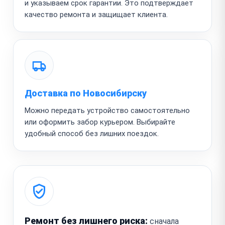
и указываем срок гарантии. Это подтверждает
качество ремонта и защищает клиента.
Доставка по Новосибирску
Можно передать устройство самостоятельно
или оформить забор курьером. Выбирайте
удобный способ без лишних поездок.
Ремонт без лишнего риска:
сначала