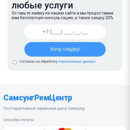
любые услуги
Оставьте заявку на нашем сайте и мы предоставим
вам бесплатную консультацию, а также скидку 20%
Согласен на обработку
персональных данных
СамсунгРемЦентр
Постгарантийный сервисный центр Samsung
Способы оплаты