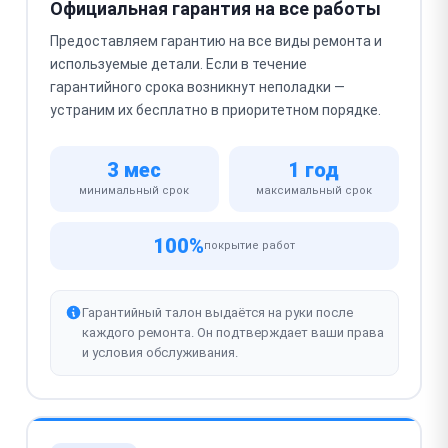
Официальная гарантия на все работы
Предоставляем гарантию на все виды ремонта и
используемые детали. Если в течение
гарантийного срока возникнут неполадки —
устраним их бесплатно в приоритетном порядке.
3 мес
1 год
минимальный срок
максимальный срок
100%
покрытие работ
Гарантийный талон выдаётся на руки после
каждого ремонта. Он подтверждает ваши права
и условия обслуживания.