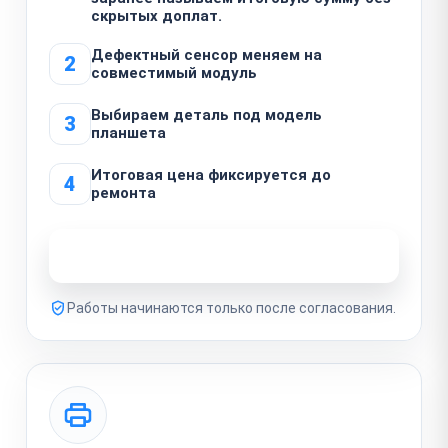
скрытых доплат.
Дефектный сенсор меняем на
2
совместимый модуль
Выбираем деталь под модель
3
планшета
Итоговая цена фиксируется до
4
ремонта
Узнать стоимость ремонта
Работы начинаются только после согласования.