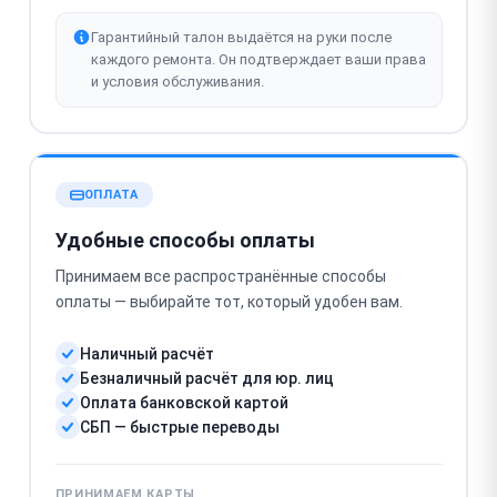
Гарантийный талон выдаётся на руки после
каждого ремонта. Он подтверждает ваши права
и условия обслуживания.
ОПЛАТА
Удобные способы оплаты
Принимаем все распространённые способы
оплаты — выбирайте тот, который удобен вам.
Наличный расчёт
Безналичный расчёт для юр. лиц
Оплата банковской картой
СБП — быстрые переводы
ПРИНИМАЕМ КАРТЫ