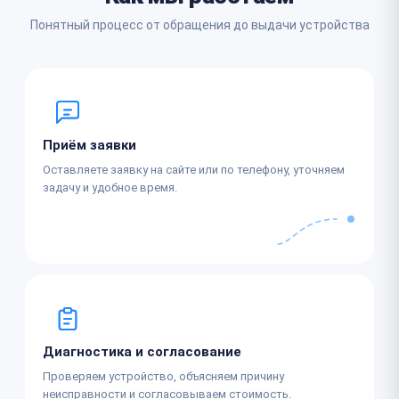
Понятный процесс от обращения до выдачи устройства
Приём заявки
Оставляете заявку на сайте или по телефону, уточняем
задачу и удобное время.
Диагностика и согласование
Проверяем устройство, объясняем причину
неисправности и согласовываем стоимость.