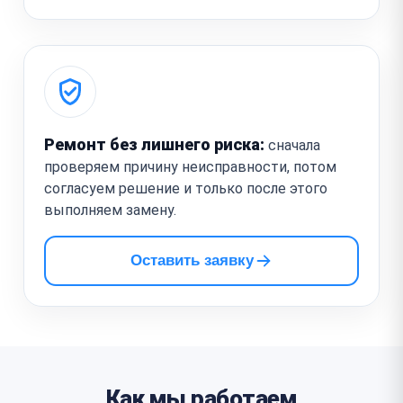
Ремонт без лишнего риска:
сначала
проверяем причину неисправности, потом
согласуем решение и только после этого
выполняем замену.
Оставить заявку
Как мы работаем