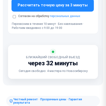
Рассчитать точную цену за 3 минуты
Согласен на обработку
персональных данных
Перезвоним в течение 10 минут · Без навязывания ·
Работаем ежедневно с 9:00 до 19:00
БЛИЖАЙШИЙ СВОБОДНЫЙ ВЫЕЗД
через 32 минуты
Сегодня свободно: 4 мастера по Новосибирску
Честный ремонт · Прозрачные цены · Гарантия
результата