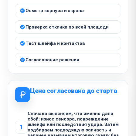
Осмотр корпуса и экрана
Проверка отклика по всей площади
Тест шлейфа и контактов
Согласование решения
Цена согласована до старта
Сначала выясняем, что именно дало
сбой: износ сенсора, повреждение
шлейфа или последствия удара. Затем
1
подбираем подходящую запчасть и
заранее называем итоговую сумму без