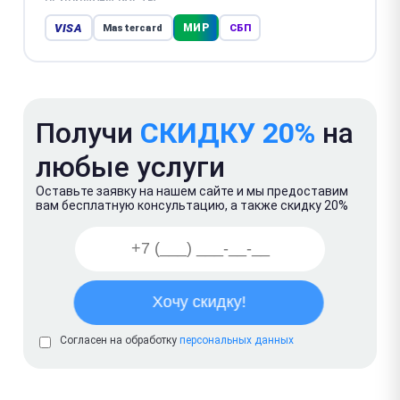
VISA
МИР
Mastercard
СБП
Получи
СКИДКУ 20%
на
любые услуги
Оставьте заявку на нашем сайте и мы предоставим
вам бесплатную консультацию, а также скидку 20%
Согласен на обработку
персональных данных