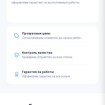
оформляем гарантию на выполненные работы.
Прозрачные цены
Согласовываем стоимость до начала работ.
Контроль качества
Проверяем устройство на всех этапах.
Гарантия на работы
Оформляем гарантию на все услуги.