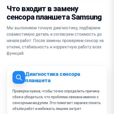
Что входит в замену
сенсора планшета Samsung
Мы выполняем точную диагностику, подбираем
совместимую деталь и согласуем стоимость до
начала работ. После замены проверяем сенсор на
отклик, стабильность и корректную работу всех
функций.
Диагностика сенсора
планшета
Проверка нужна, чтобы точно определить причину
сбоя и убедиться, что проблема связана именно с
сенсорным модулем. Это помогает заранее понять
объём работ и избежать лишних затрат.