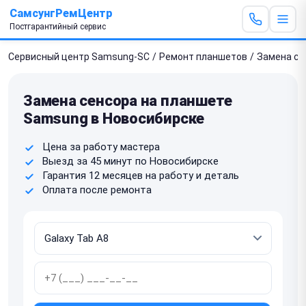
СамсунгРемЦентр
Постгарантийный сервис
Сервисный центр Samsung-SC
/
Ремонт планшетов
/
Замена се
Замена сенсора на планшете
Samsung в Новосибирске
Цена за работу мастера
Выезд за 45 минут по Новосибирске
Гарантия 12 месяцев на работу и деталь
Оплата после ремонта