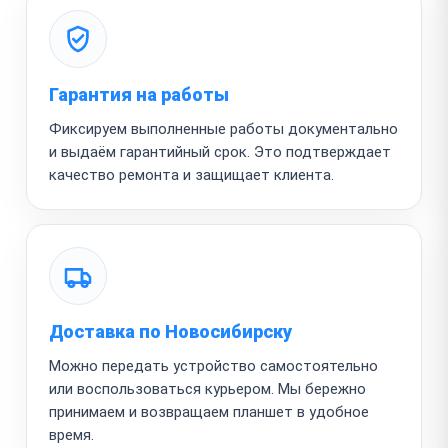
Гарантия на работы
Фиксируем выполненные работы документально
и выдаём гарантийный срок. Это подтверждает
качество ремонта и защищает клиента.
Доставка по Новосибирску
Можно передать устройство самостоятельно
или воспользоваться курьером. Мы бережно
принимаем и возвращаем планшет в удобное
время.