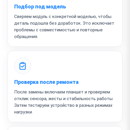
Подбор под модель
Сверяем модуль с конкретной моделью, чтобы
деталь подошла без доработок. Это исключает
проблемы с совместимостью и повторные
обращения.
Проверка после ремонта
После замены включаем планшет и проверяем
отклик сенсора, жесты и стабильность работы.
Затем тестируем устройство в разных режимах
нагрузки.