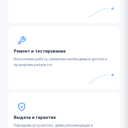
Ремонт и тестирование
Выполняем работу, заменяем необходимые детали и
проверяем результат.
Выдача и гарантия
Передаём устройство, даём рекомендации и