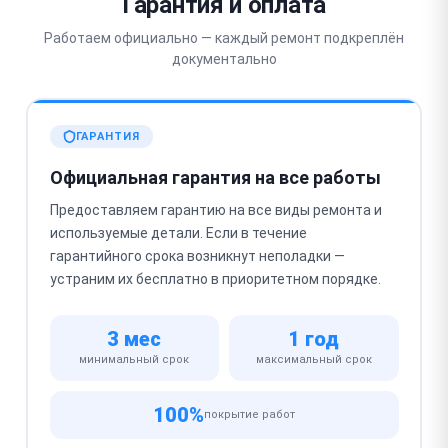
Гарантия и оплата
Работаем официально — каждый ремонт подкреплён
документально
ГАРАНТИЯ
Официальная гарантия на все работы
Предоставляем гарантию на все виды ремонта и
используемые детали. Если в течение
гарантийного срока возникнут неполадки —
устраним их бесплатно в приоритетном порядке.
3 мес
1 год
минимальный срок
максимальный срок
100%
покрытие работ