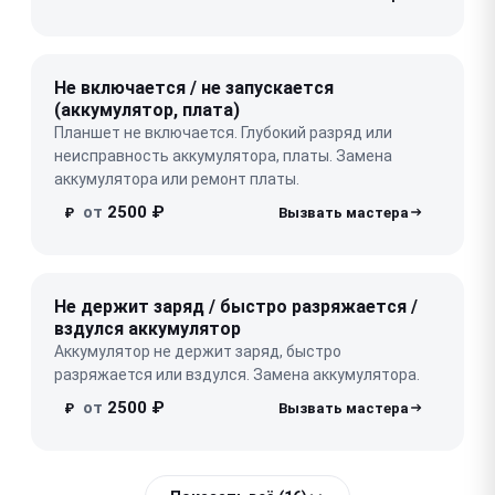
Не включается / не запускается
(аккумулятор, плата)
Планшет не включается. Глубокий разряд или
неисправность аккумулятора, платы. Замена
аккумулятора или ремонт платы.
от
2500 ₽
₽
Не держит заряд / быстро разряжается /
вздулся аккумулятор
Аккумулятор не держит заряд, быстро
разряжается или вздулся. Замена аккумулятора.
от
2500 ₽
₽