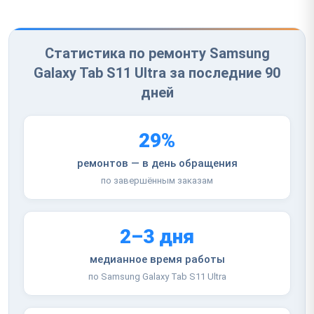
Статистика по ремонту Samsung
Galaxy Tab S11 Ultra за последние 90
дней
29%
ремонтов — в день обращения
по завершённым заказам
2–3 дня
медианное время работы
по Samsung Galaxy Tab S11 Ultra