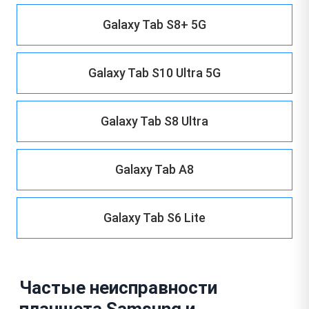
Galaxy Tab S8+ 5G
Galaxy Tab S10 Ultra 5G
Galaxy Tab S8 Ultra
Galaxy Tab A8
Galaxy Tab S6 Lite
Частые неисправности
планшета Samsung и