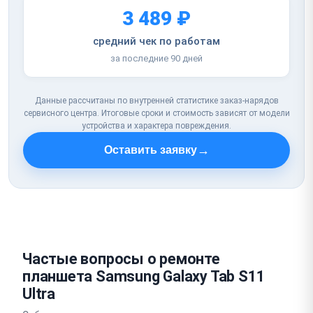
3 489 ₽
средний чек по работам
за последние 90 дней
Данные рассчитаны по внутренней статистике заказ-нарядов
сервисного центра. Итоговые сроки и стоимость зависят от модели
устройства и характера повреждения.
→
Оставить заявку
Частые вопросы о ремонте
планшета Samsung Galaxy Tab S11
Ultra