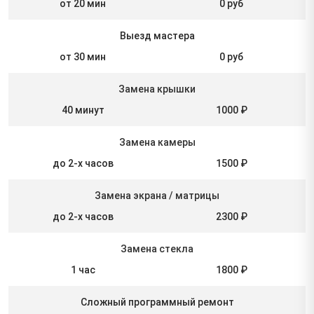
от 20 мин
0 руб
Выезд мастера
от 30 мин
0 руб
Замена крышки
40 минут
1000 ₽
Замена камеры
до 2-х часов
1500 ₽
Замена экрана / матрицы
до 2-х часов
2300 ₽
Замена стекла
1 час
1800 ₽
Сложный программный ремонт