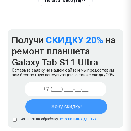
Показать всё (16)
Получи
СКИДКУ 20%
на
ремонт планшета
Galaxy Tab S11 Ultra
Оставьте заявку на нашем сайте и мы предоставим
вам бесплатную консультацию, а также скидку 20%
Согласен на обработку
персональных данных