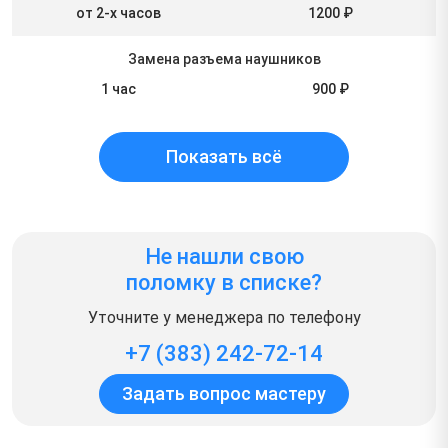
от 2-х часов
1200 ₽
Замена разъема наушников
1 час
900 ₽
Показать всё
Не нашли свою
поломку в списке?
Уточните у менеджера по телефону
+7 (383) 242-72-14
Задать вопрос мастеру