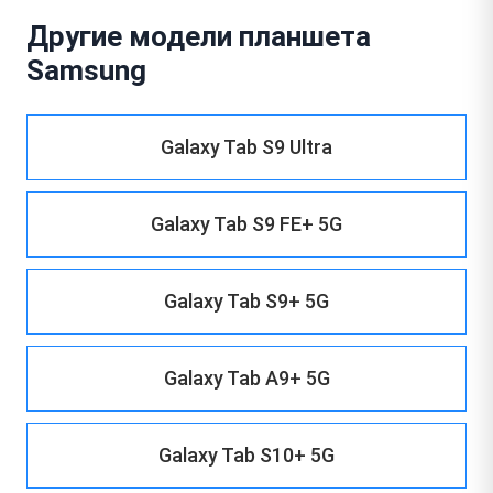
Другие модели планшета
Samsung
Galaxy Tab S9 Ultra
Galaxy Tab S9 FE+ 5G
Galaxy Tab S9+ 5G
Galaxy Tab A9+ 5G
Galaxy Tab S10+ 5G