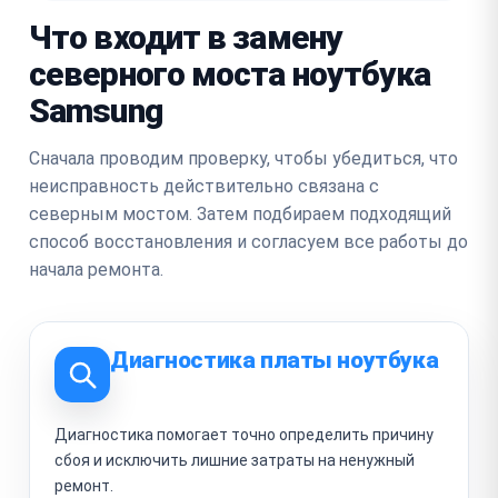
Что входит в замену
северного моста ноутбука
Samsung
Сначала проводим проверку, чтобы убедиться, что
неисправность действительно связана с
северным мостом. Затем подбираем подходящий
способ восстановления и согласуем все работы до
начала ремонта.
Диагностика платы ноутбука
Диагностика помогает точно определить причину
сбоя и исключить лишние затраты на ненужный
ремонт.