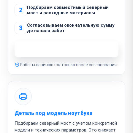
Подбираем совместимый северный
2
мост и расходные материалы
Согласовываем окончательную сумму
3
до начала работ
Узнать стоимость ремонта
Работы начинаются только после согласования.
Деталь под модель ноутбука
Подбираем северный мост с учетом конкретной
модели и технических параметров. Это снижает