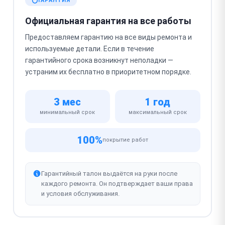
ГАРАНТИЯ
Официальная гарантия на все работы
Предоставляем гарантию на все виды ремонта и
используемые детали. Если в течение
гарантийного срока возникнут неполадки —
устраним их бесплатно в приоритетном порядке.
3 мес
1 год
минимальный срок
максимальный срок
100%
покрытие работ
Гарантийный талон выдаётся на руки после
каждого ремонта. Он подтверждает ваши права
и условия обслуживания.