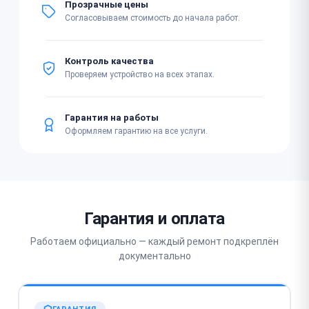
Прозрачные цены
Согласовываем стоимость до начала работ.
Контроль качества
Проверяем устройство на всех этапах.
Гарантия на работы
Оформляем гарантию на все услуги.
Гарантия и оплата
Работаем официально — каждый ремонт подкреплён
документально