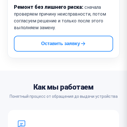
Ремонт без лишнего риска:
сначала
проверяем причину неисправности, потом
согласуем решение и только после этого
выполняем замену.
Оставить заявку
Как мы работаем
Понятный процесс от обращения до выдачи устройства