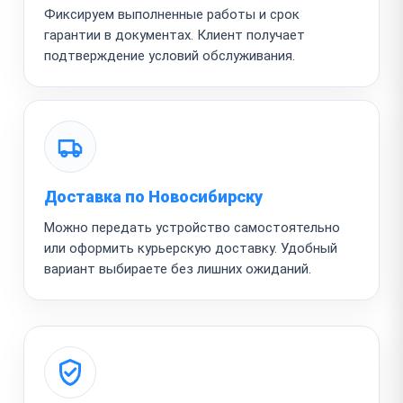
Фиксируем выполненные работы и срок
гарантии в документах. Клиент получает
подтверждение условий обслуживания.
Доставка по Новосибирску
Можно передать устройство самостоятельно
или оформить курьерскую доставку. Удобный
вариант выбираете без лишних ожиданий.