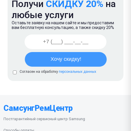
Получи
СКИДКУ 20%
на
любые услуги
Оставьте заявку на нашем сайте и мы предоставим
вам бесплатную консультацию, а также скидку 20%
Согласен на обработку
персональных данных
СамсунгРемЦентр
Постгарантийный сервисный центр Samsung
Способы оплаты