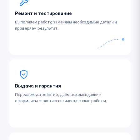
Ремонт и тестирование
Выполняем работу, заменяем необходимые детали и
проверяем результат.
Выдача и гарантия
Передаём устройство, даём рекомендации и
оформляем гарантию на выполненные работы.