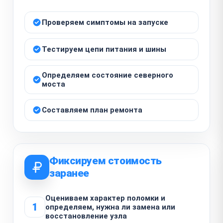
Проверяем симптомы на запуске
Тестируем цепи питания и шины
Определяем состояние северного
моста
Составляем план ремонта
Фиксируем стоимость
заранее
Оцениваем характер поломки и
1
определяем, нужна ли замена или
восстановление узла