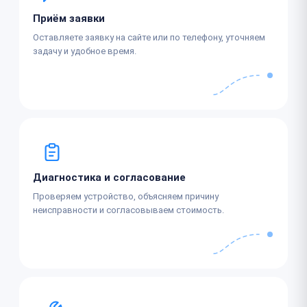
Приём заявки
Оставляете заявку на сайте или по телефону, уточняем
задачу и удобное время.
Диагностика и согласование
Проверяем устройство, объясняем причину
неисправности и согласовываем стоимость.