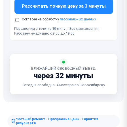
Рассчитать точную цену за 3 минуты
Согласен на обработку
персональных данных
Перезвоним в течение 10 минут · Без навязывания ·
Работаем ежедневно с 9:00 до 19:00
БЛИЖАЙШИЙ СВОБОДНЫЙ ВЫЕЗД
через 32 минуты
Сегодня свободно: 4 мастера по Новосибирску
Честный ремонт · Прозрачные цены · Гарантия
результата