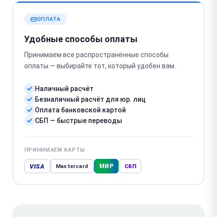
ОПЛАТА
Удобные способы оплаты
Принимаем все распространённые способы
оплаты — выбирайте тот, который удобен вам.
Наличный расчёт
Безналичный расчёт для юр. лиц
Оплата банковской картой
СБП — быстрые переводы
ПРИНИМАЕМ КАРТЫ
VISA
МИР
Mastercard
СБП