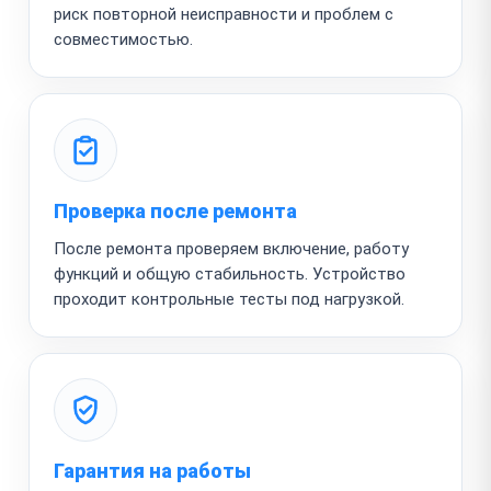
риск повторной неисправности и проблем с
совместимостью.
Проверка после ремонта
После ремонта проверяем включение, работу
функций и общую стабильность. Устройство
проходит контрольные тесты под нагрузкой.
Гарантия на работы