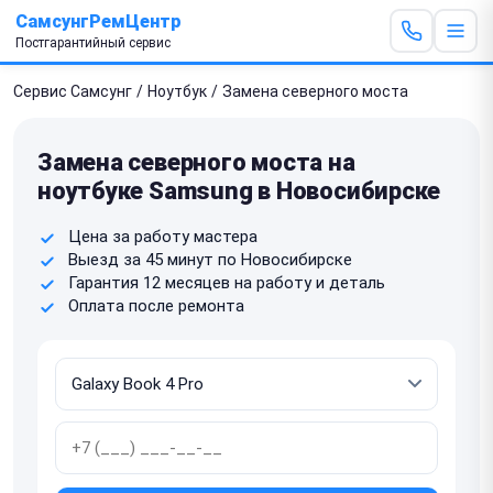
СамсунгРемЦентр
Постгарантийный сервис
Сервис Самсунг
/
Ноутбук
/
Замена северного моста
Замена северного моста на
ноутбуке Samsung в Новосибирске
Цена за работу мастера
Выезд за 45 минут по Новосибирске
Гарантия 12 месяцев на работу и деталь
Оплата после ремонта