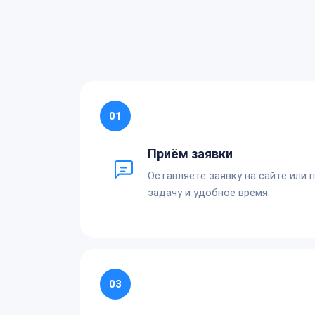
01
Приём заявки
Оставляете заявку на сайте или 
задачу и удобное время.
03