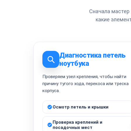
Сначала мастер 
какие элемен
Диагностика петель
ноутбука
Проверяем узел крепления, чтобы найти
причину тугого хода, перекоса или треска
корпуса.
Осмотр петель и крышки
Проверка креплений и
посадочных мест