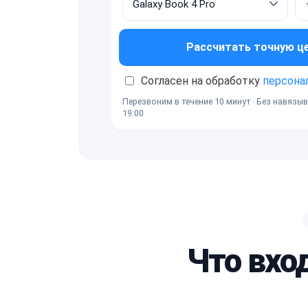
Рассчитать точную ц
Согласен на обработку
персона
Перезвоним в течение 10 минут · Без навязыв
19:00
Что вхо