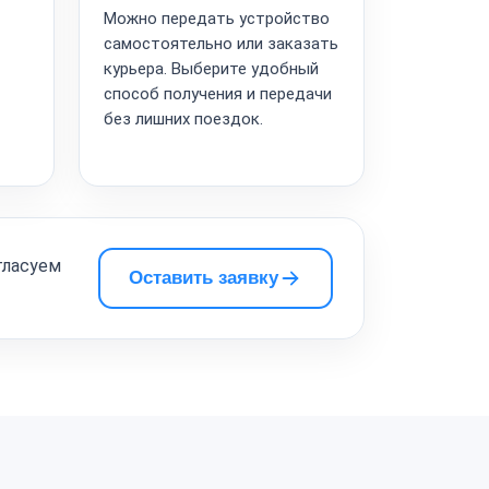
Можно передать устройство
самостоятельно или заказать
курьера. Выберите удобный
способ получения и передачи
без лишних поездок.
гласуем
Оставить заявку