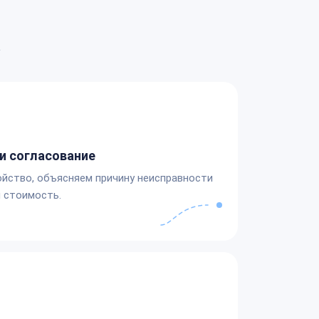
а
и согласование
йство, объясняем причину неисправности
 стоимость.