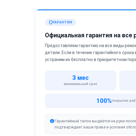
ГАРАНТИЯ
Официальная гарантия на все
Предоставляем гарантию на все виды ремо
детали. Если в течение гарантийного срока
устраним их бесплатно в приоритетном пор
3 мес
минимальный срок
100%
покрытие раб
Гарантийный талон выдаётся на руки посл
подтверждает ваши права и условия обсл