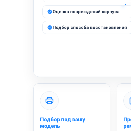
Оценка повреждений корпуса
Подбор способа восстановления
Подбор под вашу
Пр
модель
ре