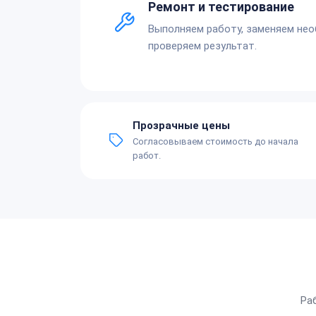
Ремонт и тестирование
Выполняем работу, заменяем не
проверяем результат.
Прозрачные цены
Согласовываем стоимость до начала
работ.
Ра