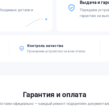
Выдача и гар
обходимые детали и
Передаём устро
гарантию на вып
Контроль качества
Проверяем устройство на всех этапах.
Гарантия и оплата
ботаем официально — каждый ремонт подкреплён документал