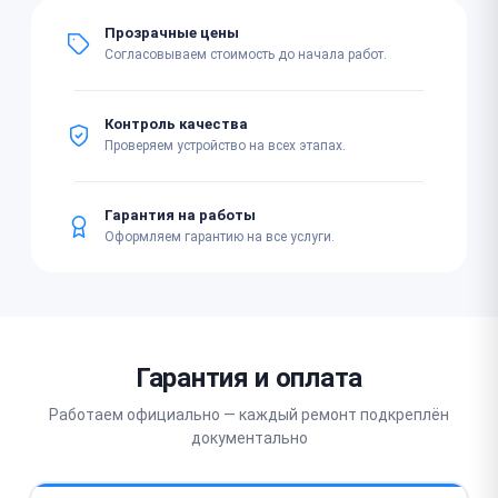
Прозрачные цены
Согласовываем стоимость до начала работ.
Контроль качества
Проверяем устройство на всех этапах.
Гарантия на работы
Оформляем гарантию на все услуги.
Гарантия и оплата
Работаем официально — каждый ремонт подкреплён
документально