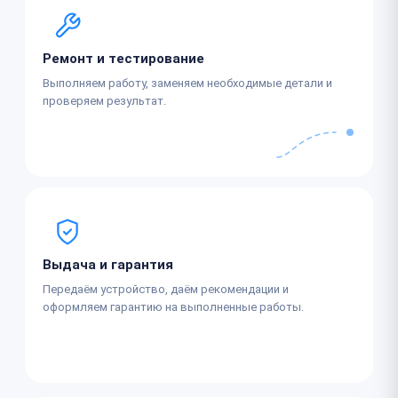
Ремонт и тестирование
Выполняем работу, заменяем необходимые детали и
проверяем результат.
Выдача и гарантия
Передаём устройство, даём рекомендации и
оформляем гарантию на выполненные работы.