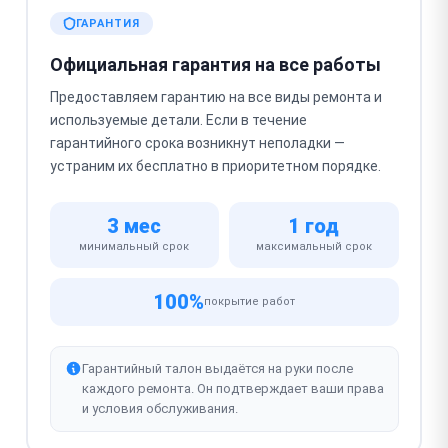
ГАРАНТИЯ
Официальная гарантия на все работы
Предоставляем гарантию на все виды ремонта и
используемые детали. Если в течение
гарантийного срока возникнут неполадки —
устраним их бесплатно в приоритетном порядке.
3 мес
1 год
минимальный срок
максимальный срок
100%
покрытие работ
Гарантийный талон выдаётся на руки после
каждого ремонта. Он подтверждает ваши права
и условия обслуживания.