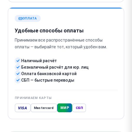
ОПЛАТА
Удобные способы оплаты
Принимаем все распространённые способы
оплаты — выбирайте тот, который удобен вам.
Наличный расчёт
Безналичный расчёт для юр. лиц
Оплата банковской картой
СБП — быстрые переводы
ПРИНИМАЕМ КАРТЫ
VISA
МИР
Mastercard
СБП