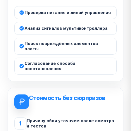
Проверка питания и линий управления
Анализ сигналов мультиконтроллера
Поиск повреждённых элементов
платы
Согласование способа
восстановления
Стоимость без сюрпризов
Причину сбоя уточняем после осмотра
1
и тестов