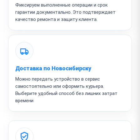
Фиксируем выполненные операции и срок
гарантии документально. Это подтверждает
качество ремонта и защиту клиента.
Доставка по Новосибирску
Можно передать устройство в сервис
самостоятельно или оформить курьера.
Выберите удобный способ без лишних затрат
времени