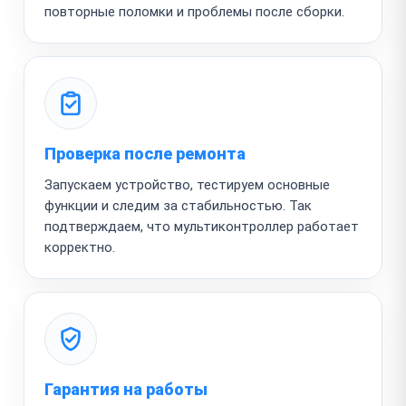
повторные поломки и проблемы после сборки.
Проверка после ремонта
Запускаем устройство, тестируем основные
функции и следим за стабильностью. Так
подтверждаем, что мультиконтроллер работает
корректно.
Гарантия на работы