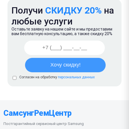
Получи
СКИДКУ 20%
на
любые услуги
Оставьте заявку на нашем сайте и мы предоставим
вам бесплатную консультацию, а также скидку 20%
Согласен на обработку
персональных данных
СамсунгРемЦентр
Постгарантийный сервисный центр Samsung