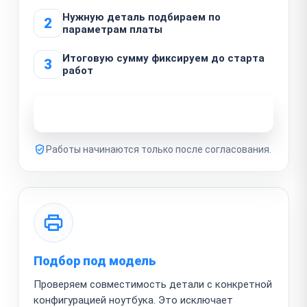
Нужную деталь подбираем по
2
параметрам платы
Итоговую сумму фиксируем до старта
3
работ
Узнать стоимость ремонта
Работы начинаются только после согласования.
Подбор под модель
Проверяем совместимость детали с конкретной
конфигурацией ноутбука. Это исключает