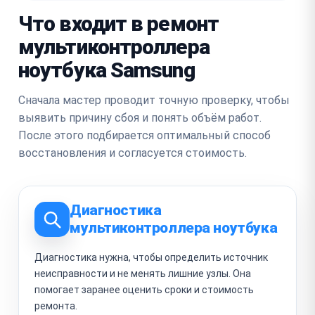
Что входит в ремонт
мультиконтроллера
ноутбука Samsung
Сначала мастер проводит точную проверку, чтобы
выявить причину сбоя и понять объём работ.
После этого подбирается оптимальный способ
восстановления и согласуется стоимость.
Диагностика
мультиконтроллера ноутбука
Диагностика нужна, чтобы определить источник
неисправности и не менять лишние узлы. Она
помогает заранее оценить сроки и стоимость
ремонта.