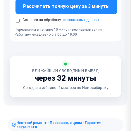
Рассчитать точную цену за 3 минуты
Согласен на обработку
персональных данных
Перезвоним в течение 10 минут · Без навязывания ·
Работаем ежедневно с 9:00 до 19:00
БЛИЖАЙШИЙ СВОБОДНЫЙ ВЫЕЗД
через 32 минуты
Сегодня свободно: 4 мастера по Новосибирску
Честный ремонт · Прозрачные цены · Гарантия
результата