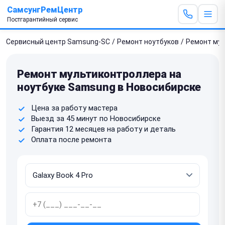
СамсунгРемЦентр
Постгарантийный сервис
Сервисный центр Samsung-SC
/
Ремонт ноутбуков
/
Ремонт му
Ремонт мультиконтроллера на
ноутбуке Samsung в Новосибирске
Цена за работу мастера
Выезд за 45 минут по Новосибирске
Гарантия 12 месяцев на работу и деталь
Оплата после ремонта