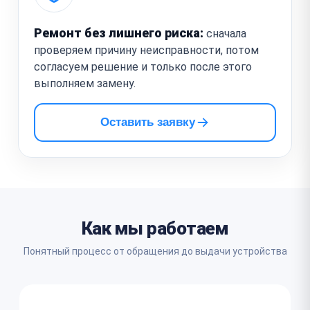
Ремонт без лишнего риска:
сначала
проверяем причину неисправности, потом
согласуем решение и только после этого
выполняем замену.
Оставить заявку
Как мы работаем
Понятный процесс от обращения до выдачи устройства