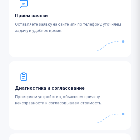
Приём заявки
Оставляете заявку на сайте или по телефону, уточняем
задачу и удобное время.
Диагностика и согласование
Проверяем устройство, объясняем причину
неисправности и согласовываем стоимость.