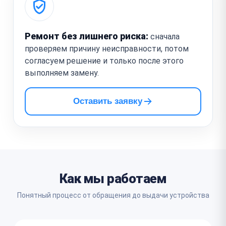
Ремонт без лишнего риска:
сначала
проверяем причину неисправности, потом
согласуем решение и только после этого
выполняем замену.
Оставить заявку
Как мы работаем
Понятный процесс от обращения до выдачи устройства