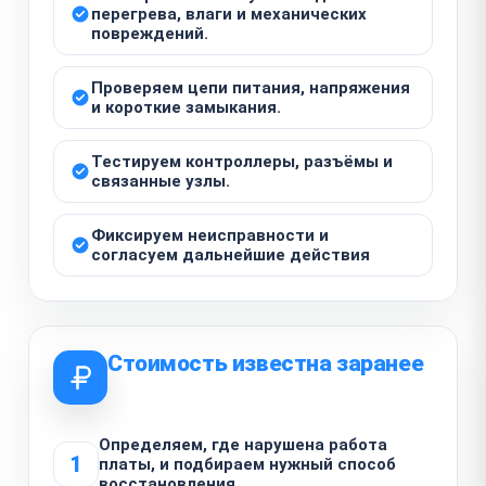
перегрева, влаги и механических
повреждений.
Проверяем цепи питания, напряжения
и короткие замыкания.
Тестируем контроллеры, разъёмы и
связанные узлы.
Фиксируем неисправности и
согласуем дальнейшие действия
Стоимость известна заранее
Определяем, где нарушена работа
1
платы, и подбираем нужный способ
восстановления.