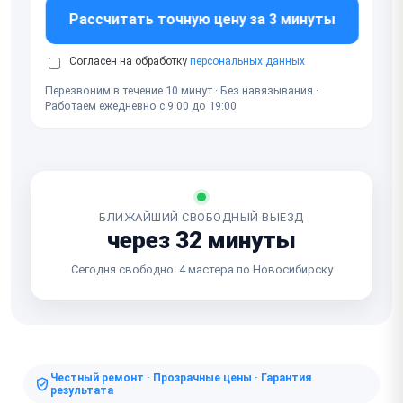
Рассчитать точную цену за 3 минуты
Согласен на обработку
персональных данных
Перезвоним в течение 10 минут · Без навязывания ·
Работаем ежедневно с 9:00 до 19:00
БЛИЖАЙШИЙ СВОБОДНЫЙ ВЫЕЗД
через 32 минуты
Сегодня свободно: 4 мастера по Новосибирску
Честный ремонт · Прозрачные цены · Гарантия
результата