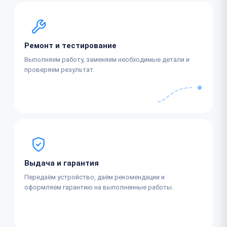
Ремонт и тестирование
Выполняем работу, заменяем необходимые детали и
проверяем результат.
Выдача и гарантия
Передаём устройство, даём рекомендации и
оформляем гарантию на выполненные работы.