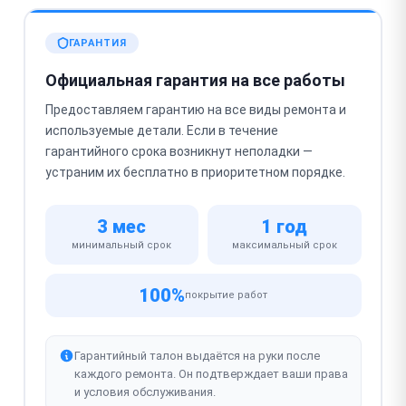
ГАРАНТИЯ
Официальная гарантия на все работы
Предоставляем гарантию на все виды ремонта и
используемые детали. Если в течение
гарантийного срока возникнут неполадки —
устраним их бесплатно в приоритетном порядке.
3 мес
1 год
минимальный срок
максимальный срок
100%
покрытие работ
Гарантийный талон выдаётся на руки после
каждого ремонта. Он подтверждает ваши права
и условия обслуживания.