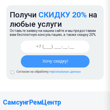
Получи
СКИДКУ 20%
на
любые услуги
Оставьте заявку на нашем сайте и мы предоставим
вам бесплатную консультацию, а также скидку 20%
Согласен на обработку
персональных данных
СамсунгРемЦентр