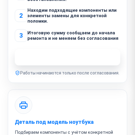
Находим подходящие компоненты или
2
элементы замены для конкретной
поломки.
Итоговую сумму сообщаем до начала
3
ремонта и не меняем без согласования
Узнать стоимость ремонта
Работы начинаются только после согласования.
Деталь под модель ноутбука
Подбираем компоненты с учётом конкретной