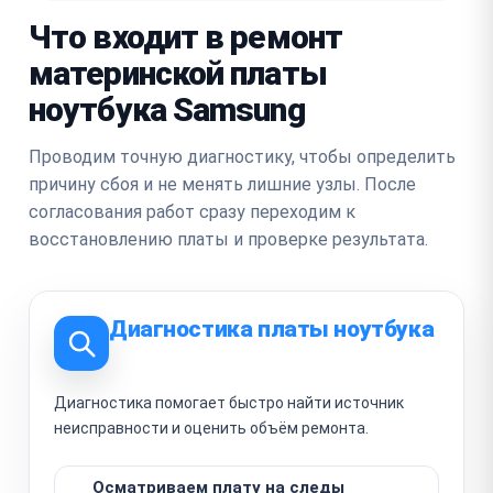
Что входит в ремонт
материнской платы
ноутбука Samsung
Проводим точную диагностику, чтобы определить
причину сбоя и не менять лишние узлы. После
согласования работ сразу переходим к
восстановлению платы и проверке результата.
Диагностика платы ноутбука
Диагностика помогает быстро найти источник
неисправности и оценить объём ремонта.
Осматриваем плату на следы