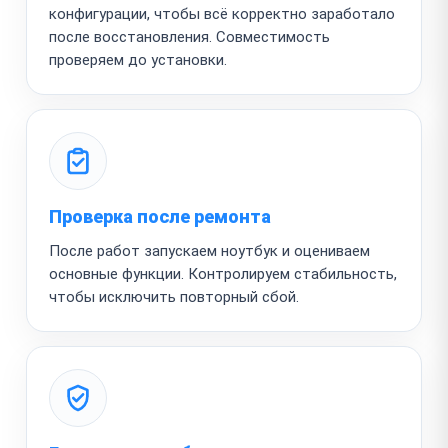
конфигурации, чтобы всё корректно заработало
после восстановления. Совместимость
проверяем до установки.
Проверка после ремонта
После работ запускаем ноутбук и оцениваем
основные функции. Контролируем стабильность,
чтобы исключить повторный сбой.