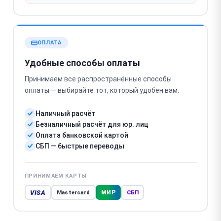
ОПЛАТА
Удобные способы оплаты
Принимаем все распространённые способы
оплаты — выбирайте тот, который удобен вам.
Наличный расчёт
Безналичный расчёт для юр. лиц
Оплата банковской картой
СБП — быстрые переводы
ПРИНИМАЕМ КАРТЫ
VISA
МИР
Mastercard
СБП