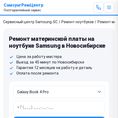
СамсунгРемЦентр
Постгарантийный сервис
Сервисный центр Samsung-SC
/
Ремонт ноутбуков
/
Ремонт мат
Ремонт материнской платы на
ноутбуке Samsung в Новосибирске
Цена за работу мастера
Выезд за 45 минут по Новосибирске
Гарантия 12 месяцев на работу и деталь
Оплата после ремонта