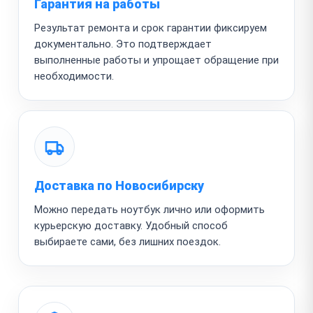
Гарантия на работы
Результат ремонта и срок гарантии фиксируем
документально. Это подтверждает
выполненные работы и упрощает обращение при
необходимости.
Доставка по Новосибирску
Можно передать ноутбук лично или оформить
курьерскую доставку. Удобный способ
выбираете сами, без лишних поездок.