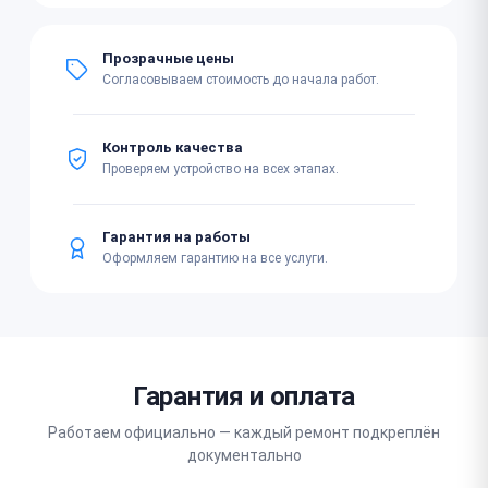
Прозрачные цены
Согласовываем стоимость до начала работ.
Контроль качества
Проверяем устройство на всех этапах.
Гарантия на работы
Оформляем гарантию на все услуги.
Гарантия и оплата
Работаем официально — каждый ремонт подкреплён
документально