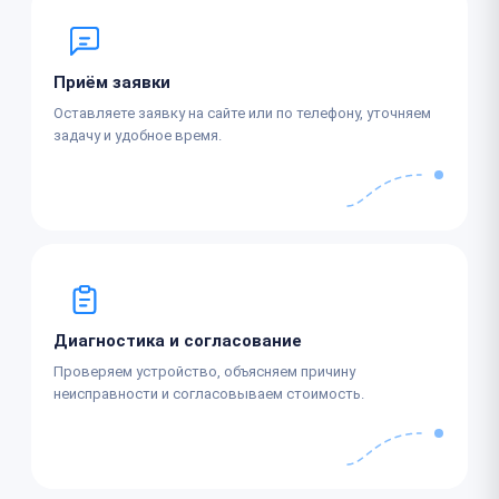
Приём заявки
Оставляете заявку на сайте или по телефону, уточняем
задачу и удобное время.
Диагностика и согласование
Проверяем устройство, объясняем причину
неисправности и согласовываем стоимость.