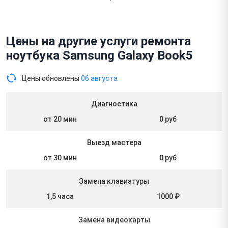
Цены на другие услуги ремонта
ноутбука Samsung Galaxy Book5
Цены обновлены
06 августа
Диагностика
от 20 мин
0 руб
Выезд мастера
от 30 мин
0 руб
Замена клавиатуры
1,5 часа
1000 ₽
Замена видеокарты