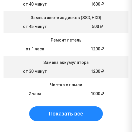
от 40 минут
1600 ₽
Замена жестких дисков (SSD, HDD)
от 45 минут
500 ₽
Ремонт петель
от 1 часа
1200 ₽
Замена аккумулятора
от 30 минут
1200 ₽
Чистка от пыли
2 часа
1000 ₽
Показать всё