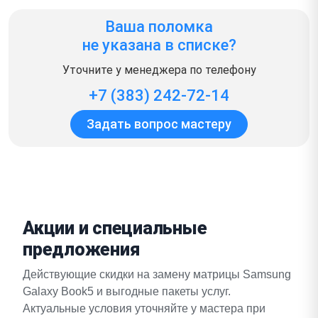
Ваша поломка
не указана в списке?
Уточните у менеджера по телефону
+7 (383) 242-72-14
Задать вопрос мастеру
Акции и специальные
предложения
Действующие скидки на замену матрицы Samsung
Galaxy Book5 и выгодные пакеты услуг.
Актуальные условия уточняйте у мастера при