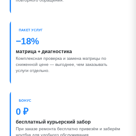
повторного обращения.
ПАКЕТ УСЛУГ
−18%
матрица + диагностика
Комплексная проверка и замена матрицы по
сниженной цене — выгоднее, чем заказывать
услуги отдельно.
БОНУС
0 ₽
бесплатный курьерский забор
При заказе ремонта бесплатно привезём и заберём
ноутбук для удобного обслуживания.