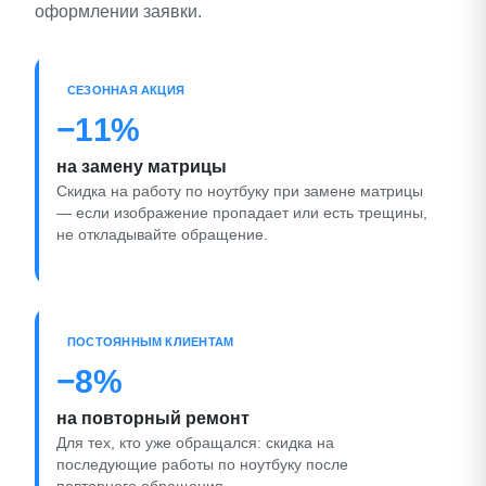
оформлении заявки.
СЕЗОННАЯ АКЦИЯ
−11%
на замену матрицы
Скидка на работу по ноутбуку при замене матрицы
— если изображение пропадает или есть трещины,
не откладывайте обращение.
ПОСТОЯННЫМ КЛИЕНТАМ
−8%
на повторный ремонт
Для тех, кто уже обращался: скидка на
последующие работы по ноутбуку после