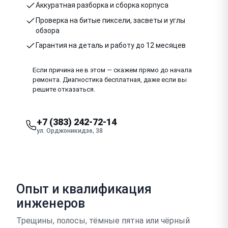
Аккуратная разборка и сборка корпуса
Проверка на битые пиксели, засветы и углы
обзора
Гарантия на деталь и работу до 12 месяцев
Если причина не в этом — скажем прямо до начала
ремонта. Диагностика бесплатная, даже если вы
решите отказаться.
+7 (383) 242-72-14
ул. Орджоникидзе, 38
Опыт и квалификация
инженеров
Трещины, полосы, тёмные пятна или чёрный