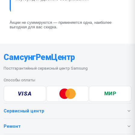
Акции не суммируются — применяется одна, наиболее
выгодная для вас скидка.
СамсунгРемЦентр
Постгарантийный сервисный центр Samsung
Способы оплаты
VISA
МИР
Сервисный центр
О нашем сервисе
Ремонт