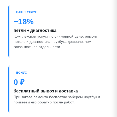
ПАКЕТ УСЛУГ
−18%
петли + диагностика
Комплексная услуга по сниженной цене: ремонт
петель и диагностика ноутбука дешевле, чем
заказывать по отдельности.
БОНУС
0 ₽
бесплатный вывоз и доставка
При заказе ремонта бесплатно заберём ноутбук и
привезём его обратно после работ.