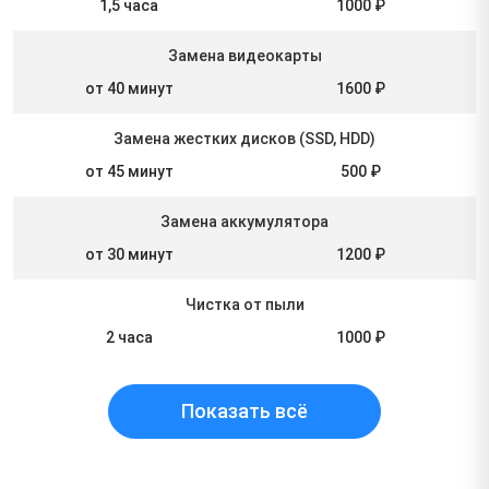
1,5 часа
1000 ₽
Замена видеокарты
от 40 минут
1600 ₽
Замена жестких дисков (SSD, HDD)
от 45 минут
500 ₽
Замена аккумулятора
от 30 минут
1200 ₽
Чистка от пыли
2 часа
1000 ₽
Показать всё