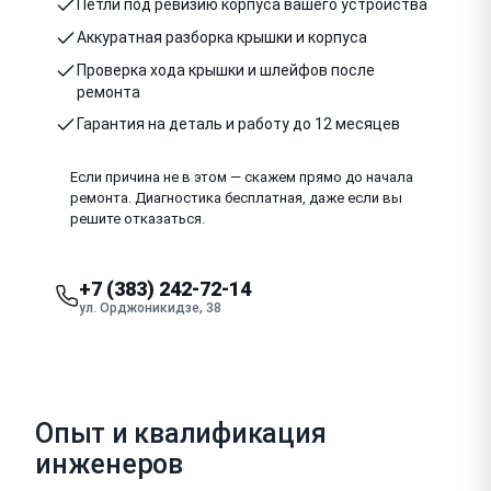
Петли под ревизию корпуса вашего устройства
Аккуратная разборка крышки и корпуса
Проверка хода крышки и шлейфов после
ремонта
Гарантия на деталь и работу до 12 месяцев
Если причина не в этом — скажем прямо до начала
ремонта. Диагностика бесплатная, даже если вы
решите отказаться.
+7 (383) 242-72-14
ул. Орджоникидзе, 38
Опыт и квалификация
инженеров