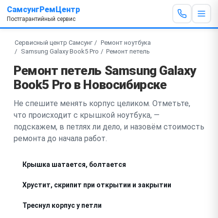
СамсунгРемЦентр
Постгарантийный сервис
Сервисный центр Самсунг
Ремонт ноутбука
Samsung Galaxy Book5 Pro
Ремонт петель
Ремонт петель Samsung Galaxy
Book5 Pro в Новосибирске
Не спешите менять корпус целиком. Отметьте,
что происходит с крышкой ноутбука, —
подскажем, в петлях ли дело, и назовём стоимость
ремонта до начала работ.
Крышка шатается, болтается
Хрустит, скрипит при открытии и закрытии
Треснул корпус у петли