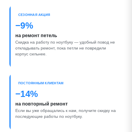
СЕЗОННАЯ АКЦИЯ
−9%
на ремонт петель
Скидка на работу по ноутбуку — удобный повод не
откладывать ремонт, пока петли не повредили
корпус сильнее.
ПОСТОЯННЫМ КЛИЕНТАМ
−14%
на повторный ремонт
Если вы уже обращались к нам, получите скидку на
последующие работы по ноутбуку.