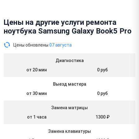
Цены на другие услуги ремонта
ноутбука Samsung Galaxy Book5 Pro
Цены обновлены
07 августа
Диагностика
от 20 мин
0 руб
Выезд мастера
от 30 мин
0 руб
Замена матрицы
от 1 часа
1300 ₽
Замена клавиатуры