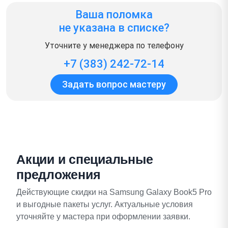
Ваша поломка
не указана в списке?
Уточните у менеджера по телефону
+7 (383) 242-72-14
Задать вопрос мастеру
Акции и специальные
предложения
Действующие скидки на Samsung Galaxy Book5 Pro
и выгодные пакеты услуг. Актуальные условия
уточняйте у мастера при оформлении заявки.