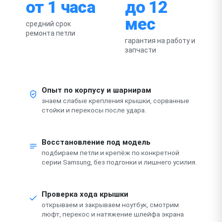
от 1 часа
до 12
мес
средний срок
ремонта петли
гарантия на работу и
запчасти
Опыт по корпусу и шарнирам
знаем слабые крепления крышки, сорванные
стойки и перекосы после удара.
Восстановление под модель
подбираем петли и крепёж по конкретной
серии Samsung, без подгонки и лишнего усилия.
Проверка хода крышки
открываем и закрываем ноутбук, смотрим
люфт, перекос и натяжение шлейфа экрана