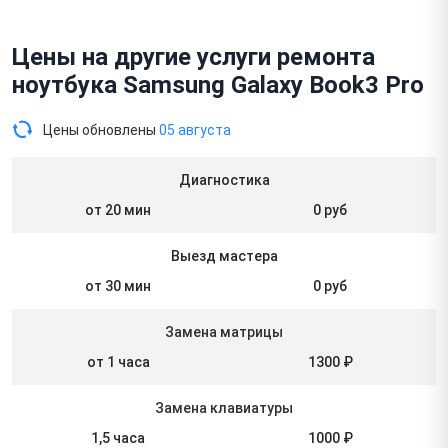
Цены на другие услуги ремонта
ноутбука Samsung Galaxy Book3 Pro
Цены обновлены
05 августа
Диагностика
от 20 мин
0 руб
Выезд мастера
от 30 мин
0 руб
Замена матрицы
от 1 часа
1300 ₽
Замена клавиатуры
1,5 часа
1000 ₽