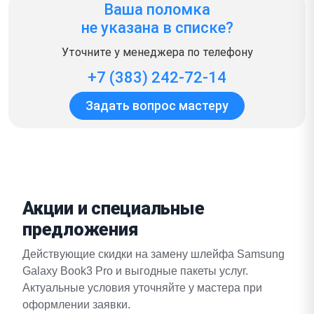
Ваша поломка
не указана в списке?
Уточните у менеджера по телефону
+7 (383) 242-72-14
Задать вопрос мастеру
Акции и специальные
предложения
Действующие скидки на замену шлейфа Samsung
Galaxy Book3 Pro и выгодные пакеты услуг.
Актуальные условия уточняйте у мастера при
оформлении заявки.