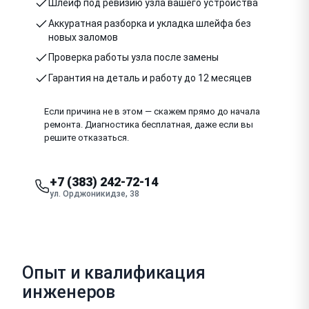
Шлейф под ревизию узла вашего устройства
Аккуратная разборка и укладка шлейфа без
новых заломов
Проверка работы узла после замены
Гарантия на деталь и работу до 12 месяцев
Если причина не в этом — скажем прямо до начала
ремонта. Диагностика бесплатная, даже если вы
решите отказаться.
+7 (383) 242-72-14
ул. Орджоникидзе, 38
Опыт и квалификация
инженеров