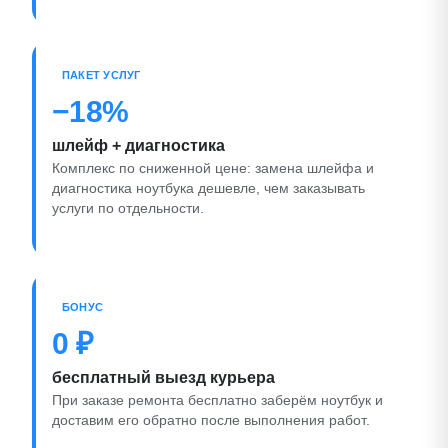
ПАКЕТ УСЛУГ
−18%
шлейф + диагностика
Комплекс по сниженной цене: замена шлейфа и
диагностика ноутбука дешевле, чем заказывать
услуги по отдельности.
БОНУС
0 ₽
бесплатный выезд курьера
При заказе ремонта бесплатно заберём ноутбук и
доставим его обратно после выполнения работ.