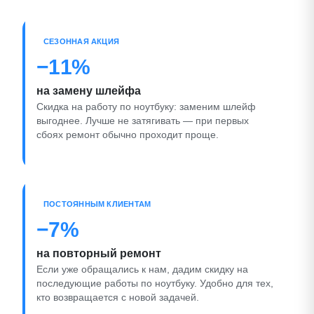
СЕЗОННАЯ АКЦИЯ
−11%
на замену шлейфа
Скидка на работу по ноутбуку: заменим шлейф
выгоднее. Лучше не затягивать — при первых
сбоях ремонт обычно проходит проще.
ПОСТОЯННЫМ КЛИЕНТАМ
−7%
на повторный ремонт
Если уже обращались к нам, дадим скидку на
последующие работы по ноутбуку. Удобно для тех,
кто возвращается с новой задачей.