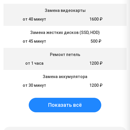
Замена видеокарты
от 40 минут
1600 ₽
Замена жестких дисков (SSD, HDD)
от 45 минут
500 ₽
Ремонт петель
от 1 часа
1200 ₽
Замена аккумулятора
от 30 минут
1200 ₽
Показать всё