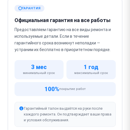
ГАРАНТИЯ
Официальная гарантия на все работы
Предоставляем гарантию на все виды ремонта и
используемые детали. Если в течение
гарантийного срока возникнут неполадки —
устраним их бесплатно в приоритетном порядке.
3 мес
1 год
минимальный срок
максимальный срок
100%
покрытие работ
Гарантийный талон выдаётся на руки после
каждого ремонта. Он подтверждает ваши права
и условия обслуживания.