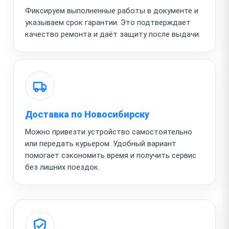
Фиксируем выполненные работы в документе и
указываем срок гарантии. Это подтверждает
качество ремонта и даёт защиту после выдачи.
Доставка по Новосибирску
Можно привезти устройство самостоятельно
или передать курьером. Удобный вариант
помогает сэкономить время и получить сервис
без лишних поездок.