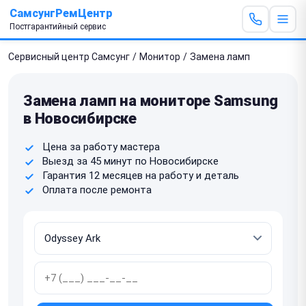
СамсунгРемЦентр
Постгарантийный сервис
Сервисный центр Самсунг
/
Монитор
/
Замена ламп
Замена ламп на мониторе Samsung
в Новосибирске
Цена за работу мастера
Выезд за 45 минут по Новосибирске
Гарантия 12 месяцев на работу и деталь
Оплата после ремонта