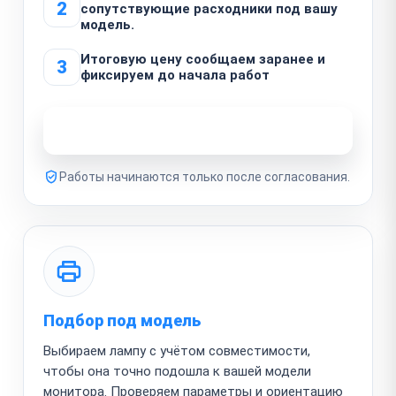
2
сопутствующие расходники под вашу
модель.
Итоговую цену сообщаем заранее и
3
фиксируем до начала работ
Узнать стоимость ремонта
Работы начинаются только после согласования.
Подбор под модель
Выбираем лампу с учётом совместимости,
чтобы она точно подошла к вашей модели
монитора. Проверяем параметры и ориентацию