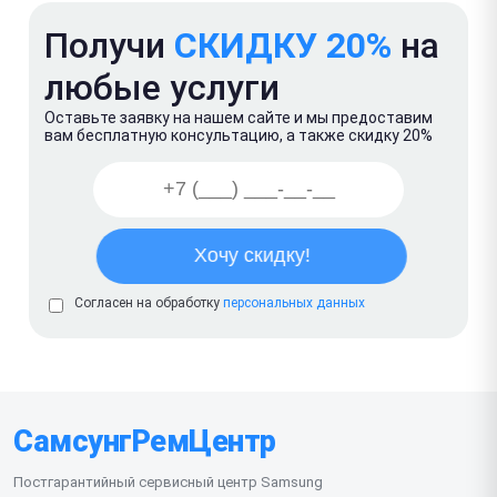
Получи
СКИДКУ 20%
на
любые услуги
Оставьте заявку на нашем сайте и мы предоставим
вам бесплатную консультацию, а также скидку 20%
Согласен на обработку
персональных данных
СамсунгРемЦентр
Постгарантийный сервисный центр Samsung