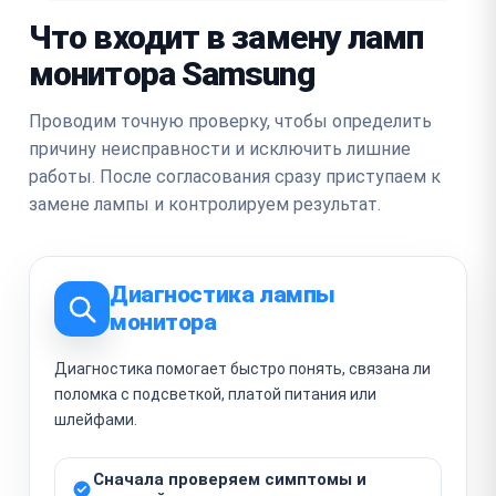
Что входит в замену ламп
монитора Samsung
Проводим точную проверку, чтобы определить
причину неисправности и исключить лишние
работы. После согласования сразу приступаем к
замене лампы и контролируем результат.
Диагностика лампы
монитора
Диагностика помогает быстро понять, связана ли
поломка с подсветкой, платой питания или
шлейфами.
Сначала проверяем симптомы и