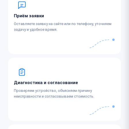
Приём заявки
Оставляете заявку на сайте или по телефону, уточняем
задачу и удобное время.
Диагностика и согласование
Проверяем устройство, объясняем причину
неисправности и согласовываем стоимость.