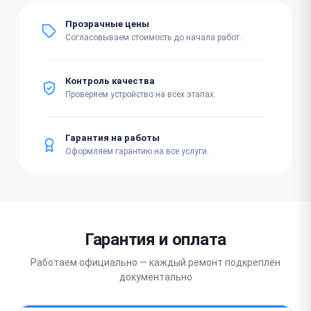
Прозрачные цены
Согласовываем стоимость до начала работ.
Контроль качества
Проверяем устройство на всех этапах.
Гарантия на работы
Оформляем гарантию на все услуги.
Гарантия и оплата
Работаем официально — каждый ремонт подкреплён
документально