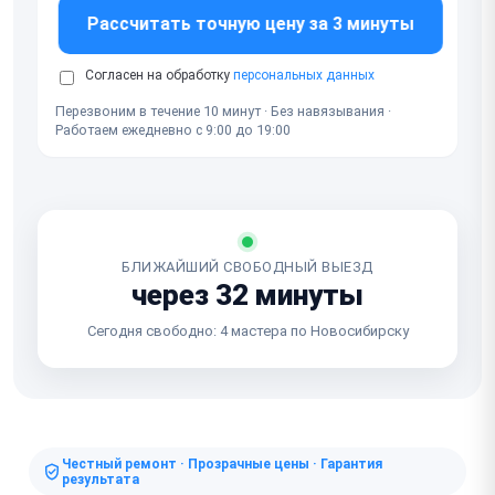
Рассчитать точную цену за 3 минуты
Согласен на обработку
персональных данных
Перезвоним в течение 10 минут · Без навязывания ·
Работаем ежедневно с 9:00 до 19:00
БЛИЖАЙШИЙ СВОБОДНЫЙ ВЫЕЗД
через 32 минуты
Сегодня свободно: 4 мастера по Новосибирску
Честный ремонт · Прозрачные цены · Гарантия
результата