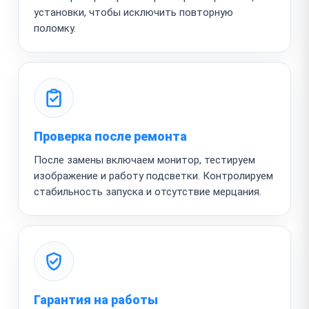
установки, чтобы исключить повторную
поломку.
Проверка после ремонта
После замены включаем монитор, тестируем
изображение и работу подсветки. Контролируем
стабильность запуска и отсутствие мерцания.
Гарантия на работы