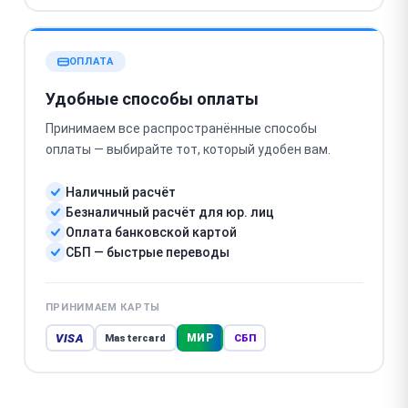
ОПЛАТА
Удобные способы оплаты
Принимаем все распространённые способы
оплаты — выбирайте тот, который удобен вам.
Наличный расчёт
Безналичный расчёт для юр. лиц
Оплата банковской картой
СБП — быстрые переводы
ПРИНИМАЕМ КАРТЫ
VISA
МИР
Mastercard
СБП