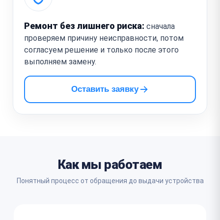
Ремонт без лишнего риска:
сначала
проверяем причину неисправности, потом
согласуем решение и только после этого
выполняем замену.
Оставить заявку
Как мы работаем
Понятный процесс от обращения до выдачи устройства