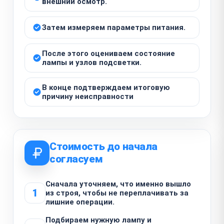
внешний осмотр.
Затем измеряем параметры питания.
После этого оцениваем состояние
лампы и узлов подсветки.
В конце подтверждаем итоговую
причину неисправности
Стоимость до начала
согласуем
Сначала уточняем, что именно вышло
1
из строя, чтобы не переплачивать за
лишние операции.
Подбираем нужную лампу и