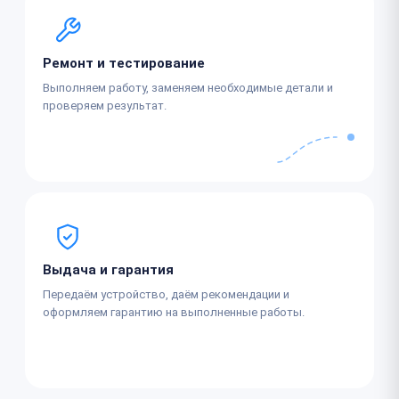
Ремонт и тестирование
Выполняем работу, заменяем необходимые детали и
проверяем результат.
Выдача и гарантия
Передаём устройство, даём рекомендации и
оформляем гарантию на выполненные работы.