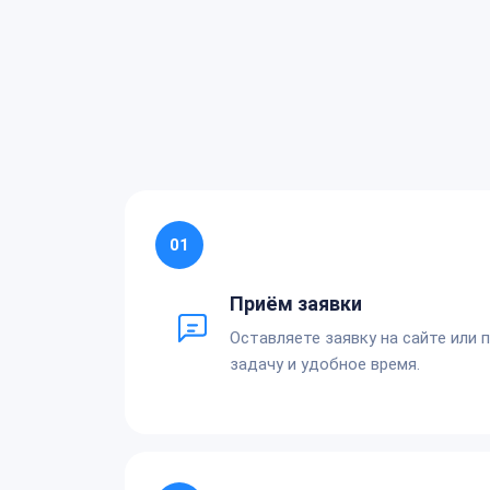
01
Приём заявки
Оставляете заявку на сайте или 
задачу и удобное время.