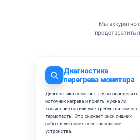
Мы аккуратно 
предотвратить п
Диагностика
перегрева монитора
Диагностика помогает точно определить
источник нагрева и понять, нужна ли
только чистка или уже требуется замена
термопасты. Это снижает риск лишних
работ и ускоряет восстановление
устройства.