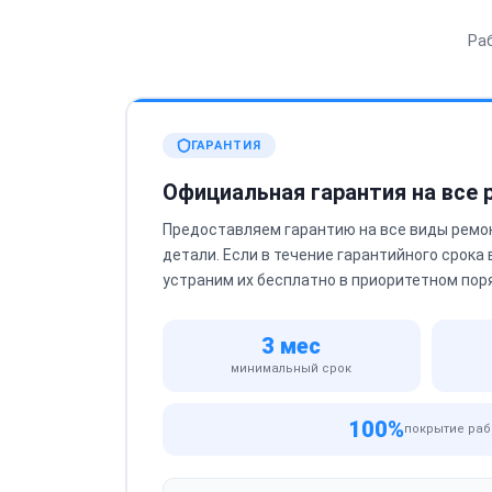
Ра
ГАРАНТИЯ
Официальная гарантия на все
Предоставляем гарантию на все виды ремо
детали. Если в течение гарантийного срока
устраним их бесплатно в приоритетном пор
3 мес
минимальный срок
100%
покрытие раб