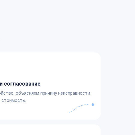
а
и согласование
йство, объясняем причину неисправности
 стоимость.