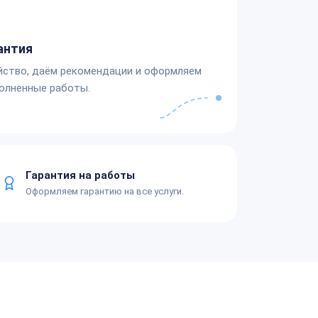
антия
йство, даём рекомендации и оформляем
олненные работы.
Гарантия на работы
Оформляем гарантию на все услуги.