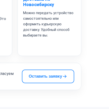
Новосибирску
Можно передать устройство
самостоятельно или
 Это
оформить курьерскую
доставку. Удобный способ
выбираете вы.
гласуем
Оставить заявку