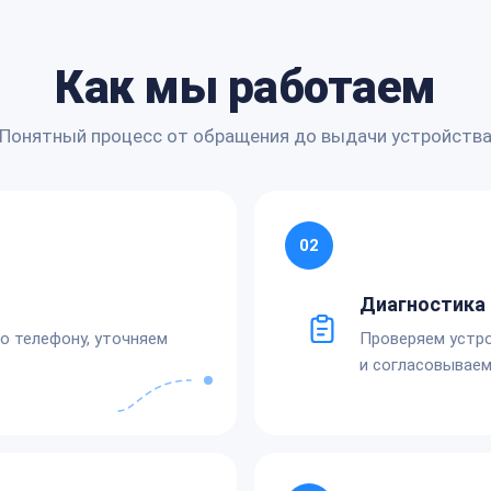
Как мы работаем
Понятный процесс от обращения до выдачи устройств
02
Диагностика 
по телефону, уточняем
Проверяем устро
и согласовываем