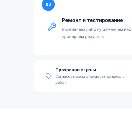
03
Ремонт и тестирование
Выполняем работу, заменяем не
проверяем результат.
Прозрачные цены
Согласовываем стоимость до начала
работ.