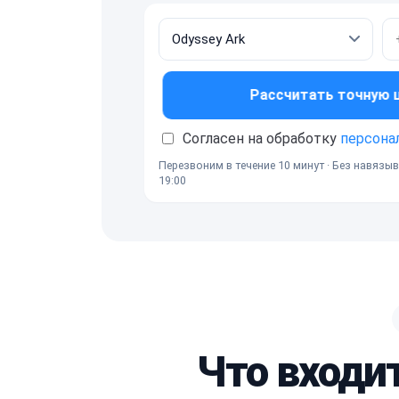
Рассчитать точную це
Согласен на обработку
персона
Перезвоним в течение 10 минут · Без навязыв
19:00
Что входи