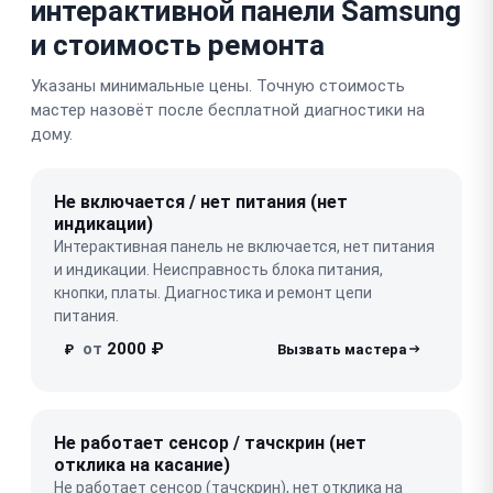
интерактивной панели Samsung
и стоимость ремонта
Указаны минимальные цены. Точную стоимость
мастер назовёт после бесплатной диагностики на
дому.
Не включается / нет питания (нет
индикации)
Интерактивная панель не включается, нет питания
и индикации. Неисправность блока питания,
кнопки, платы. Диагностика и ремонт цепи
питания.
от
2000 ₽
₽
Не работает сенсор / тачскрин (нет
отклика на касание)
Не работает сенсор (тачскрин), нет отклика на