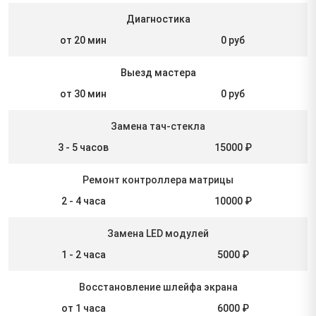
Диагностика
от 20 мин
0 руб
Выезд мастера
от 30 мин
0 руб
Замена тач-стекла
3 - 5 часов
15000 ₽
Ремонт контроллера матрицы
2 - 4 часа
10000 ₽
Замена LED модулей
1 - 2 часа
5000 ₽
Восстановление шлейфа экрана
от 1 часа
6000 ₽