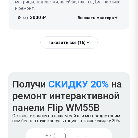
матрицы, подсветки, шлейфа, платы. Диагностика
и ремонт.
от
3000 ₽
₽
Показать всё (16)
Получи
СКИДКУ 20%
на
ремонт интерактивной
панели Flip WM55B
Оставьте заявку на нашем сайте и мы предоставим
вам бесплатную консультацию, а также скидку 20%