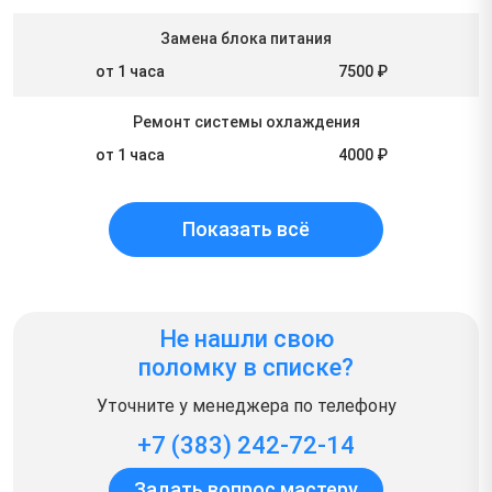
Замена блока питания
от 1 часа
7500 ₽
Ремонт системы охлаждения
от 1 часа
4000 ₽
Показать всё
Не нашли свою
поломку в списке?
Уточните у менеджера по телефону
+7 (383) 242-72-14
Задать вопрос мастеру