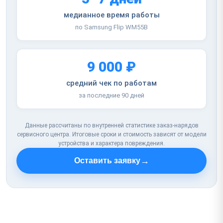
медианное время работы
по Samsung Flip WM55B
9 000 ₽
средний чек по работам
за последние 90 дней
Данные рассчитаны по внутренней статистике заказ-нарядов
сервисного центра. Итоговые сроки и стоимость зависят от модели
устройства и характера повреждения.
→
Оставить заявку