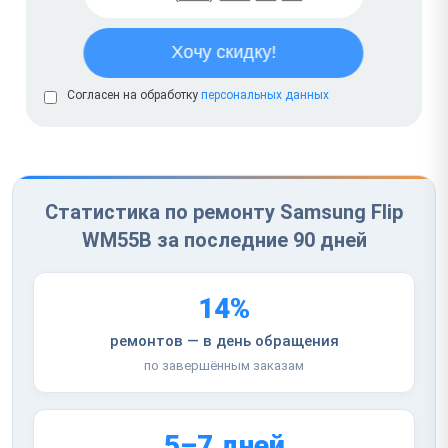
Согласен на обработку
персональных данных
Статистика по ремонту Samsung Flip
WM55B за последние 90 дней
14%
ремонтов — в день обращения
по завершённым заказам
5–7 дней