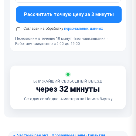
Рассчитать точную цену за 3 минуты
Согласен на обработку
персональных данных
Перезвоним в течение 10 минут · Без навязывания ·
Работаем ежедневно с 9:00 до 19:00
БЛИЖАЙШИЙ СВОБОДНЫЙ ВЫЕЗД
через 32 минуты
Сегодня свободно: 4 мастера по Новосибирску
Честный ремонт · Прозрачные цены · Гарантия