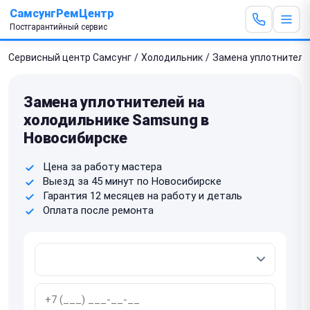
СамсунгРемЦентр
Постгарантийный сервис
Сервисный центр Самсунг
/
Холодильник
/
Замена уплотнителе
Замена уплотнителей на
холодильнике Samsung в
Новосибирске
Цена за работу мастера
Выезд за 45 минут по Новосибирске
Гарантия 12 месяцев на работу и деталь
Оплата после ремонта