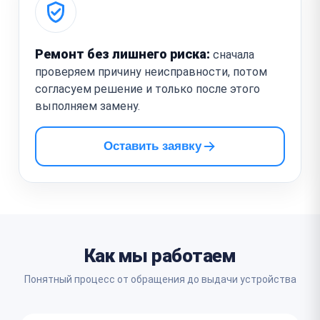
Ремонт без лишнего риска:
сначала
проверяем причину неисправности, потом
согласуем решение и только после этого
выполняем замену.
Оставить заявку
Как мы работаем
Понятный процесс от обращения до выдачи устройства