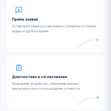
Приём заявки
Оставляете заявку на сайте или по телефону, уточняем
задачу и удобное время.
Диагностика и согласование
Проверяем устройство, объясняем причину
неисправности и согласовываем стоимость.