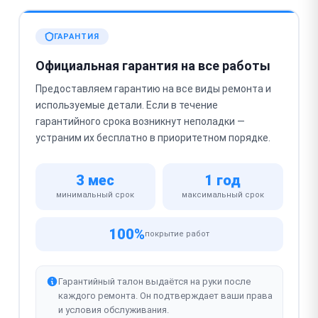
ГАРАНТИЯ
Официальная гарантия на все работы
Предоставляем гарантию на все виды ремонта и
используемые детали. Если в течение
гарантийного срока возникнут неполадки —
устраним их бесплатно в приоритетном порядке.
3 мес
1 год
минимальный срок
максимальный срок
100%
покрытие работ
Гарантийный талон выдаётся на руки после
каждого ремонта. Он подтверждает ваши права
и условия обслуживания.