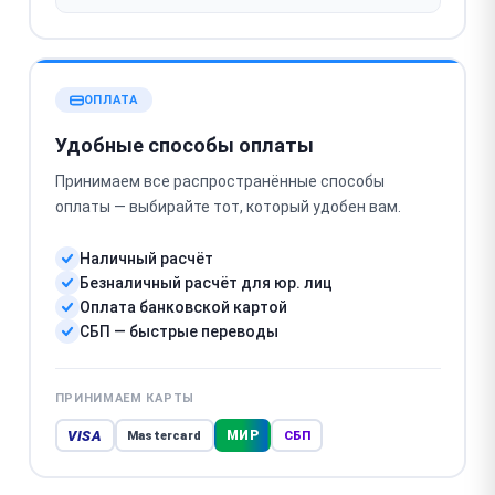
ОПЛАТА
Удобные способы оплаты
Принимаем все распространённые способы
оплаты — выбирайте тот, который удобен вам.
Наличный расчёт
Безналичный расчёт для юр. лиц
Оплата банковской картой
СБП — быстрые переводы
ПРИНИМАЕМ КАРТЫ
VISA
МИР
Mastercard
СБП