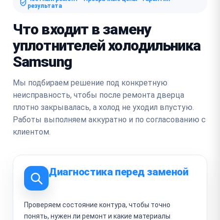
результата
Что входит в замену
уплотнителей холодильника
Samsung
Мы подбираем решение под конкретную
неисправность, чтобы после ремонта дверца
плотно закрывалась, а холод не уходил впустую.
Работы выполняем аккуратно и по согласованию с
клиентом.
Диагностика перед заменой
Проверяем состояние контура, чтобы точно
понять, нужен ли ремонт и какие материалы