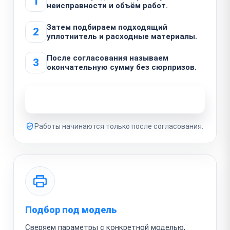
1
неисправности и объём работ.
Затем подбираем подходящий
2
уплотнитель и расходные материалы.
После согласования называем
3
окончательную сумму без сюрпризов.
Узнать стоимость ремонта
Работы начинаются только после согласования.
Подбор под модель
Сверяем параметры с конкретной моделью,