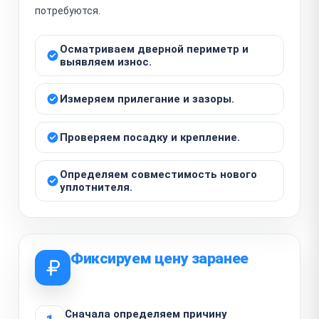
потребуются.
Осматриваем дверной периметр и
выявляем износ.
Измеряем прилегание и зазоры.
Проверяем посадку и крепление.
Определяем совместимость нового
уплотнителя.
Фиксируем цену заранее
Сначала определяем причину