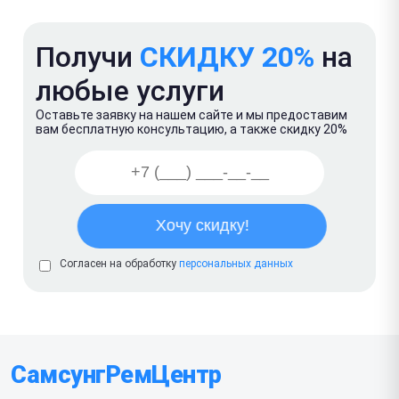
Получи
СКИДКУ 20%
на
любые услуги
Оставьте заявку на нашем сайте и мы предоставим
вам бесплатную консультацию, а также скидку 20%
Согласен на обработку
персональных данных
СамсунгРемЦентр