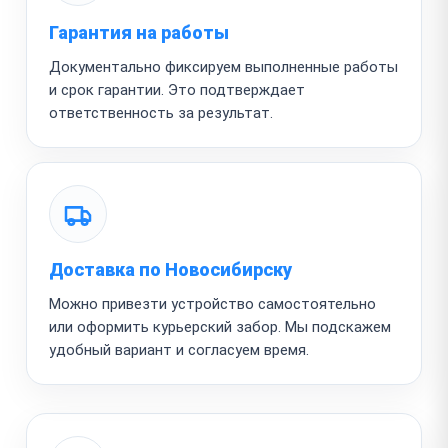
Гарантия на работы
Документально фиксируем выполненные работы
и срок гарантии. Это подтверждает
ответственность за результат.
Доставка по Новосибирску
Можно привезти устройство самостоятельно
или оформить курьерский забор. Мы подскажем
удобный вариант и согласуем время.