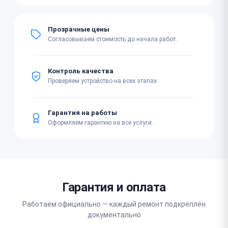
Прозрачные цены
Согласовываем стоимость до начала работ.
Контроль качества
Проверяем устройство на всех этапах.
Гарантия на работы
Оформляем гарантию на все услуги.
Гарантия и оплата
Работаем официально — каждый ремонт подкреплён
документально