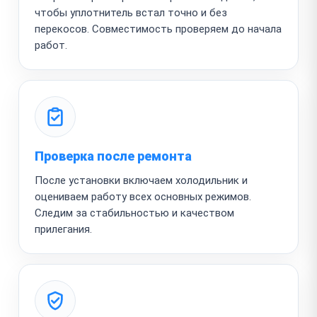
чтобы уплотнитель встал точно и без
перекосов. Совместимость проверяем до начала
работ.
Проверка после ремонта
После установки включаем холодильник и
оцениваем работу всех основных режимов.
Следим за стабильностью и качеством
прилегания.