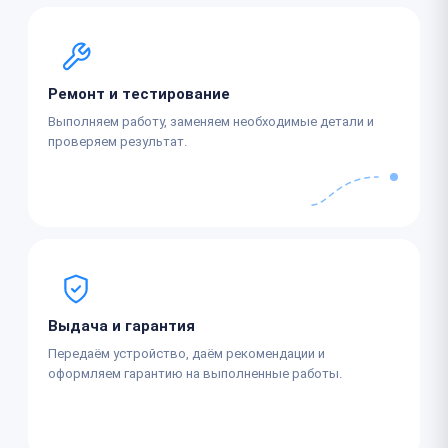
Ремонт и тестирование
Выполняем работу, заменяем необходимые детали и
проверяем результат.
Выдача и гарантия
Передаём устройство, даём рекомендации и
оформляем гарантию на выполненные работы.