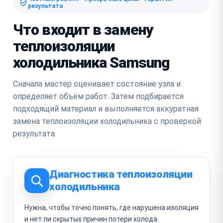
результата
Что входит в замену
теплоизоляции
холодильника Samsung
Сначала мастер оценивает состояние узла и
определяет объём работ. Затем подбирается
подходящий материал и выполняется аккуратная
замена теплоизоляции холодильника с проверкой
результата.
Диагностика теплоизоляции
холодильника
Нужна, чтобы точно понять, где нарушена изоляция
и нет ли скрытых причин потери холода.