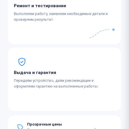
Ремонт и тестирование
Выполняем работу, заменяем необходимые детали и
проверяем результат.
Выдача и гарантия
Передаём устройство, даём рекомендации и
оформляем гарантию на выполненные работы.
Прозрачные цены