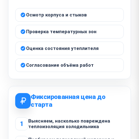
Осмотр корпуса и стыков
Проверка температурных зон
Оценка состояния утеплителя
Согласование объёма работ
Фиксированная цена до
старта
Выясняем, насколько повреждена
1
теплоизоляция холодильника