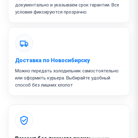
документально и указываем срок гарантии. Все
условия фиксируются прозрачно.
Доставка по Новосибирску
Можно передать холодильник самостоятельно
или оформить курьера. Выбирайте удобный
способ без лишних хлопот