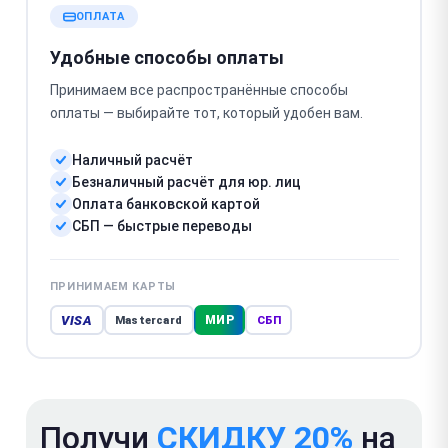
ОПЛАТА
Удобные способы оплаты
Принимаем все распространённые способы
оплаты — выбирайте тот, который удобен вам.
Наличный расчёт
Безналичный расчёт для юр. лиц
Оплата банковской картой
СБП — быстрые переводы
ПРИНИМАЕМ КАРТЫ
VISA
МИР
Mastercard
СБП
Получи
СКИДКУ 20%
на