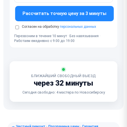
Рассчитать точную цену за 3 минуты
Согласен на обработку
персональных данных
Перезвоним в течение 10 минут · Без навязывания ·
Работаем ежедневно с 9:00 до 19:00
БЛИЖАЙШИЙ СВОБОДНЫЙ ВЫЕЗД
через 32 минуты
Сегодня свободно: 4 мастера по Новосибирску
Честный ремонт · Прозрачные цены · Гарантия