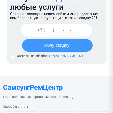
любые услуги
Оставьте заявку на нашем сайте и мы предоставим
вам бесплатную консультацию, а также скидку 20%
Согласен на обработку
персональных данных
СамсунгРемЦентр
Постгарантийный сервисный центр Samsung
Способы оплаты