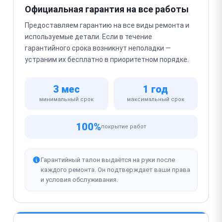
Официальная гарантия на все работы
Предоставляем гарантию на все виды ремонта и
используемые детали. Если в течение
гарантийного срока возникнут неполадки —
устраним их бесплатно в приоритетном порядке.
3 мес
1 год
минимальный срок
максимальный срок
100%
покрытие работ
Гарантийный талон выдаётся на руки после
каждого ремонта. Он подтверждает ваши права
и условия обслуживания.