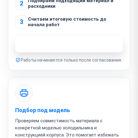
Подбираем подходящий материал и
2
расходники
Считаем итоговую стоимость до
3
начала работ
Узнать стоимость ремонта
Работы начинаются только после согласования.
Подбор под модель
Проверяем совместимость материала с
конкретной моделью холодильника и
конструкцией корпуса. Это помогает избежать