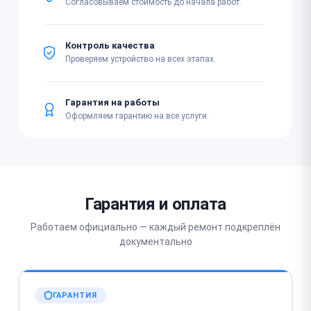
Согласовываем стоимость до начала работ.
Контроль качества
Проверяем устройство на всех этапах.
Гарантия на работы
Оформляем гарантию на все услуги.
Гарантия и оплата
Работаем официально — каждый ремонт подкреплён
документально
ГАРАНТИЯ