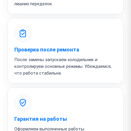
лишних переделок.
Проверка после ремонта
После замены запускаем холодильник и
контролируем основные режимы. Убеждаемся,
что работа стабильна.
Гарантия на работы
Оформляем выполненные работы