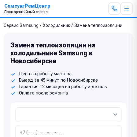
СамсунгРемЦентр
Постгарантийный сервис
Сервис Samsung
/
Холодильник
/
Замена теплоизоляции
Замена теплоизоляции на
холодильнике Samsung в
Новосибирске
Цена за работу мастера
Выезд за 45 минут по Новосибирске
Гарантия 12 месяцев на работу и деталь
Оплата после ремонта