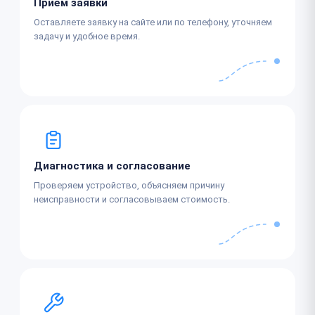
Приём заявки
Оставляете заявку на сайте или по телефону, уточняем
задачу и удобное время.
Диагностика и согласование
Проверяем устройство, объясняем причину
неисправности и согласовываем стоимость.