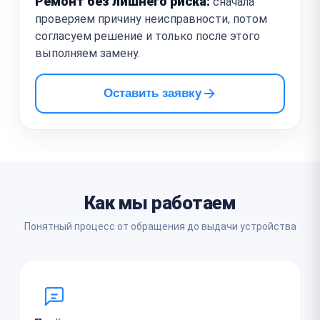
Ремонт без лишнего риска:
сначала
проверяем причину неисправности, потом
согласуем решение и только после этого
выполняем замену.
Оставить заявку
Как мы работаем
Понятный процесс от обращения до выдачи устройства