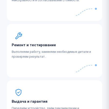
неисправности и согласовываем стоимость.
Ремонт и тестирование
Выполняем работу, заменяем необходимые детали и
проверяем результат.
Выдача и гарантия
Передаём устройство, даём рекомендации и