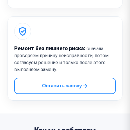
Ремонт без лишнего риска:
сначала
проверяем причину неисправности, потом
согласуем решение и только после этого
выполняем замену.
Оставить заявку