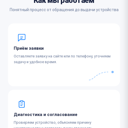
Как мы работаем
Понятный процесс от обращения до выдачи устройства
Приём заявки
Оставляете заявку на сайте или по телефону, уточняем
задачу и удобное время.
Диагностика и согласование
Проверяем устройство, объясняем причину