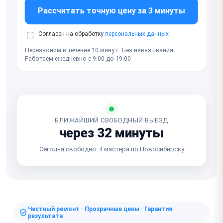
Рассчитать точную цену за 3 минуты
Согласен на обработку
персональных данных
Перезвоним в течение 10 минут · Без навязывания ·
Работаем ежедневно с 9:00 до 19:00
БЛИЖАЙШИЙ СВОБОДНЫЙ ВЫЕЗД
через 32 минуты
Сегодня свободно: 4 мастера по Новосибирску
Честный ремонт · Прозрачные цены · Гарантия
результата