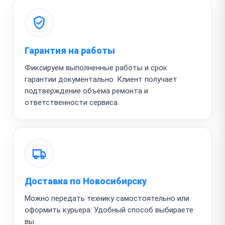
Гарантия на работы
Фиксируем выполненные работы и срок
гарантии документально. Клиент получает
подтверждение объёма ремонта и
ответственности сервиса.
Доставка по Новосибирску
Можно передать технику самостоятельно или
оформить курьера. Удобный способ выбираете
вы.