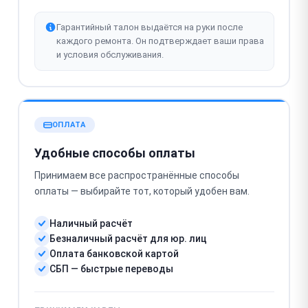
Гарантийный талон выдаётся на руки после
каждого ремонта. Он подтверждает ваши права
и условия обслуживания.
ОПЛАТА
Удобные способы оплаты
Принимаем все распространённые способы
оплаты — выбирайте тот, который удобен вам.
Наличный расчёт
Безналичный расчёт для юр. лиц
Оплата банковской картой
СБП — быстрые переводы