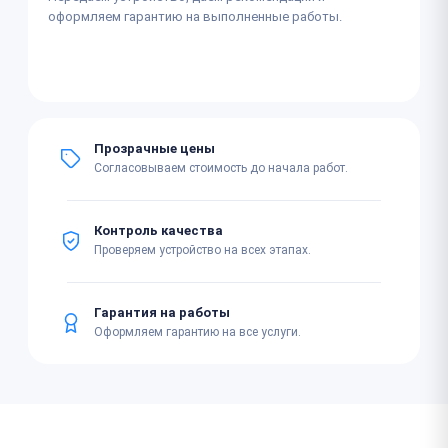
оформляем гарантию на выполненные работы.
Прозрачные цены
Согласовываем стоимость до начала работ.
Контроль качества
Проверяем устройство на всех этапах.
Гарантия на работы
Оформляем гарантию на все услуги.