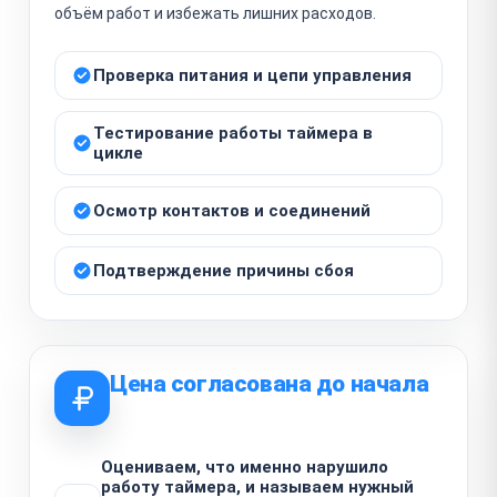
объём работ и избежать лишних расходов.
Проверка питания и цепи управления
Тестирование работы таймера в
цикле
Осмотр контактов и соединений
Подтверждение причины сбоя
Цена согласована до начала
Оцениваем, что именно нарушило
работу таймера, и называем нужный