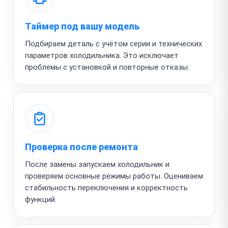
Таймер под вашу модель
Подбираем деталь с учётом серии и технических
параметров холодильника. Это исключает
проблемы с установкой и повторные отказы.
Проверка после ремонта
После замены запускаем холодильник и
проверяем основные режимы работы. Оцениваем
стабильность переключения и корректность
функций.