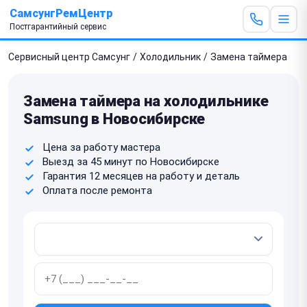
СамсунгРемЦентр
Постгарантийный сервис
Сервисный центр Самсунг
/
Холодильник
/
Замена таймера
Замена таймера на холодильнике
Samsung в Новосибирске
Цена за работу мастера
Выезд за 45 минут по Новосибирске
Гарантия 12 месяцев на работу и деталь
Оплата после ремонта