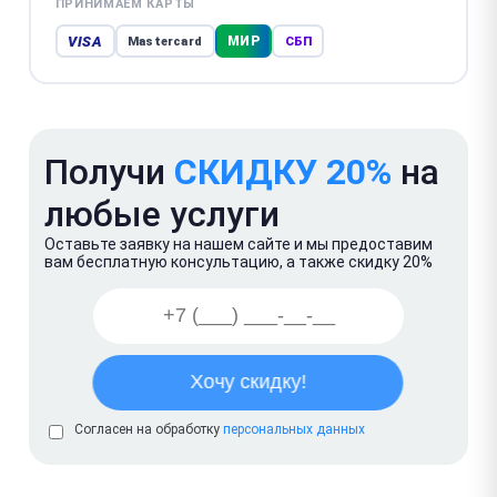
ПРИНИМАЕМ КАРТЫ
VISA
МИР
Mastercard
СБП
Получи
СКИДКУ 20%
на
любые услуги
Оставьте заявку на нашем сайте и мы предоставим
вам бесплатную консультацию, а также скидку 20%
Согласен на обработку
персональных данных