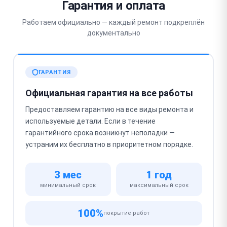
Гарантия и оплата
Работаем официально — каждый ремонт подкреплён
документально
ГАРАНТИЯ
Официальная гарантия на все работы
Предоставляем гарантию на все виды ремонта и
используемые детали. Если в течение
гарантийного срока возникнут неполадки —
устраним их бесплатно в приоритетном порядке.
3 мес
1 год
минимальный срок
максимальный срок
100%
покрытие работ