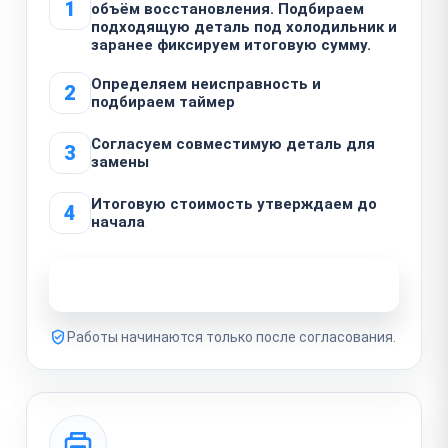
1
объём восстановления. Подбираем
подходящую деталь под холодильник и
заранее фиксируем итоговую сумму.
Определяем неисправность и
2
подбираем таймер
Согласуем совместимую деталь для
3
замены
Итоговую стоимость утверждаем до
4
начала
Узнать стоимость ремонта
Работы начинаются только после согласования.