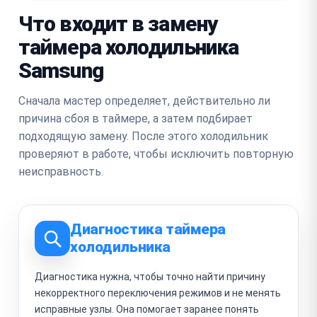
Что входит в замену
таймера холодильника
Samsung
Сначала мастер определяет, действительно ли
причина сбоя в таймере, а затем подбирает
подходящую замену. После этого холодильник
проверяют в работе, чтобы исключить повторную
неисправность.
Диагностика таймера
холодильника
Диагностика нужна, чтобы точно найти причину
некорректного переключения режимов и не менять
исправные узлы. Она помогает заранее понять