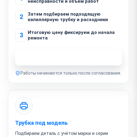
неисправности и объём работ
Затем подбираем подходящую
2
капиллярную трубку и расходники
Итоговую цену фиксируем до начала
3
ремонта
Узнать стоимость ремонта
Работы начинаются только после согласования.
Трубка под модель
Подбираем деталь с учётом марки и серии