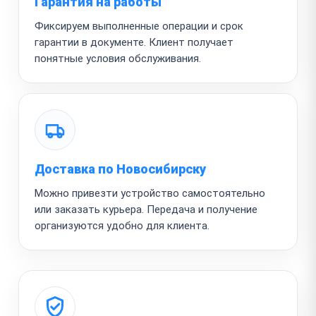
Гарантия на работы
Фиксируем выполненные операции и срок
гарантии в документе. Клиент получает
понятные условия обслуживания.
Доставка по Новосибирску
Можно привезти устройство самостоятельно
или заказать курьера. Передача и получение
организуются удобно для клиента.