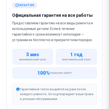
ГАРАНТИЯ
Официальная гарантия на все работы
Предоставляем гарантию на все виды ремонта и
используемые детали. Если в течение
гарантийного срока возникнут неполадки —
устраним их бесплатно в приоритетном порядке.
3 мес
1 год
минимальный срок
максимальный срок
100%
покрытие работ
Гарантийный талон выдаётся на руки после
каждого ремонта. Он подтверждает ваши права
и условия обслуживания.