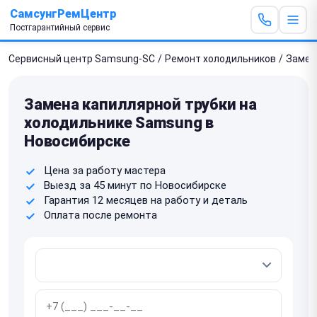
СамсунгРемЦентр
Постгарантийный сервис
Сервисный центр Samsung-SC
/
Ремонт холодильников
/
Замен
Замена капиллярной трубки на
холодильнике Samsung в
Новосибирске
Цена за работу мастера
Выезд за 45 минут по Новосибирске
Гарантия 12 месяцев на работу и деталь
Оплата после ремонта