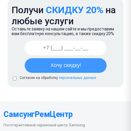
Получи
СКИДКУ 20%
на
любые услуги
Оставьте заявку на нашем сайте и мы предоставим
вам бесплатную консультацию, а также скидку 20%
Согласен на обработку
персональных данных
СамсунгРемЦентр
Постгарантийный сервисный центр Samsung