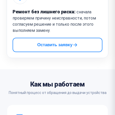
Ремонт без лишнего риска:
сначала
проверяем причину неисправности, потом
согласуем решение и только после этого
выполняем замену.
Оставить заявку
Как мы работаем
Понятный процесс от обращения до выдачи устройства