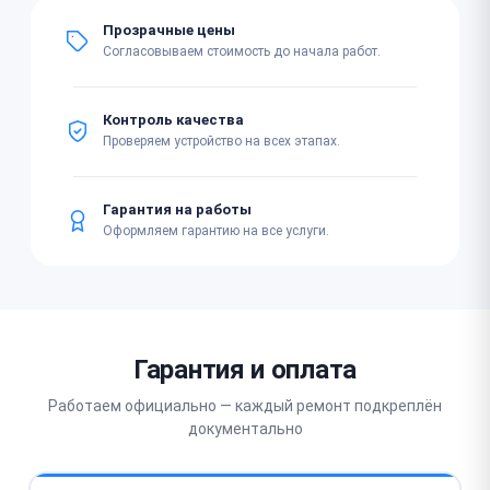
Прозрачные цены
Согласовываем стоимость до начала работ.
Контроль качества
Проверяем устройство на всех этапах.
Гарантия на работы
Оформляем гарантию на все услуги.
Гарантия и оплата
Работаем официально — каждый ремонт подкреплён
документально