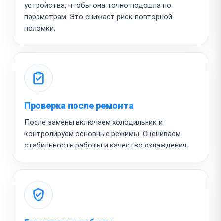
устройства, чтобы она точно подошла по
параметрам. Это снижает риск повторной
поломки.
Проверка после ремонта
После замены включаем холодильник и
контролируем основные режимы. Оцениваем
стабильность работы и качество охлаждения.