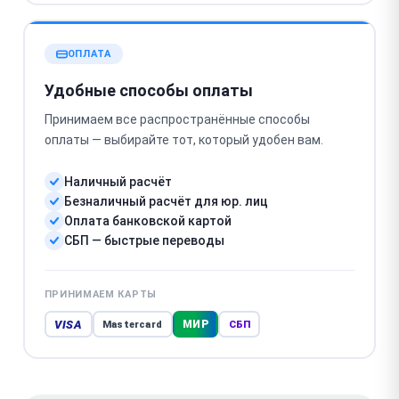
ОПЛАТА
Удобные способы оплаты
Принимаем все распространённые способы
оплаты — выбирайте тот, который удобен вам.
Наличный расчёт
Безналичный расчёт для юр. лиц
Оплата банковской картой
СБП — быстрые переводы
ПРИНИМАЕМ КАРТЫ
VISA
МИР
Mastercard
СБП