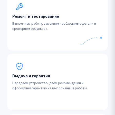
Ремонт и тестирование
Выполняем работу, заменяем необходимые детали и
проверяем результат.
Выдача и гарантия
Передаём устройство, даём рекомендации и
оформляем гарантию на выполненные работы.