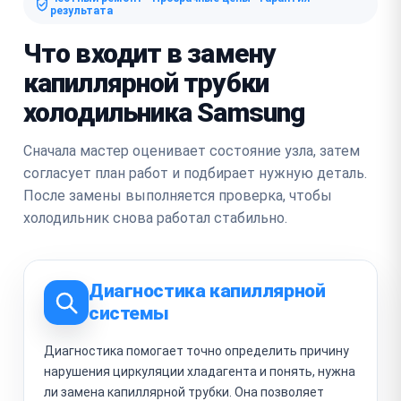
результата
Что входит в замену
капиллярной трубки
холодильника Samsung
Сначала мастер оценивает состояние узла, затем
согласует план работ и подбирает нужную деталь.
После замены выполняется проверка, чтобы
холодильник снова работал стабильно.
Диагностика капиллярной
системы
Диагностика помогает точно определить причину
нарушения циркуляции хладагента и понять, нужна
ли замена капиллярной трубки. Она позволяет