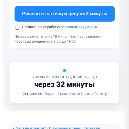
Рассчитать точную цену за 3 минуты
Согласен на обработку
персональных данных
Перезвоним в течение 10 минут · Без навязывания ·
Работаем ежедневно с 9:00 до 19:00
БЛИЖАЙШИЙ СВОБОДНЫЙ ВЫЕЗД
через 32 минуты
Сегодня свободно: 4 мастера по Новосибирску
Честный ремонт · Прозрачные цены · Гарантия