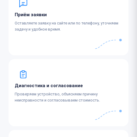
Приём заявки
Оставляете заявку на сайте или по телефону, уточняем
задачу и удобное время.
Диагностика и согласование
Проверяем устройство, объясняем причину
неисправности и согласовываем стоимость.