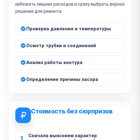
избежать лишних расходов и сразу выбрать верное
решение для ремонта.
Проверка давления и температуры
Осмотр трубки и соединений
Анализ работы контура
Определение причины засора
Стоимость без сюрпризов
Сначала выясняем характер
1