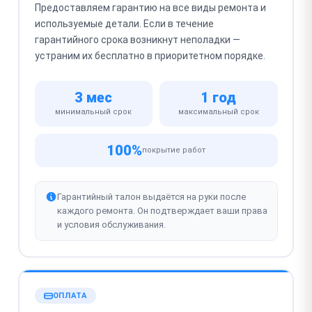
Предоставляем гарантию на все виды ремонта и
используемые детали. Если в течение
гарантийного срока возникнут неполадки —
устраним их бесплатно в приоритетном порядке.
3 мес
1 год
минимальный срок
максимальный срок
100%
покрытие работ
Гарантийный талон выдаётся на руки после
каждого ремонта. Он подтверждает ваши права
и условия обслуживания.
ОПЛАТА