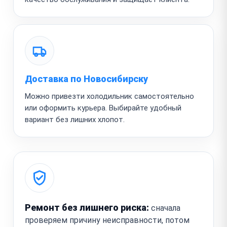
Доставка по Новосибирску
Можно привезти холодильник самостоятельно
или оформить курьера. Выбирайте удобный
вариант без лишних хлопот.
Ремонт без лишнего риска:
сначала
проверяем причину неисправности, потом