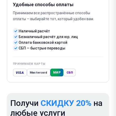
Удобные способы оплаты
Принимаем все распространённые способы
оплаты — выбирайте тот, который удобен вам.
Наличный расчёт
Безналичный расчёт для юр. лиц
Оплата банковской картой
СБП — быстрые переводы
ПРИНИМАЕМ КАРТЫ
VISA
МИР
Mastercard
СБП
Получи
СКИДКУ 20%
на
любые услуги