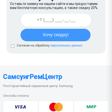
Оставьте заявку на нашем сайте и мы предоставим
вам бесплатную консультацию, а также скидку 20%
Согласен на обработку
персональных данных
СамсунгРемЦентр
Постгарантийный сервисный центр Samsung
Способы оплаты
VISA
МИР