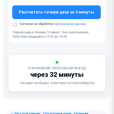
Рассчитать точную цену за 3 минуты
Согласен на обработку
персональных данных
Перезвоним в течение 10 минут · Без навязывания ·
Работаем ежедневно с 9:00 до 19:00
БЛИЖАЙШИЙ СВОБОДНЫЙ ВЫЕЗД
через 32 минуты
Сегодня свободно: 4 мастера по Новосибирску
Честный ремонт · Прозрачные цены · Гарантия