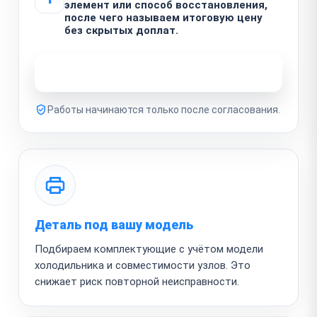
элемент или способ восстановления,
после чего называем итоговую цену
без скрытых доплат.
Узнать стоимость ремонта
Работы начинаются только после согласования.
Деталь под вашу модель
Подбираем комплектующие с учётом модели
холодильника и совместимости узлов. Это
снижает риск повторной неисправности.