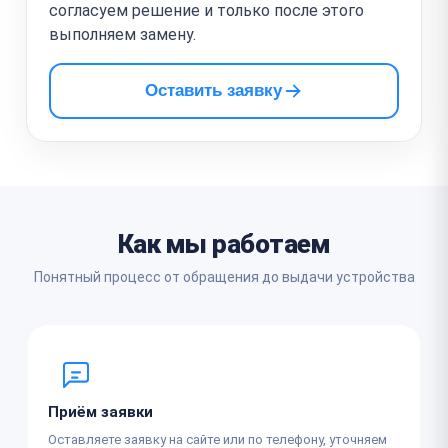
согласуем решение и только после этого
выполняем замену.
Оставить заявку
Как мы работаем
Понятный процесс от обращения до выдачи устройства
Приём заявки
Оставляете заявку на сайте или по телефону, уточняем