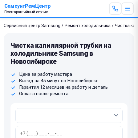
СамсунгРемЦентр
Постгарантийный сервис
Сервисный центр Samsung
/
Ремонт холодильника
/
Чистка кап
Чистка капиллярной трубки на
холодильнике Samsung в
Новосибирске
Цена за работу мастера
Выезд за 45 минут по Новосибирске
Гарантия 12 месяцев на работу и деталь
Оплата после ремонта