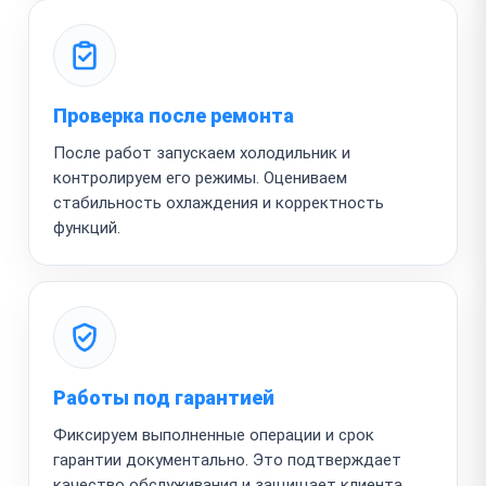
Проверка после ремонта
После работ запускаем холодильник и
контролируем его режимы. Оцениваем
стабильность охлаждения и корректность
функций.
Работы под гарантией
Фиксируем выполненные операции и срок
гарантии документально. Это подтверждает
качество обслуживания и защищает клиента.