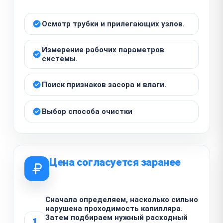
Осмотр трубки и прилегающих узлов.
Измерение рабочих параметров
системы.
Поиск признаков засора и влаги.
Выбор способа очистки
Цена согласуется заранее
Сначала определяем, насколько сильно
нарушена проходимость капилляра.
Затем подбираем нужный расходный
1