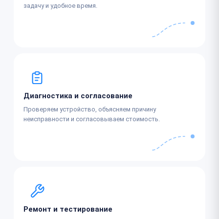
задачу и удобное время.
Диагностика и согласование
Проверяем устройство, объясняем причину
неисправности и согласовываем стоимость.
Ремонт и тестирование