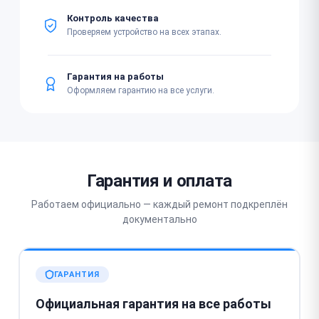
Контроль качества
Проверяем устройство на всех этапах.
Гарантия на работы
Оформляем гарантию на все услуги.
Гарантия и оплата
Работаем официально — каждый ремонт подкреплён
документально
ГАРАНТИЯ
Официальная гарантия на все работы