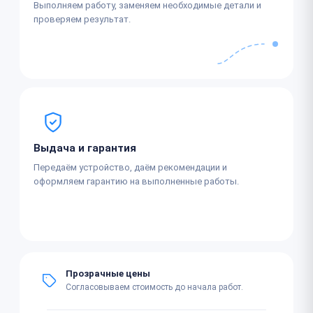
Выполняем работу, заменяем необходимые детали и
проверяем результат.
Выдача и гарантия
Передаём устройство, даём рекомендации и
оформляем гарантию на выполненные работы.
Прозрачные цены
Согласовываем стоимость до начала работ.