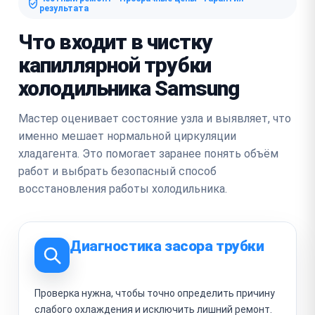
результата
Что входит в чистку
капиллярной трубки
холодильника Samsung
Мастер оценивает состояние узла и выявляет, что
именно мешает нормальной циркуляции
хладагента. Это помогает заранее понять объём
работ и выбрать безопасный способ
восстановления работы холодильника.
Диагностика засора трубки
Проверка нужна, чтобы точно определить причину
слабого охлаждения и исключить лишний ремонт.