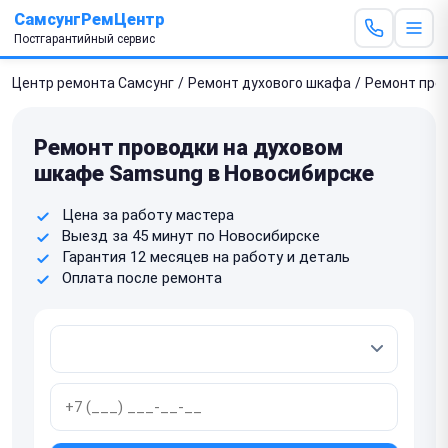
СамсунгРемЦентр
Постгарантийный сервис
Центр ремонта Самсунг
/
Ремонт духового шкафа
/
Ремонт про
Ремонт проводки на духовом
шкафе Samsung в Новосибирске
Цена за работу мастера
Выезд за 45 минут по Новосибирске
Гарантия 12 месяцев на работу и деталь
Оплата после ремонта