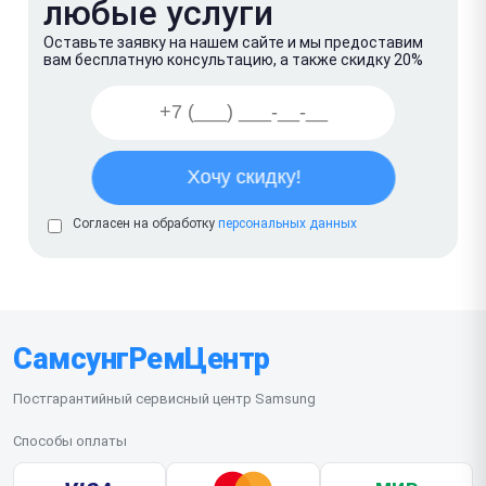
любые услуги
Оставьте заявку на нашем сайте и мы предоставим
вам бесплатную консультацию, а также скидку 20%
Согласен на обработку
персональных данных
СамсунгРемЦентр
Постгарантийный сервисный центр Samsung
Способы оплаты