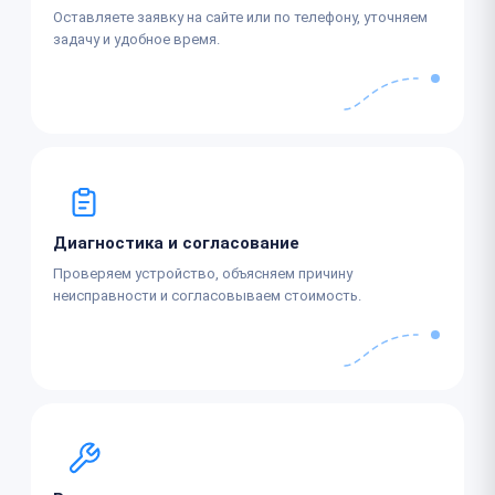
Оставляете заявку на сайте или по телефону, уточняем
задачу и удобное время.
Диагностика и согласование
Проверяем устройство, объясняем причину
неисправности и согласовываем стоимость.