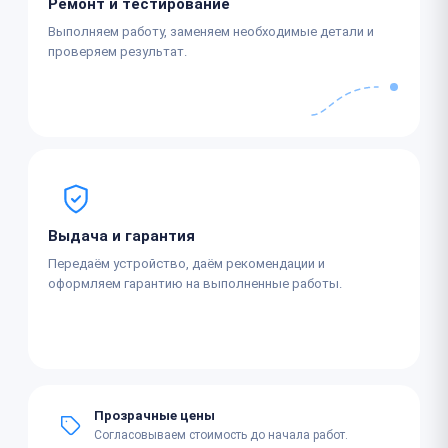
Ремонт и тестирование
Выполняем работу, заменяем необходимые детали и
проверяем результат.
Выдача и гарантия
Передаём устройство, даём рекомендации и
оформляем гарантию на выполненные работы.
Прозрачные цены
Согласовываем стоимость до начала работ.