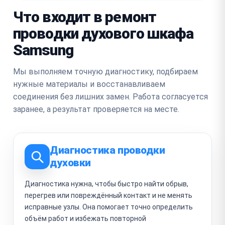
Что входит в ремонт
проводки духового шкафа
Samsung
Мы выполняем точную диагностику, подбираем
нужные материалы и восстанавливаем
соединения без лишних замен. Работа согласуется
заранее, а результат проверяется на месте.
Диагностика проводки
духовки
Диагностика нужна, чтобы быстро найти обрыв,
перегрев или повреждённый контакт и не менять
исправные узлы. Она помогает точно определить
объём работ и избежать повторной