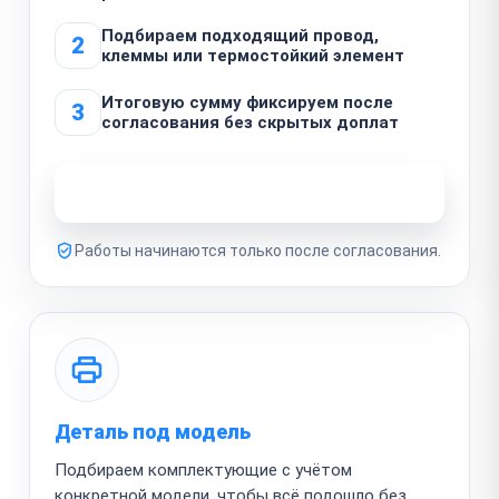
Подбираем подходящий провод,
2
клеммы или термостойкий элемент
Итоговую сумму фиксируем после
3
согласования без скрытых доплат
Узнать стоимость ремонта
Работы начинаются только после согласования.
Деталь под модель
Подбираем комплектующие с учётом
конкретной модели, чтобы всё подошло без