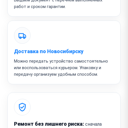
работ и сроком гарантии.
Доставка по Новосибирску
Можно передать устройство самостоятельно
или воспользоваться курьером. Упаковку и
передачу организуем удобным способом.
Ремонт без лишнего риска:
сначала