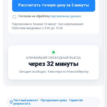
Рассчитать точную цену за 3 минуты
Согласен на обработку
персональных данных
Перезвоним в течение 10 минут · Без навязывания ·
Работаем ежедневно с 9:00 до 19:00
БЛИЖАЙШИЙ СВОБОДНЫЙ ВЫЕЗД
через 32 минуты
Сегодня свободно: 4 мастера по Новосибирску
Честный ремонт · Прозрачные цены · Гарантия
результата