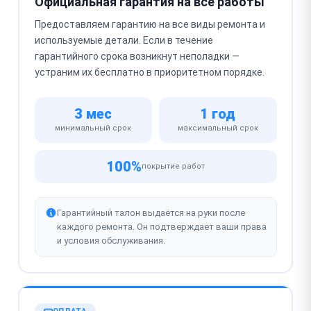
Официальная гарантия на все работы
Предоставляем гарантию на все виды ремонта и
используемые детали. Если в течение
гарантийного срока возникнут неполадки —
устраним их бесплатно в приоритетном порядке.
3 мес
1 год
минимальный срок
максимальный срок
100%
покрытие работ
Гарантийный талон выдаётся на руки после
каждого ремонта. Он подтверждает ваши права
и условия обслуживания.