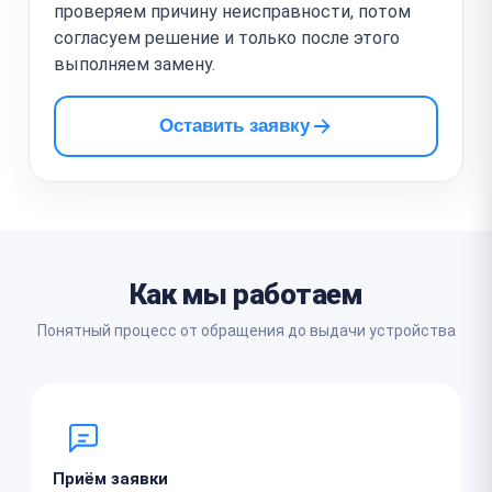
проверяем причину неисправности, потом
согласуем решение и только после этого
выполняем замену.
Оставить заявку
Как мы работаем
Понятный процесс от обращения до выдачи устройства
Приём заявки