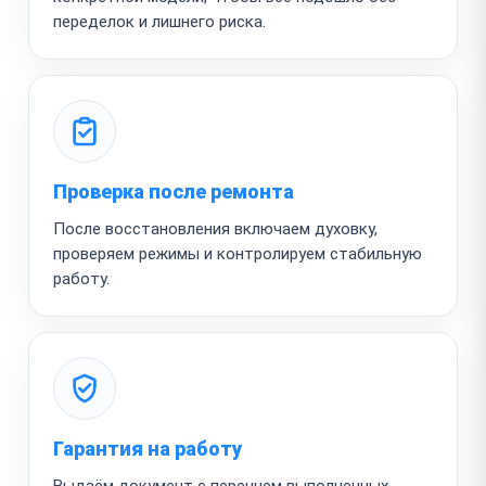
переделок и лишнего риска.
Проверка после ремонта
После восстановления включаем духовку,
проверяем режимы и контролируем стабильную
работу.
Гарантия на работу
Выдаём документ с перечнем выполненных