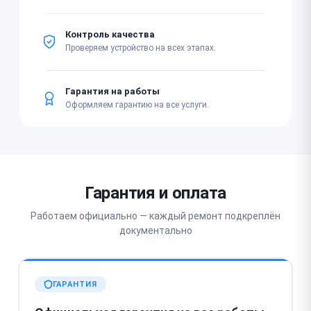
Контроль качества
Проверяем устройство на всех этапах.
Гарантия на работы
Оформляем гарантию на все услуги.
Гарантия и оплата
Работаем официально — каждый ремонт подкреплён
документально
ГАРАНТИЯ