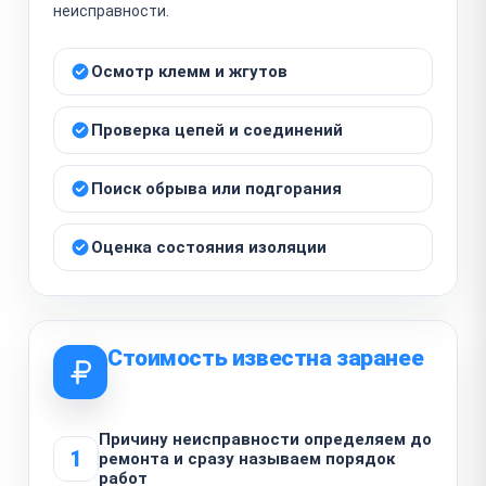
неисправности.
Осмотр клемм и жгутов
Проверка цепей и соединений
Поиск обрыва или подгорания
Оценка состояния изоляции
Стоимость известна заранее
Причину неисправности определяем до
1
ремонта и сразу называем порядок
работ