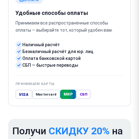
ОПЛАТА
Удобные способы оплаты
Принимаем все распространённые способы
оплаты — выбирайте тот, который удобен вам.
Наличный расчёт
Безналичный расчёт для юр. лиц
Оплата банковской картой
СБП — быстрые переводы
ПРИНИМАЕМ КАРТЫ
VISA
МИР
Mastercard
СБП
Получи
СКИДКУ 20%
на