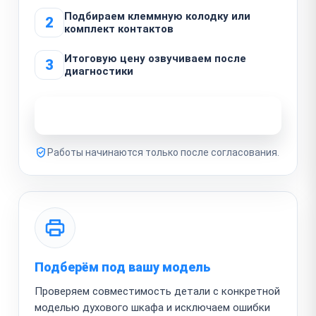
Подбираем клеммную колодку или
2
комплект контактов
Итоговую цену озвучиваем после
3
диагностики
Узнать стоимость ремонта
Работы начинаются только после согласования.
Подберём под вашу модель
Проверяем совместимость детали с конкретной
моделью духового шкафа и исключаем ошибки