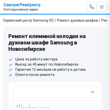
СамсунгРемЦентр
Постгарантийный сервис
Сервисный центр Samsung-SC
/
Ремонт духовых шкафов
/
Ремо
Ремонт клеммной колодки на
духовом шкафе Samsung в
Новосибирске
Цена за работу мастера
Выезд за 45 минут по Новосибирске
Гарантия 12 месяцев на работу и деталь
Оплата после ремонта