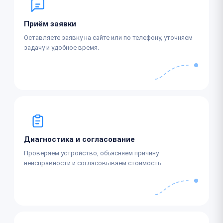
Приём заявки
Оставляете заявку на сайте или по телефону, уточняем
задачу и удобное время.
Диагностика и согласование
Проверяем устройство, объясняем причину
неисправности и согласовываем стоимость.