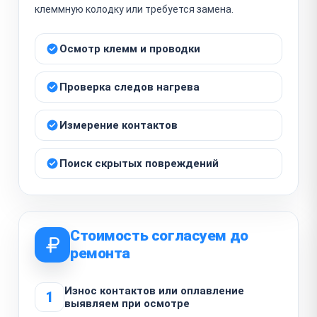
клеммную колодку или требуется замена.
Осмотр клемм и проводки
Проверка следов нагрева
Измерение контактов
Поиск скрытых повреждений
Стоимость согласуем до
ремонта
Износ контактов или оплавление
1
выявляем при осмотре