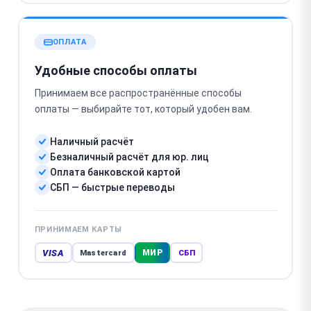
ОПЛАТА
Удобные способы оплаты
Принимаем все распространённые способы
оплаты — выбирайте тот, который удобен вам.
Наличный расчёт
Безналичный расчёт для юр. лиц
Оплата банковской картой
СБП — быстрые переводы
ПРИНИМАЕМ КАРТЫ
VISA
МИР
Mastercard
СБП