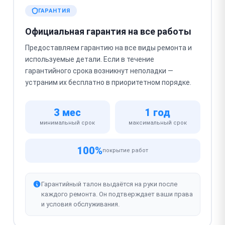
ГАРАНТИЯ
Официальная гарантия на все работы
Предоставляем гарантию на все виды ремонта и
используемые детали. Если в течение
гарантийного срока возникнут неполадки —
устраним их бесплатно в приоритетном порядке.
3 мес
1 год
минимальный срок
максимальный срок
100%
покрытие работ
Гарантийный талон выдаётся на руки после
каждого ремонта. Он подтверждает ваши права
и условия обслуживания.