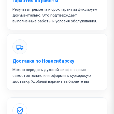
Гарантия на работы
Результат ремонта и срок гарантии фиксируем
документально. Это подтверждает
выполненные работы и условия обслуживания.
Доставка по Новосибирску
Можно передать духовой шкаф в сервис
самостоятельно или оформить курьерскую
доставку. Удобный вариант выбираете вы.