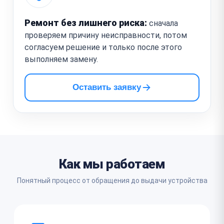
Ремонт без лишнего риска:
сначала
проверяем причину неисправности, потом
согласуем решение и только после этого
выполняем замену.
Оставить заявку
Как мы работаем
Понятный процесс от обращения до выдачи устройства