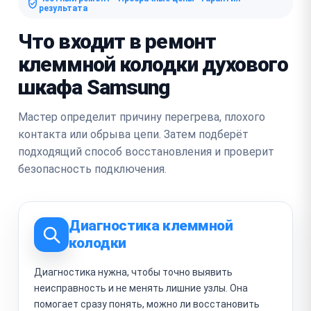
результата
Что входит в ремонт
клеммной колодки духового
шкафа Samsung
Мастер определит причину перегрева, плохого
контакта или обрыва цепи. Затем подберёт
подходящий способ восстановления и проверит
безопасность подключения.
Диагностика клеммной
колодки
Диагностика нужна, чтобы точно выявить
неисправность и не менять лишние узлы. Она
помогает сразу понять, можно ли восстановить