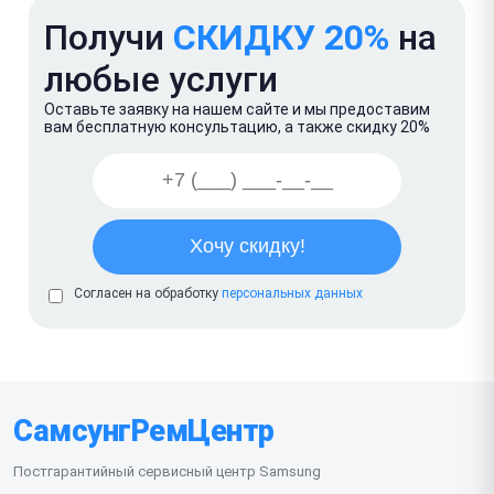
Получи
СКИДКУ 20%
на
любые услуги
Оставьте заявку на нашем сайте и мы предоставим
вам бесплатную консультацию, а также скидку 20%
Согласен на обработку
персональных данных
СамсунгРемЦентр
Постгарантийный сервисный центр Samsung