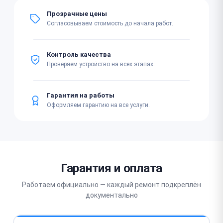
Прозрачные цены
Согласовываем стоимость до начала работ.
Контроль качества
Проверяем устройство на всех этапах.
Гарантия на работы
Оформляем гарантию на все услуги.
Гарантия и оплата
Работаем официально — каждый ремонт подкреплён
документально