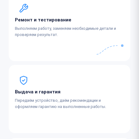
Ремонт и тестирование
Выполняем работу, заменяем необходимые детали и
проверяем результат.
Выдача и гарантия
Передаём устройство, даём рекомендации и
оформляем гарантию на выполненные работы.