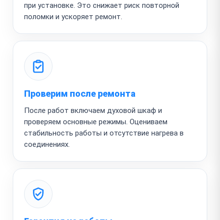
при установке. Это снижает риск повторной
поломки и ускоряет ремонт.
Проверим после ремонта
После работ включаем духовой шкаф и
проверяем основные режимы. Оцениваем
стабильность работы и отсутствие нагрева в
соединениях.