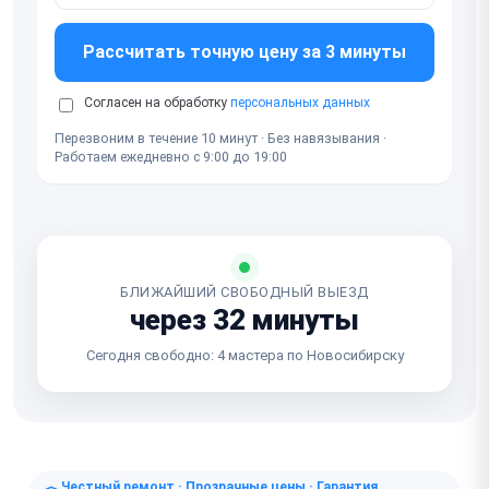
Рассчитать точную цену за 3 минуты
Согласен на обработку
персональных данных
Перезвоним в течение 10 минут · Без навязывания ·
Работаем ежедневно с 9:00 до 19:00
БЛИЖАЙШИЙ СВОБОДНЫЙ ВЫЕЗД
через 32 минуты
Сегодня свободно: 4 мастера по Новосибирску
Честный ремонт · Прозрачные цены · Гарантия